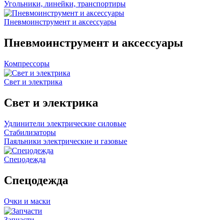
Угольники, линейки, транспортиры
Пневмоинструмент и аксессуары
Пневмоинструмент и аксессуары
Компрессоры
Свет и электрика
Свет и электрика
Удлинители электрические силовые
Стабилизаторы
Паяльники электрические и газовые
Спецодежда
Спецодежда
Очки и маски
Запчасти