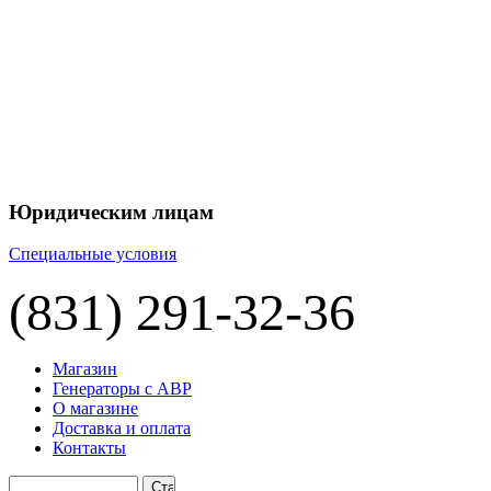
Юридическим лицам
Специальные условия
(831) 291-32-36
Магазин
Генераторы с АВР
О магазине
Доставка и оплата
Контакты