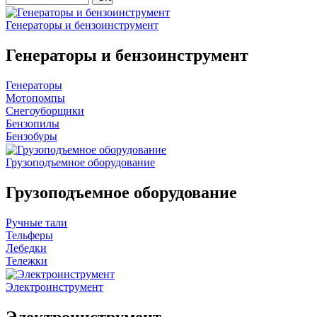
Генераторы и бензоинструмент
Генераторы и бензоинструмент
Генераторы
Мотопомпы
Снегоуборщики
Бензопилы
Бензобуры
Грузоподъемное оборудование
Грузоподъемное оборудование
Ручные тали
Тельферы
Лебедки
Тележки
Электроинструмент
Электроинструмент