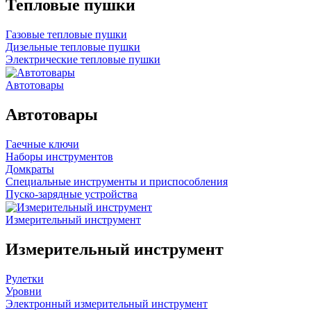
Тепловые пушки
Газовые тепловые пушки
Дизельные тепловые пушки
Электрические тепловые пушки
Автотовары
Автотовары
Гаечные ключи
Наборы инструментов
Домкраты
Специальные инструменты и приспособления
Пуско-зарядные устройства
Измерительный инструмент
Измерительный инструмент
Рулетки
Уровни
Электронный измерительный инструмент