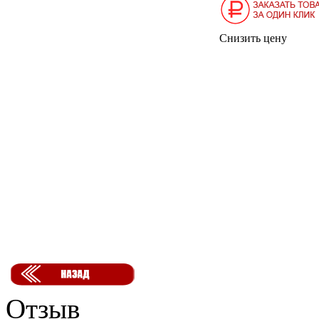
Снизить цену
Отзыв