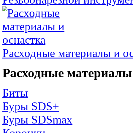
Расходные материалы и о
Расходные материалы 
Биты
Буры SDS+
Буры SDSmax
Коронки