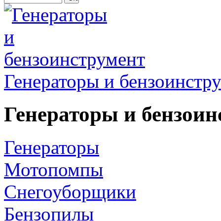
Генераторы и бензоинстр
Генераторы и бензоин
Генераторы
Мотопомпы
Снегоуборщики
Бензопилы