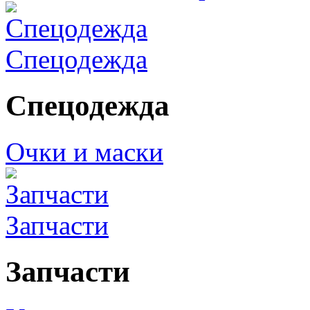
Спецодежда
Спецодежда
Очки и маски
Запчасти
Запчасти