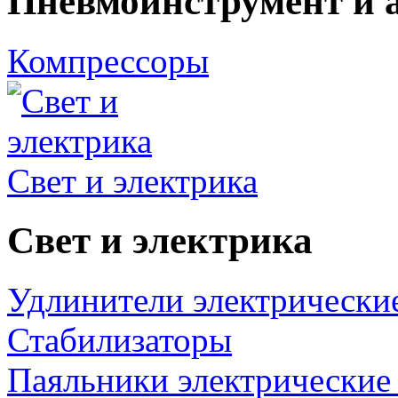
Пневмоинструмент и 
Компрессоры
Свет и электрика
Свет и электрика
Удлинители электрически
Стабилизаторы
Паяльники электрические 