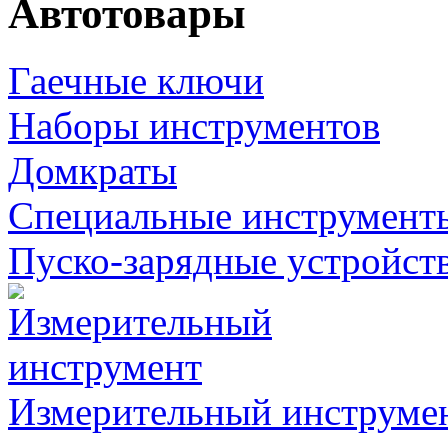
Автотовары
Гаечные ключи
Наборы инструментов
Домкраты
Специальные инструмент
Пуско-зарядные устройст
Измерительный инструме