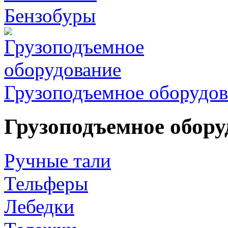
Бензобуры
Грузоподъемное оборудов
Грузоподъемное обору
Ручные тали
Тельферы
Лебедки