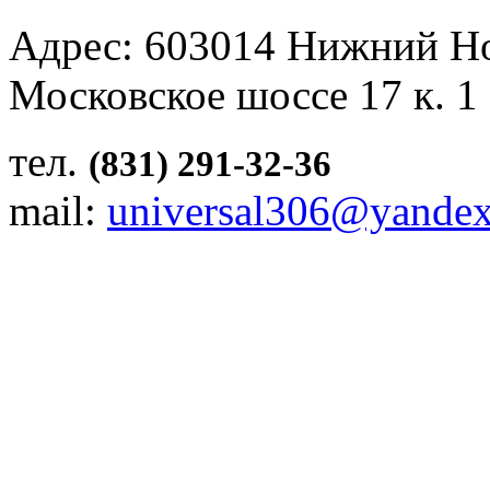
Адрес: 603014 Нижний Н
Московское шоссе 17 к. 1
тел.
(831) 291-32-36
mail:
universal306@yandex