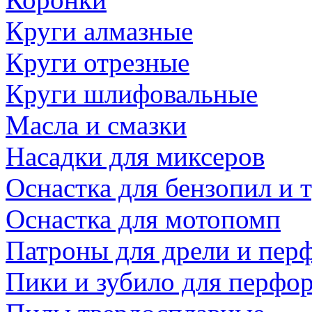
Круги алмазные
Круги отрезные
Круги шлифовальные
Масла и смазки
Насадки для миксеров
Оснастка для бензопил и
Оснастка для мотопомп
Патроны для дрели и пер
Пики и зубило для перфо