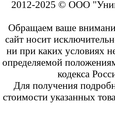
2012-2025 © ООО "Унив
Обращаем ваше внимание
сайт носит исключитель
ни при каких условиях н
определяемой положениям
кодекса Росс
Для получения подроб
стоимости указанных това