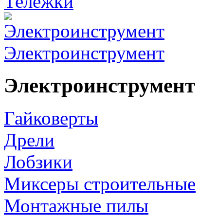
Тележки
Электроинструмент
Электроинструмент
Гайковерты
Дрели
Лобзики
Миксеры строительные
Монтажные пилы