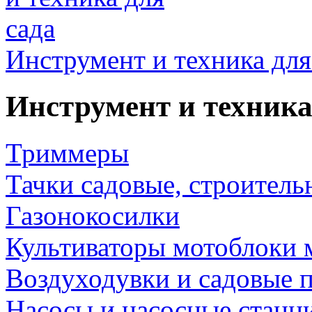
Инструмент и техника для
Инструмент и техника
Триммеры
Тачки садовые, строитель
Газонокосилки
Культиваторы мотоблоки 
Воздуходувки и садовые 
Насосы и насосные станц