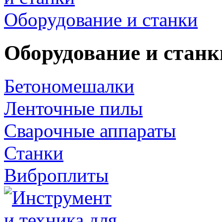
Оборудование и станки
Оборудование и станк
Бетономешалки
Ленточные пилы
Сварочные аппараты
Станки
Виброплиты