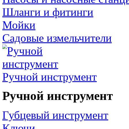
Шланги и фитинги
Мойки
Садовые измельчители
Ручной инструмент
Ручной инструмент
Губцевый инструмент
Ключи