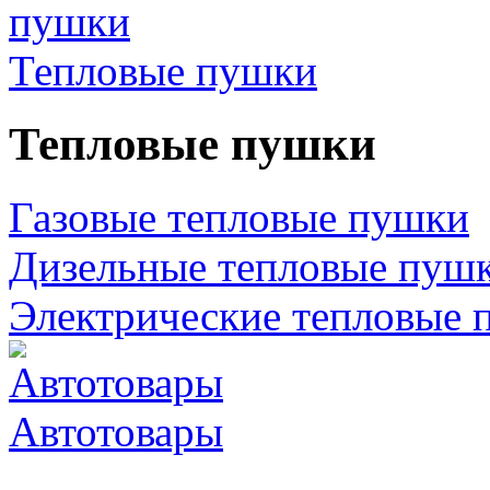
Тепловые пушки
Тепловые пушки
Газовые тепловые пушки
Дизельные тепловые пуш
Электрические тепловые 
Автотовары