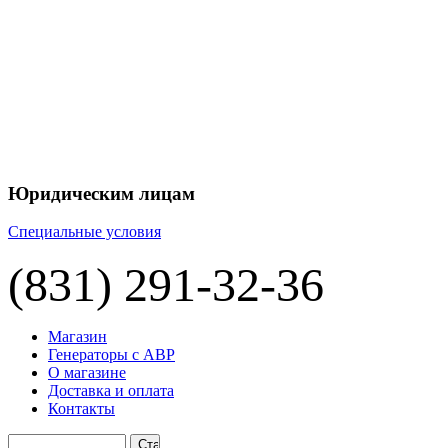
+7 
+7 
ЦЕНУ НА
П
Юридическим лицам
Специальные условия
(831) 291-32-36
Магазин
Генераторы с АВР
О магазине
Доставка и оплата
Контакты