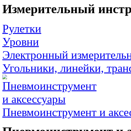
Измерительный инст
Рулетки
Уровни
Электронный измеритель
Угольники, линейки, тра
Пневмоинструмент и аксе