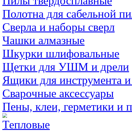
Пилы твердосплавные
Полотна для сабельной п
Сверла и наборы сверл
Чашки алмазные
Шкурки шлифовальные
Щетки для УШМ и дрели
Ящики для инструмента и
Сварочные аксессуары
Пены, клеи, герметики и 