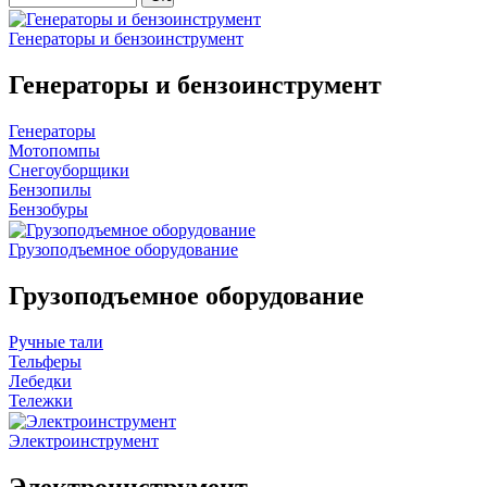
Генераторы и бензоинструмент
Генераторы и бензоинструмент
Генераторы
Мотопомпы
Снегоуборщики
Бензопилы
Бензобуры
Грузоподъемное оборудование
Грузоподъемное оборудование
Ручные тали
Тельферы
Лебедки
Тележки
Электроинструмент
Электроинструмент