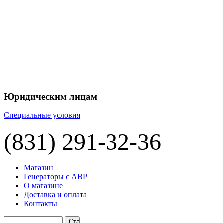
Юридическим лицам
Специальные условия
(831) 291-32-36
Магазин
Генераторы с АВР
О магазине
Доставка и оплата
Контакты