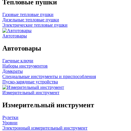
Тепловые пушки
Газовые тепловые пушки
Дизельные тепловые пушки
Электрические тепловые пушки
Автотовары
Автотовары
Гаечные ключи
Наборы инструментов
Домкраты
Специальные инструменты и приспособления
Пуско-зарядные устройства
Измерительный инструмент
Измерительный инструмент
Рулетки
Уровни
Электронный измерительный инструмент