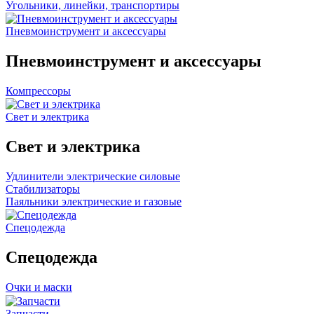
Угольники, линейки, транспортиры
Пневмоинструмент и аксессуары
Пневмоинструмент и аксессуары
Компрессоры
Свет и электрика
Свет и электрика
Удлинители электрические силовые
Стабилизаторы
Паяльники электрические и газовые
Спецодежда
Спецодежда
Очки и маски
Запчасти