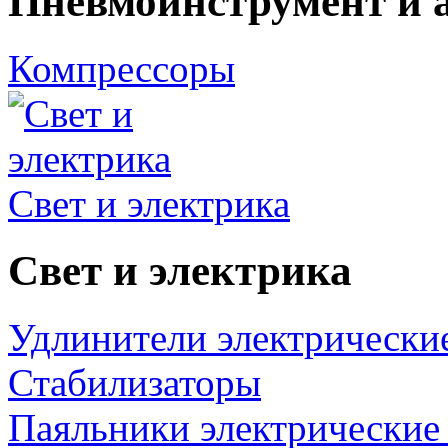
Пневмоинструмент и 
Компрессоры
Свет и электрика
Свет и электрика
Удлинители электрически
Стабилизаторы
Паяльники электрические 