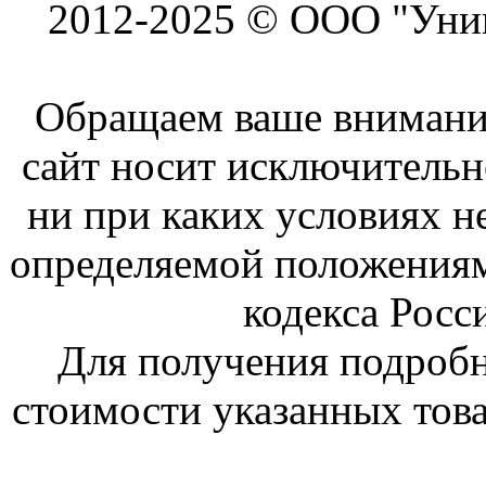
2012-2025 © ООО "Унив
Обращаем ваше внимание
сайт носит исключитель
ни при каких условиях н
определяемой положениям
кодекса Росс
Для получения подроб
стоимости указанных това