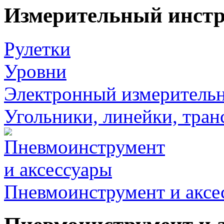
Измерительный инст
Рулетки
Уровни
Электронный измеритель
Угольники, линейки, тра
Пневмоинструмент и аксе