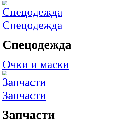
Спецодежда
Спецодежда
Очки и маски
Запчасти
Запчасти