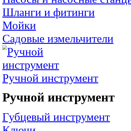
Шланги и фитинги
Мойки
Садовые измельчители
Ручной инструмент
Ручной инструмент
Губцевый инструмент
Ключи