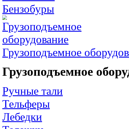
Бензобуры
Грузоподъемное оборудов
Грузоподъемное обору
Ручные тали
Тельферы
Лебедки