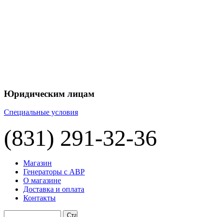
+7 
+7 
ЦЕНУ НА
П
Юридическим лицам
Специальные условия
(831) 291-32-36
Магазин
Генераторы с АВР
О магазине
Доставка и оплата
Контакты