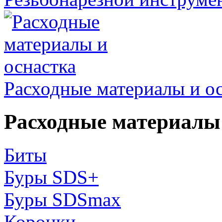
Расходные материалы и о
Расходные материалы 
Биты
Буры SDS+
Буры SDSmax
Коронки