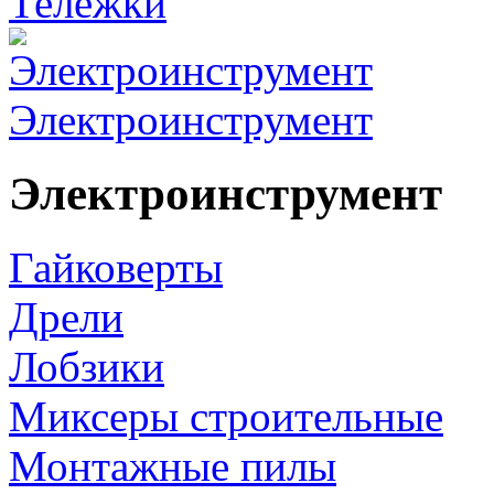
Тележки
Электроинструмент
Электроинструмент
Гайковерты
Дрели
Лобзики
Миксеры строительные
Монтажные пилы