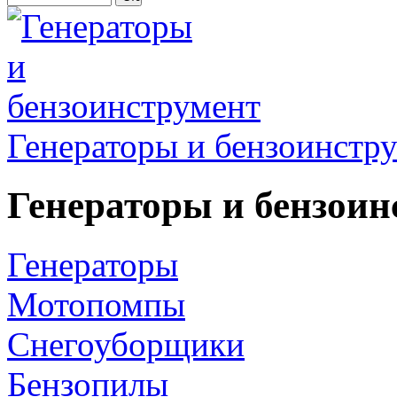
Генераторы и бензоинстр
Генераторы и бензоин
Генераторы
Мотопомпы
Снегоуборщики
Бензопилы