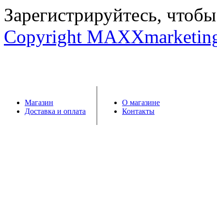
Зарегистрируйтесь, чтобы 
Copyright MAXXmarketin
Магазин
О магазине
Доставка и оплата
Контакты