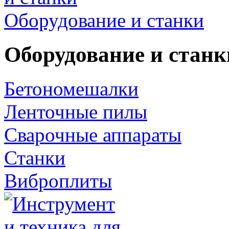
Оборудование и станки
Оборудование и станк
Бетономешалки
Ленточные пилы
Сварочные аппараты
Станки
Виброплиты