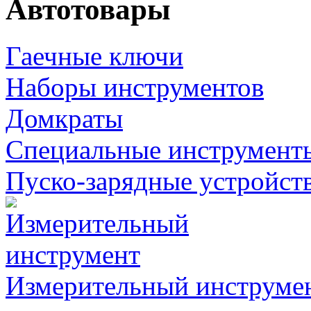
Автотовары
Гаечные ключи
Наборы инструментов
Домкраты
Специальные инструмент
Пуско-зарядные устройст
Измерительный инструме