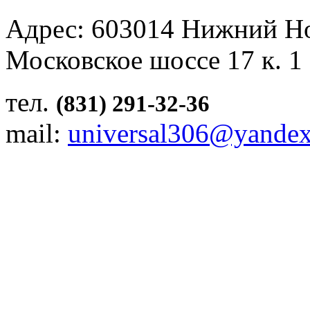
Адрес: 603014 Нижний Н
Московское шоссе 17 к. 1
тел.
(831) 291-32-36
mail:
universal306@yandex