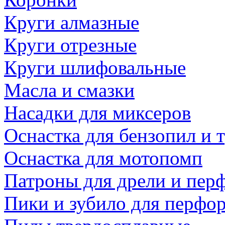
Круги алмазные
Круги отрезные
Круги шлифовальные
Масла и смазки
Насадки для миксеров
Оснастка для бензопил и
Оснастка для мотопомп
Патроны для дрели и пер
Пики и зубило для перфо