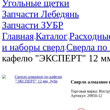
Угольные щетки
Запчасти Лебедянь
Запчасти ЗУБР
Главная
Каталог
Расходные
и наборы сверл
Сверла по
кафелю "ЭКСПЕРТ" 12 мм
Сверло алмазное
Торговая марка: Инст
Артикул:
29850-12