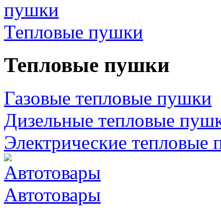
Тепловые пушки
Тепловые пушки
Газовые тепловые пушки
Дизельные тепловые пуш
Электрические тепловые 
Автотовары