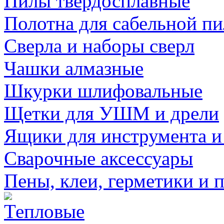
Пилы твердосплавные
Полотна для сабельной п
Сверла и наборы сверл
Чашки алмазные
Шкурки шлифовальные
Щетки для УШМ и дрели
Ящики для инструмента и
Сварочные аксессуары
Пены, клеи, герметики и 