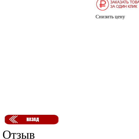
Снизить цену
Отзыв