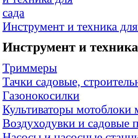
Инструмент и техника для
Инструмент и техника
Триммеры
Тачки садовые, строитель
Газонокосилки
Культиваторы мотоблоки 
Воздуходувки и садовые 
Насосы и насосные станц