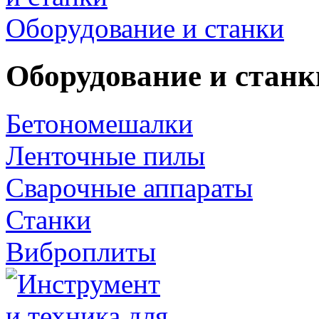
Оборудование и станки
Оборудование и станк
Бетономешалки
Ленточные пилы
Сварочные аппараты
Станки
Виброплиты