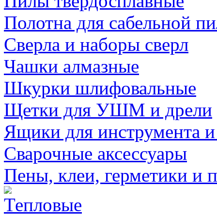
Пилы твердосплавные
Полотна для сабельной п
Сверла и наборы сверл
Чашки алмазные
Шкурки шлифовальные
Щетки для УШМ и дрели
Ящики для инструмента и
Сварочные аксессуары
Пены, клеи, герметики и 