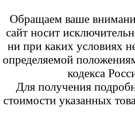
Обращаем ваше внимание
сайт носит исключитель
ни при каких условиях н
определяемой положениям
кодекса Росс
Для получения подроб
стоимости указанных това