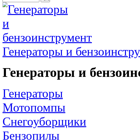
Генераторы и бензоинстр
Генераторы и бензоин
Генераторы
Мотопомпы
Снегоуборщики
Бензопилы