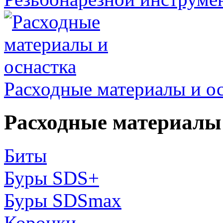
Расходные материалы и о
Расходные материалы 
Биты
Буры SDS+
Буры SDSmax
Коронки