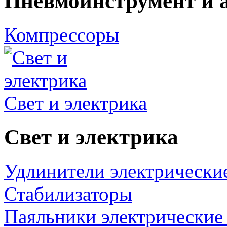
Пневмоинструмент и 
Компрессоры
Свет и электрика
Свет и электрика
Удлинители электрически
Стабилизаторы
Паяльники электрические 