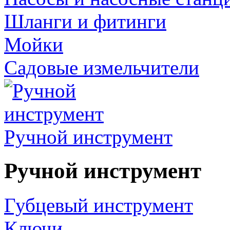
Шланги и фитинги
Мойки
Садовые измельчители
Ручной инструмент
Ручной инструмент
Губцевый инструмент
Ключи