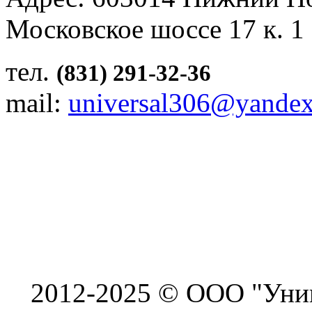
Московское шоссе 17 к. 1
тел.
(831) 291-32-36
mail:
universal306@yandex
2012-2025 © ООО "Унив