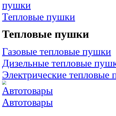
Тепловые пушки
Тепловые пушки
Газовые тепловые пушки
Дизельные тепловые пуш
Электрические тепловые 
Автотовары