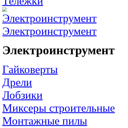
Тележки
Электроинструмент
Электроинструмент
Гайковерты
Дрели
Лобзики
Миксеры строительные
Монтажные пилы