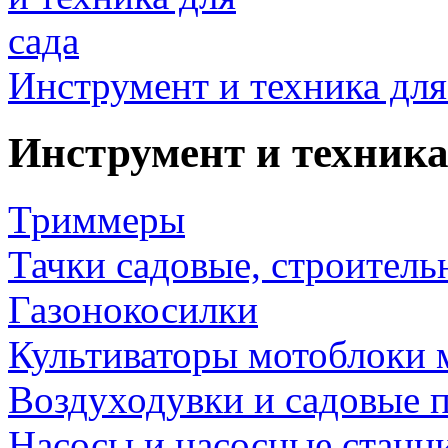
Инструмент и техника для
Инструмент и техника
Триммеры
Тачки садовые, строитель
Газонокосилки
Культиваторы мотоблоки 
Воздуходувки и садовые 
Насосы и насосные станц