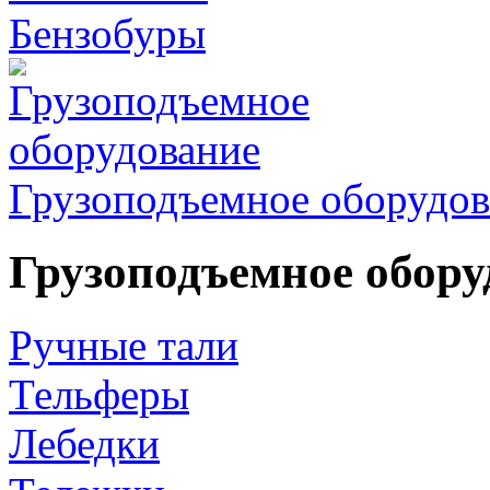
Бензобуры
Грузоподъемное оборудов
Грузоподъемное обору
Ручные тали
Тельферы
Лебедки