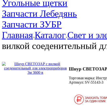
Угольные щетки
Запчасти Лебедянь
Запчасти ЗУБР
Главная
Каталог
Свет и эл
вилкой соеденительный дл
Шнур СВЕТОЗАР с
Торговая марка: Инст
Артикул:
SV-55143-3