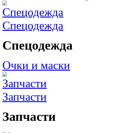
Спецодежда
Спецодежда
Очки и маски
Запчасти
Запчасти