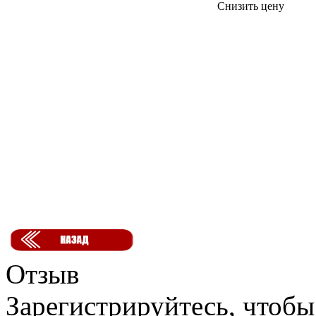
Снизить цену
Отзыв
Зарегистрируйтесь, чтобы 