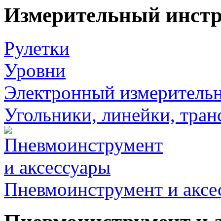
Измерительный инст
Рулетки
Уровни
Электронный измеритель
Угольники, линейки, тра
Пневмоинструмент и аксе