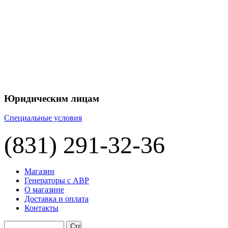
+7 
+7 
ЦЕНУ НА
П
Юридическим лицам
Специальные условия
(831) 291-32-36
Магазин
Генераторы с АВР
О магазине
Доставка и оплата
Контакты