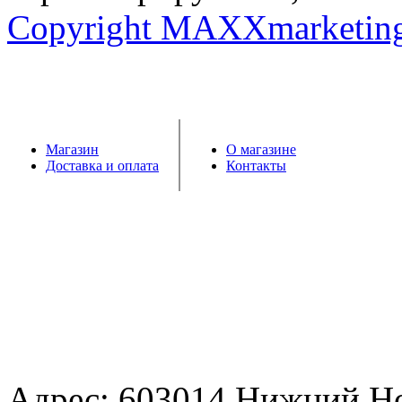
Copyright MAXXmarketin
Магазин
О магазине
Доставка и оплата
Контакты
Адрес: 603014 Нижний Н