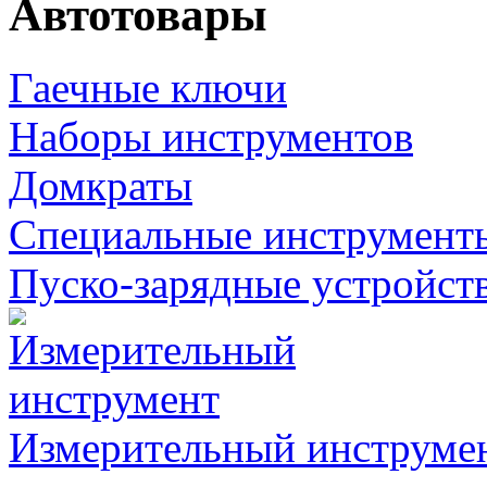
Автотовары
Гаечные ключи
Наборы инструментов
Домкраты
Специальные инструмент
Пуско-зарядные устройст
Измерительный инструме