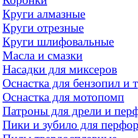
Круги алмазные
Круги отрезные
Круги шлифовальные
Масла и смазки
Насадки для миксеров
Оснастка для бензопил и
Оснастка для мотопомп
Патроны для дрели и пер
Пики и зубило для перфо