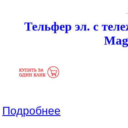
Тельфер эл. с тел
Magn
Подробнее