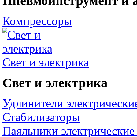
Пневмоинструмент и 
Компрессоры
Свет и электрика
Свет и электрика
Удлинители электрически
Стабилизаторы
Паяльники электрические 