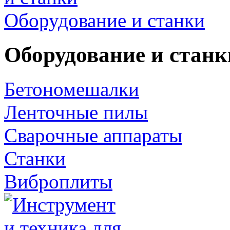
Оборудование и станки
Оборудование и станк
Бетономешалки
Ленточные пилы
Сварочные аппараты
Станки
Виброплиты