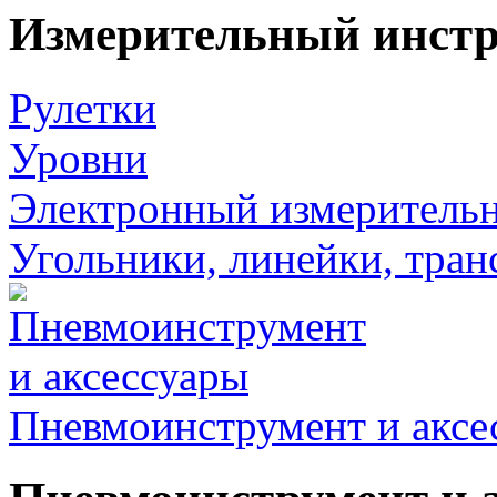
Измерительный инст
Рулетки
Уровни
Электронный измеритель
Угольники, линейки, тра
Пневмоинструмент и аксе