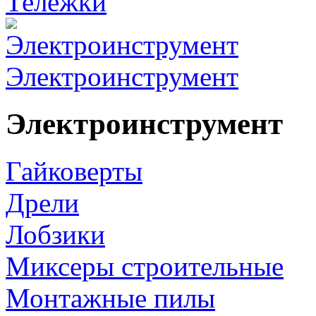
Тележки
Электроинструмент
Электроинструмент
Гайковерты
Дрели
Лобзики
Миксеры строительные
Монтажные пилы