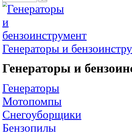
Генераторы и бензоинстр
Генераторы и бензоин
Генераторы
Мотопомпы
Снегоуборщики
Бензопилы