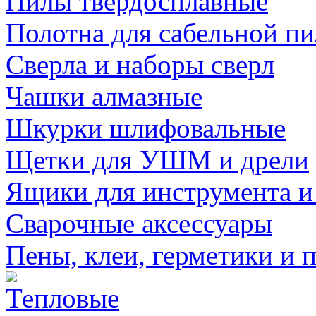
Пилы твердосплавные
Полотна для сабельной п
Сверла и наборы сверл
Чашки алмазные
Шкурки шлифовальные
Щетки для УШМ и дрели
Ящики для инструмента и
Сварочные аксессуары
Пены, клеи, герметики и 