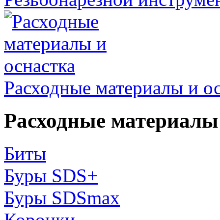
Расходные материалы и о
Расходные материалы 
Биты
Буры SDS+
Буры SDSmax
Коронки