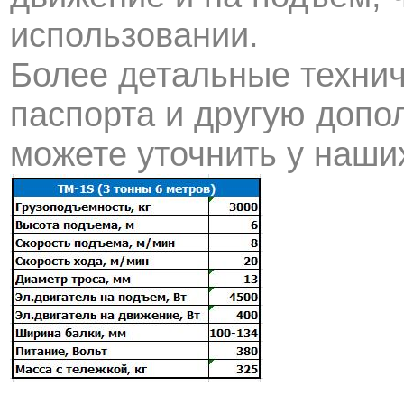
использовании.
Более детальные технич
паспорта и другую доп
можете уточнить у наши