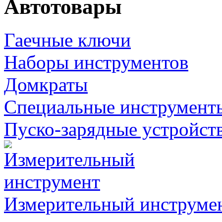
Автотовары
Гаечные ключи
Наборы инструментов
Домкраты
Специальные инструмент
Пуско-зарядные устройст
Измерительный инструме