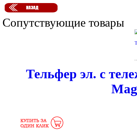
Сопутствующие товары
Тельфер эл. с тел
Magn