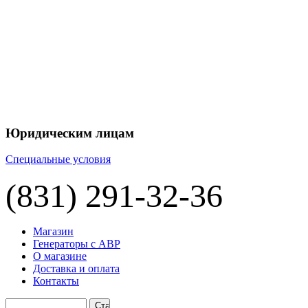
+7 
+7 
ЦЕНУ НА
П
Юридическим лицам
Специальные условия
(831) 291-32-36
Магазин
Генераторы с АВР
О магазине
Доставка и оплата
Контакты