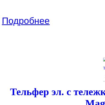
Подробнее
Тельфер эл. с тележ
Magn