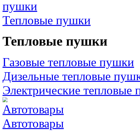
Тепловые пушки
Тепловые пушки
Газовые тепловые пушки
Дизельные тепловые пуш
Электрические тепловые 
Автотовары