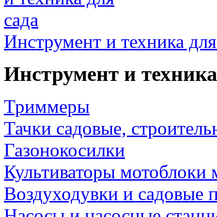
Инструмент и техника для
Инструмент и техника
Триммеры
Тачки садовые, строитель
Газонокосилки
Культиваторы мотоблоки 
Воздуходувки и садовые 
Насосы и насосные станц