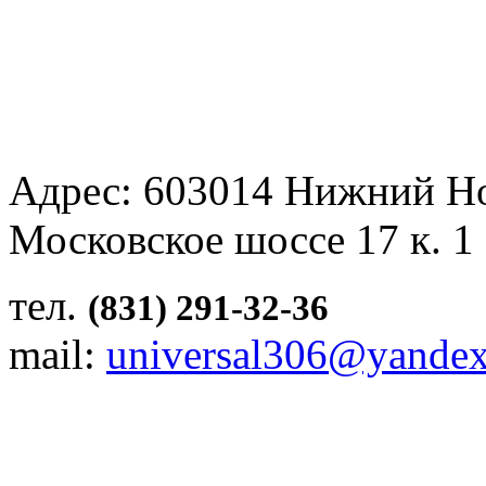
Адрес: 603014 Нижний Н
Московское шоссе 17 к. 1
тел.
(831) 291-32-36
mail:
universal306@yandex