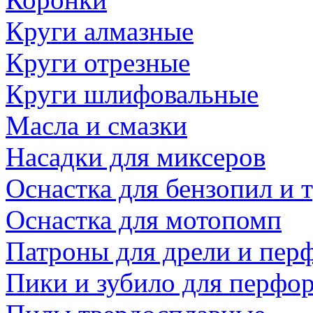
Круги алмазные
Круги отрезные
Круги шлифовальные
Масла и смазки
Насадки для миксеров
Оснастка для бензопил и
Оснастка для мотопомп
Патроны для дрели и пер
Пики и зубило для перфо