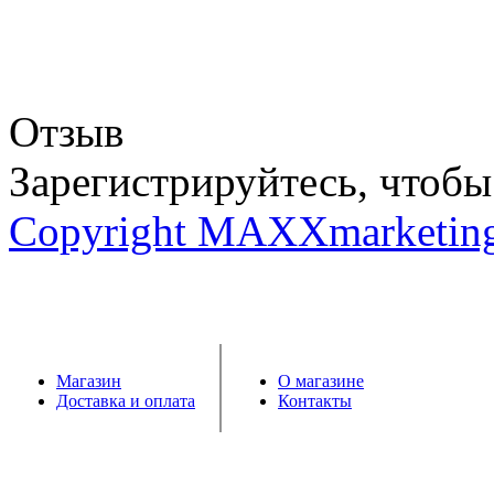
Отзыв
Зарегистрируйтесь, чтобы 
Copyright MAXXmarketin
Магазин
О магазине
Доставка и оплата
Контакты