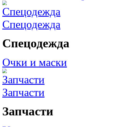
Спецодежда
Спецодежда
Очки и маски
Запчасти
Запчасти