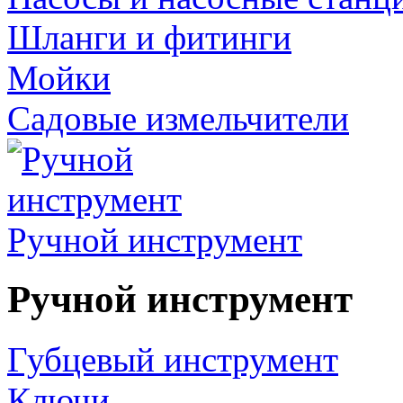
Шланги и фитинги
Мойки
Садовые измельчители
Ручной инструмент
Ручной инструмент
Губцевый инструмент
Ключи