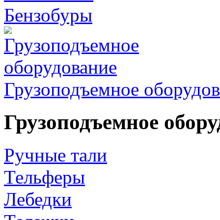
Бензобуры
Грузоподъемное оборудов
Грузоподъемное обору
Ручные тали
Тельферы
Лебедки