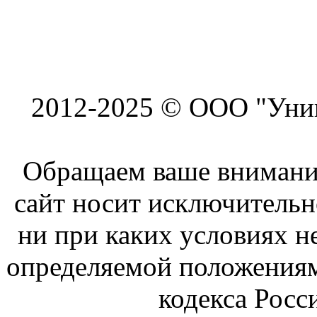
2012-2025 © ООО "Унив
Обращаем ваше внимание
сайт носит исключитель
ни при каких условиях н
определяемой положениям
кодекса Росс