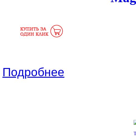
Подробнее