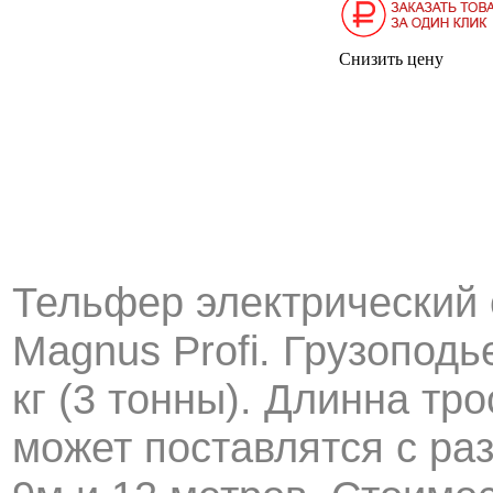
Снизить цену
Тельфер электрический 
Magnus Profi. Грузопод
кг (3 тонны). Длинна тр
может поставлятся с ра