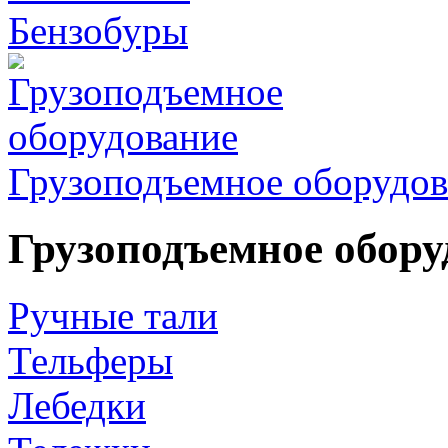
Бензобуры
Грузоподъемное оборудов
Грузоподъемное обору
Ручные тали
Тельферы
Лебедки