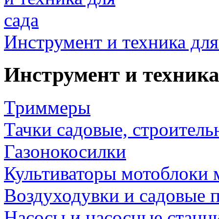
Инструмент и техника для
Инструмент и техника
Триммеры
Тачки садовые, строитель
Газонокосилки
Культиваторы мотоблоки 
Воздуходувки и садовые 
Насосы и насосные станц