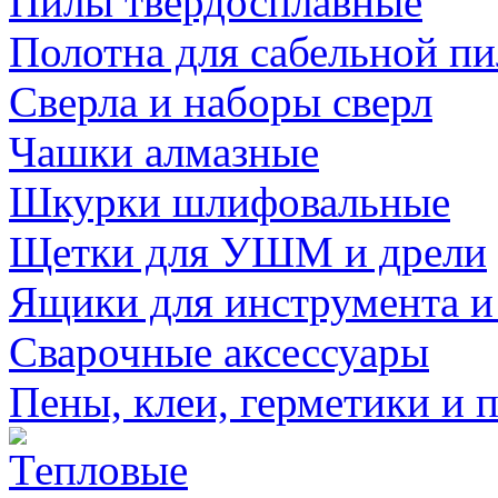
Пилы твердосплавные
Полотна для сабельной п
Сверла и наборы сверл
Чашки алмазные
Шкурки шлифовальные
Щетки для УШМ и дрели
Ящики для инструмента и
Сварочные аксессуары
Пены, клеи, герметики и 