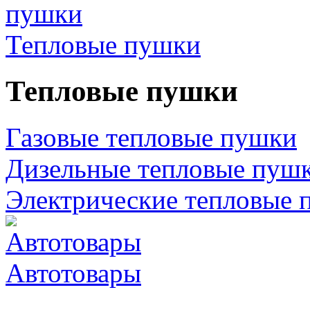
Тепловые пушки
Тепловые пушки
Газовые тепловые пушки
Дизельные тепловые пуш
Электрические тепловые 
Автотовары