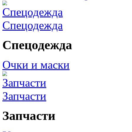
Спецодежда
Спецодежда
Очки и маски
Запчасти
Запчасти