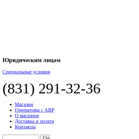
+7 
+7 
ЦЕНУ НА
П
Юридическим лицам
Специальные условия
(831) 291-32-36
Магазин
Генераторы с АВР
О магазине
Доставка и оплата
Контакты