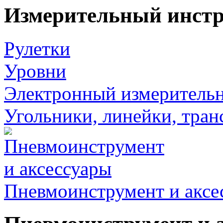
Измерительный инст
Рулетки
Уровни
Электронный измеритель
Угольники, линейки, тра
Пневмоинструмент и аксе