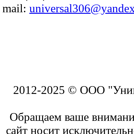
mail:
universal306@yandex
2012-2025 © ООО "Унив
Обращаем ваше внимание
сайт носит исключитель