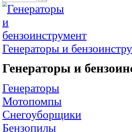
Генераторы и бензоинстр
Генераторы и бензоин
Генераторы
Мотопомпы
Снегоуборщики
Бензопилы