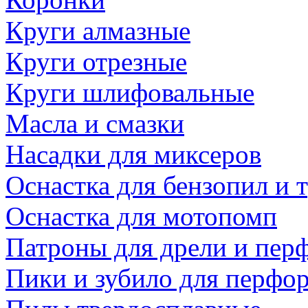
Круги алмазные
Круги отрезные
Круги шлифовальные
Масла и смазки
Насадки для миксеров
Оснастка для бензопил и
Оснастка для мотопомп
Патроны для дрели и пер
Пики и зубило для перфо