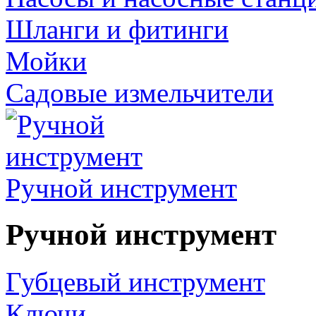
Шланги и фитинги
Мойки
Садовые измельчители
Ручной инструмент
Ручной инструмент
Губцевый инструмент
Ключи