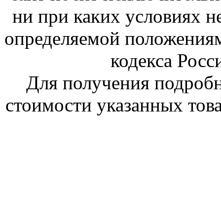
ни при каких условиях н
определяемой положениям
кодекса Росс
Для получения подроб
стоимости указанных това