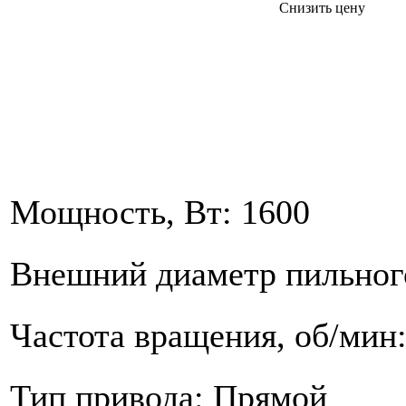
Снизить цену
Мощность, Вт: 1600
Внешний диаметр пильного
Частота вращения, об/мин:
Тип привода: Прямой