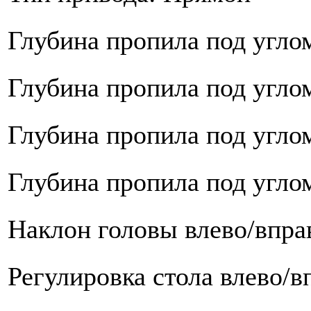
Глубина пропила под углом
Глубина пропила под углом
Глубина пропила под углом
Глубина пропила под углом
Наклон головы влево/вправ
Регулировка стола влево/вп