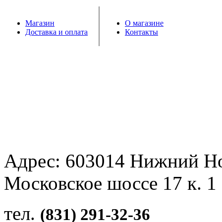
Магазин
О магазине
Доставка и оплата
Контакты
Адрес: 603014 Нижний Н
Московское шоссе 17 к. 1
тел.
(831) 291-32-36