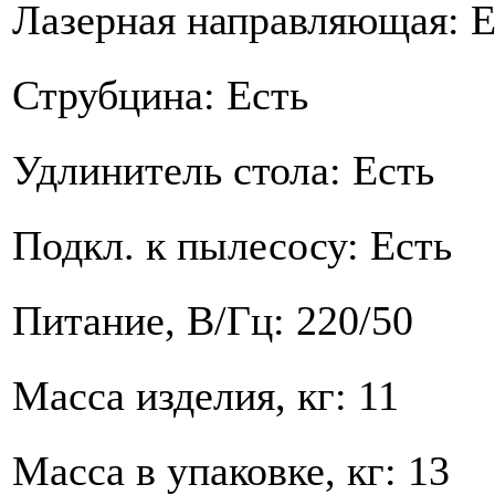
Лазерная направляющая: Е
Струбцина: Есть
Удлинитель стола: Есть
Подкл. к пылесосу: Есть
Питание, В/Гц: 220/50
Масса изделия, кг: 11
Масса в упаковке, кг: 13