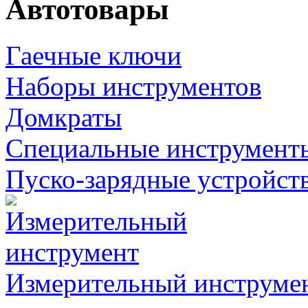
Автотовары
Гаечные ключи
Наборы инструментов
Домкраты
Специальные инструмент
Пуско-зарядные устройст
Измерительный инструме