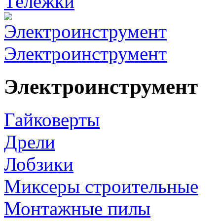
Тележки
Электроинструмент
Электроинструмент
Гайковерты
Дрели
Лобзики
Миксеры строительные
Монтажные пилы