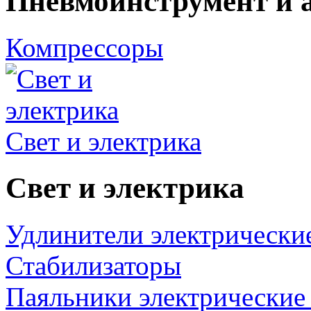
Пневмоинструмент и 
Компрессоры
Свет и электрика
Свет и электрика
Удлинители электрически
Стабилизаторы
Паяльники электрические 