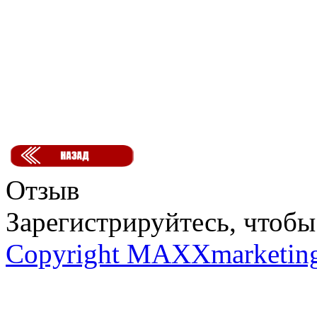
Отзыв
Зарегистрируйтесь, чтобы 
Copyright MAXXmarketin