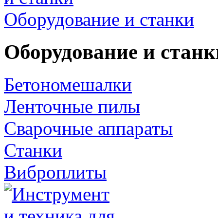
Оборудование и станки
Оборудование и станк
Бетономешалки
Ленточные пилы
Сварочные аппараты
Станки
Виброплиты