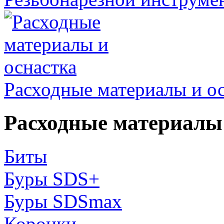
Расходные материалы и о
Расходные материалы 
Биты
Буры SDS+
Буры SDSmax
Коронки