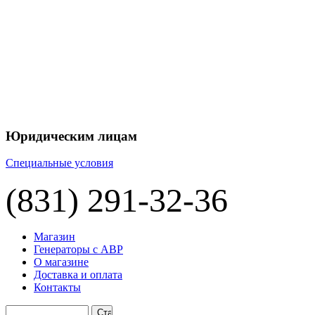
Юридическим лицам
Специальные условия
(831) 291-32-36
Магазин
Генераторы с АВР
О магазине
Доставка и оплата
Контакты