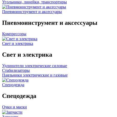
Угольники, линейки, транспортиры
Пневмоинструмент и аксессуары
Пневмоинструмент и аксессуары
Компрессоры
Свет и электрика
Свет и электрика
Удлинители электрические силовые
Стабилизаторы
Паяльники электрические и газовые
Спецодежда
Спецодежда
Очки и маски
Запчасти