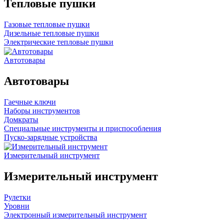
Тепловые пушки
Газовые тепловые пушки
Дизельные тепловые пушки
Электрические тепловые пушки
Автотовары
Автотовары
Гаечные ключи
Наборы инструментов
Домкраты
Специальные инструменты и приспособления
Пуско-зарядные устройства
Измерительный инструмент
Измерительный инструмент
Рулетки
Уровни
Электронный измерительный инструмент