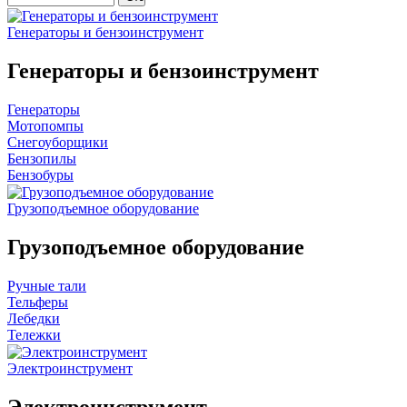
Генераторы и бензоинструмент
Генераторы и бензоинструмент
Генераторы
Мотопомпы
Снегоуборщики
Бензопилы
Бензобуры
Грузоподъемное оборудование
Грузоподъемное оборудование
Ручные тали
Тельферы
Лебедки
Тележки
Электроинструмент
Электроинструмент