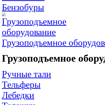
Бензобуры
Грузоподъемное оборудов
Грузоподъемное обору
Ручные тали
Тельферы
Лебедки