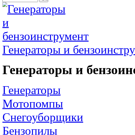
Генераторы и бензоинстр
Генераторы и бензоин
Генераторы
Мотопомпы
Снегоуборщики
Бензопилы