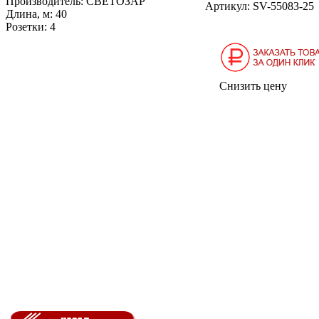
Производитель:
СВЕТОЗАР
Артикул:
SV-55083-25
Длина, м:
40
Розетки:
4
Снизить цену