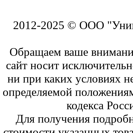
2012-2025 © ООО "Унив
Обращаем ваше внимание
сайт носит исключитель
ни при каких условиях н
определяемой положениям
кодекса Росс
Для получения подроб
стоимости указанных това