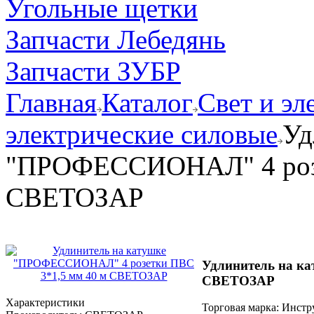
Угольные щетки
Запчасти Лебедянь
Запчасти ЗУБР
Главная
Каталог
Свет и эл
электрические силовые
Уд
"ПРОФЕССИОНАЛ" 4 розе
СВЕТОЗАР
Удлинитель на к
СВЕТОЗАР
Характеристики
Торговая марка: Инст