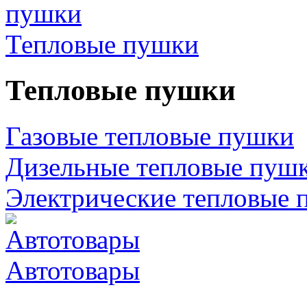
Тепловые пушки
Тепловые пушки
Газовые тепловые пушки
Дизельные тепловые пуш
Электрические тепловые 
Автотовары