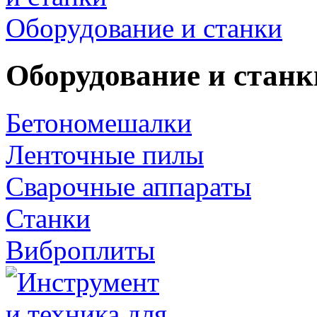
Оборудование и станки
Оборудование и станк
Бетономешалки
Ленточные пилы
Сварочные аппараты
Станки
Виброплиты