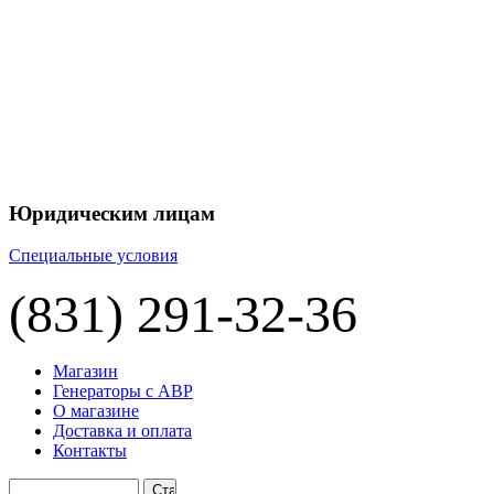
+7 
+7 
ЦЕНУ НА
П
Юридическим лицам
Специальные условия
(831) 291-32-36
Магазин
Генераторы с АВР
О магазине
Доставка и оплата
Контакты