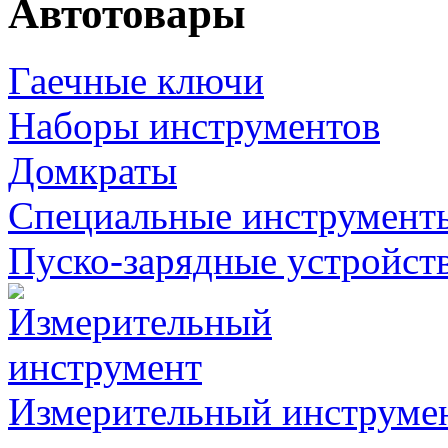
Автотовары
Гаечные ключи
Наборы инструментов
Домкраты
Специальные инструмент
Пуско-зарядные устройст
Измерительный инструме