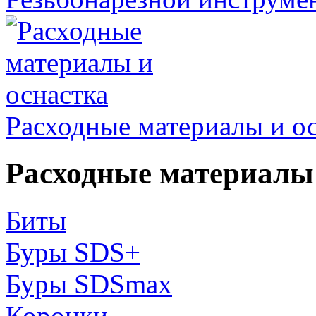
Расходные материалы и о
Расходные материалы 
Биты
Буры SDS+
Буры SDSmax
Коронки