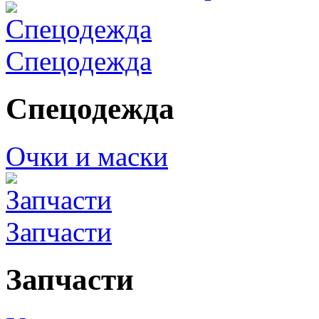
Спецодежда
Спецодежда
Очки и маски
Запчасти
Запчасти