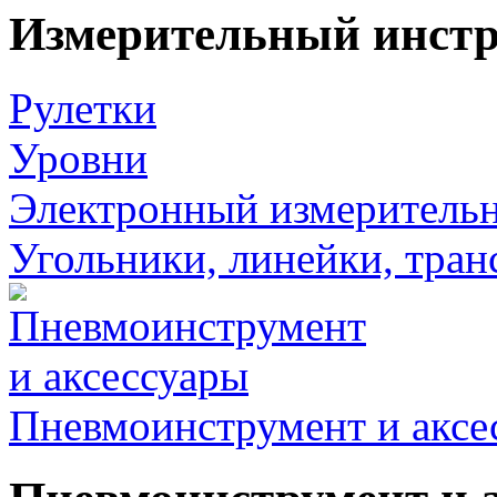
Измерительный инст
Рулетки
Уровни
Электронный измеритель
Угольники, линейки, тра
Пневмоинструмент и аксе