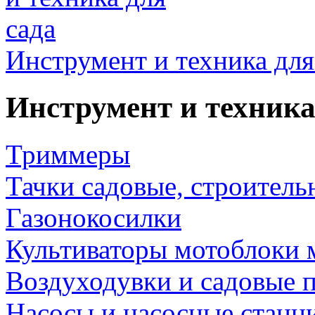
Инструмент и техника для
Инструмент и техника
Триммеры
Тачки садовые, строитель
Газонокосилки
Культиваторы мотоблоки 
Воздуходувки и садовые 
Насосы и насосные станц