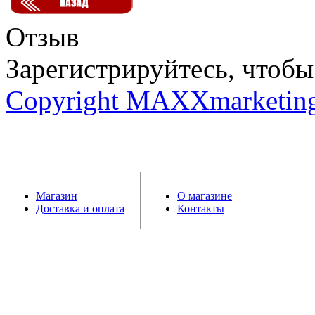
Отзыв
Зарегистрируйтесь, чтобы 
Copyright MAXXmarketin
Магазин
О магазине
Доставка и оплата
Контакты