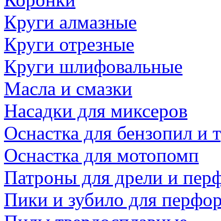
Круги алмазные
Круги отрезные
Круги шлифовальные
Масла и смазки
Насадки для миксеров
Оснастка для бензопил и
Оснастка для мотопомп
Патроны для дрели и пер
Пики и зубило для перфо