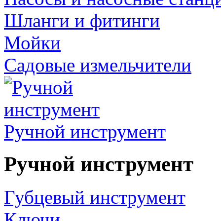
Шланги и фитинги
Мойки
Садовые измельчители
Ручной инструмент
Ручной инструмент
Губцевый инструмент
Ключи