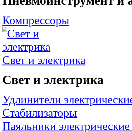
Пневмоинструмент и 
Компрессоры
Свет и электрика
Свет и электрика
Удлинители электрически
Стабилизаторы
Паяльники электрические 