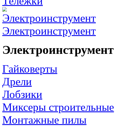
Тележки
Электроинструмент
Электроинструмент
Гайковерты
Дрели
Лобзики
Миксеры строительные
Монтажные пилы