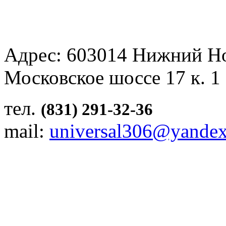
Адрес: 603014 Нижний Н
Московское шоссе 17 к. 1
тел.
(831) 291-32-36
mail:
universal306@yandex