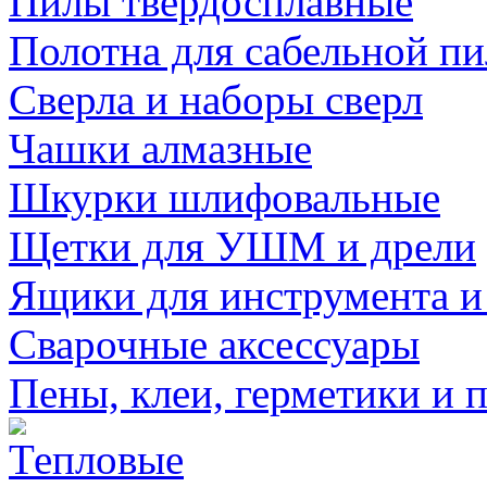
Пилы твердосплавные
Полотна для сабельной п
Сверла и наборы сверл
Чашки алмазные
Шкурки шлифовальные
Щетки для УШМ и дрели
Ящики для инструмента и
Сварочные аксессуары
Пены, клеи, герметики и 