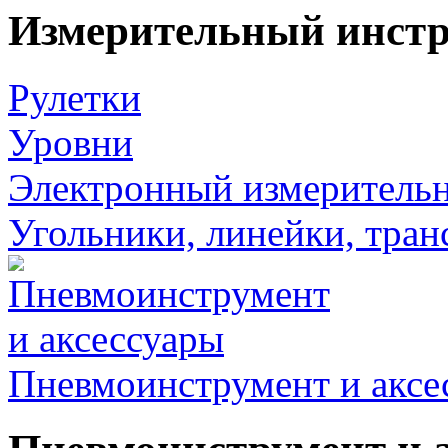
Измерительный инст
Рулетки
Уровни
Электронный измеритель
Угольники, линейки, тра
Пневмоинструмент и аксе