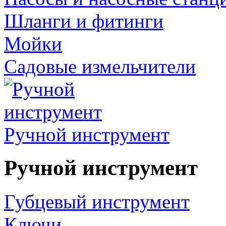
Шланги и фитинги
Мойки
Садовые измельчители
Ручной инструмент
Ручной инструмент
Губцевый инструмент
Ключи