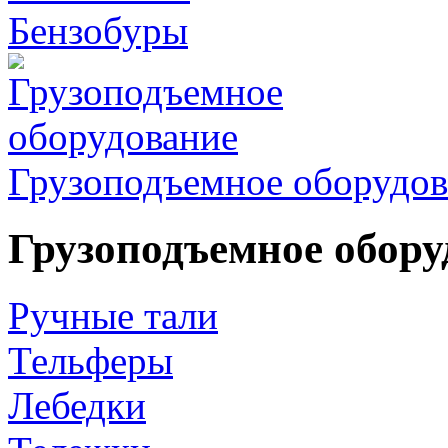
Бензобуры
Грузоподъемное оборудов
Грузоподъемное обору
Ручные тали
Тельферы
Лебедки