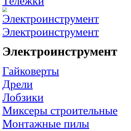
Тележки
Электроинструмент
Электроинструмент
Гайковерты
Дрели
Лобзики
Миксеры строительные
Монтажные пилы