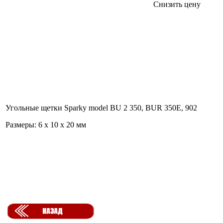
Снизить цену
Угольные щетки Sparky model BU 2 350, BUR 350E, 902
Размеры: 6 х 10 х 20 мм