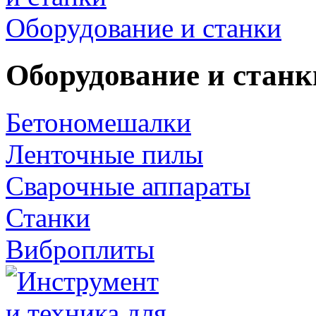
Оборудование и станки
Оборудование и станк
Бетономешалки
Ленточные пилы
Сварочные аппараты
Станки
Виброплиты