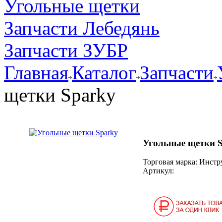
Угольные щетки
Запчасти Лебедянь
Запчасти ЗУБР
Главная
Каталог
Запчасти
щетки Sparky
Угольные щетки 
Торговая марка: Инст
Артикул: