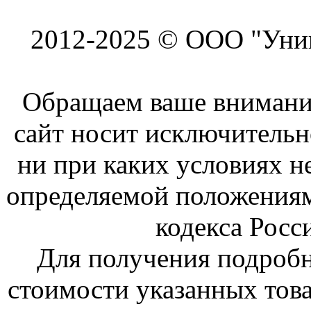
2012-2025 © ООО "Унив
Обращаем ваше внимание
сайт носит исключитель
ни при каких условиях н
определяемой положениям
кодекса Росс
Для получения подроб
стоимости указанных това