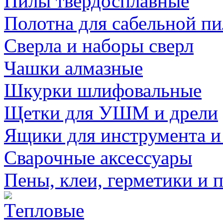
Пилы твердосплавные
Полотна для сабельной п
Сверла и наборы сверл
Чашки алмазные
Шкурки шлифовальные
Щетки для УШМ и дрели
Ящики для инструмента и
Сварочные аксессуары
Пены, клеи, герметики и 