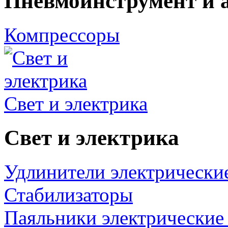
Пневмоинструмент и 
Компрессоры
Свет и электрика
Свет и электрика
Удлинители электрически
Стабилизаторы
Паяльники электрические 