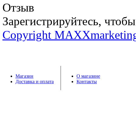
Отзыв
Зарегистрируйтесь, чтобы 
Copyright MAXXmarketin
Магазин
О магазине
Доставка и оплата
Контакты