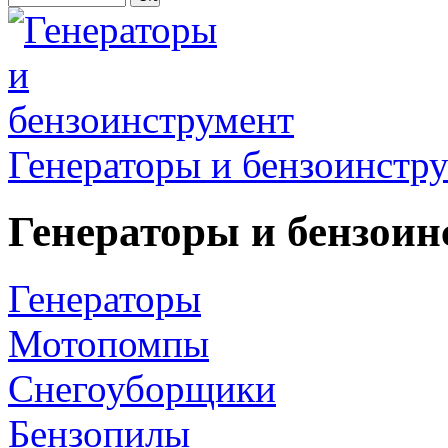
Генераторы и бензоинстр
Генераторы и бензоин
Генераторы
Мотопомпы
Снегоуборщики
Бензопилы