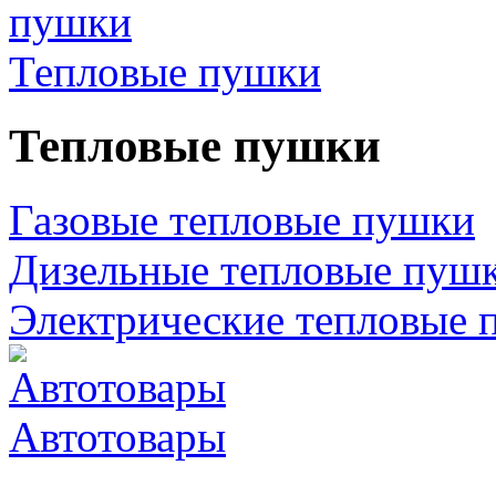
Тепловые пушки
Тепловые пушки
Газовые тепловые пушки
Дизельные тепловые пуш
Электрические тепловые 
Автотовары