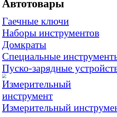
Автотовары
Гаечные ключи
Наборы инструментов
Домкраты
Специальные инструмент
Пуско-зарядные устройст
Измерительный инструме