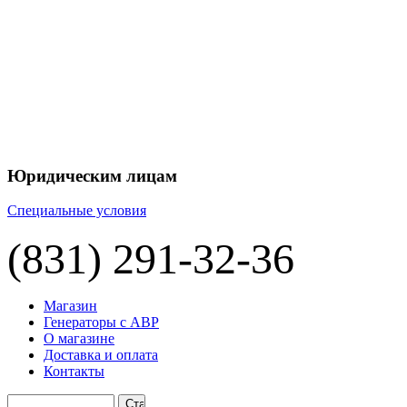
+7 
+7 
ЦЕНУ НА
П
Юридическим лицам
Специальные условия
(831) 291-32-36
Магазин
Генераторы с АВР
О магазине
Доставка и оплата
Контакты