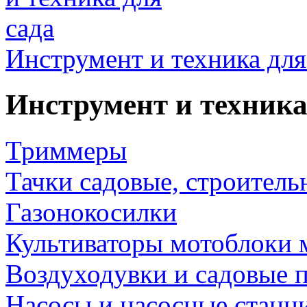
Инструмент и техника для
Инструмент и техника
Триммеры
Тачки садовые, строитель
Газонокосилки
Культиваторы мотоблоки 
Воздуходувки и садовые 
Насосы и насосные станц