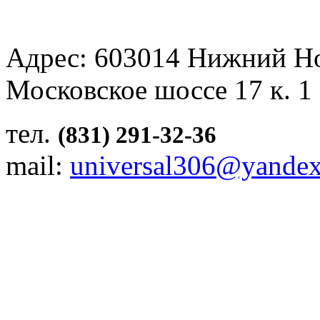
Адрес: 603014 Нижний Н
Московское шоссе 17 к. 1
тел.
(831) 291-32-36
mail:
universal306@yandex