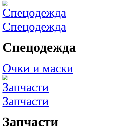
Спецодежда
Спецодежда
Очки и маски
Запчасти
Запчасти