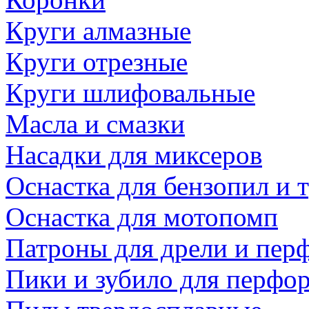
Круги алмазные
Круги отрезные
Круги шлифовальные
Масла и смазки
Насадки для миксеров
Оснастка для бензопил и
Оснастка для мотопомп
Патроны для дрели и пер
Пики и зубило для перфо