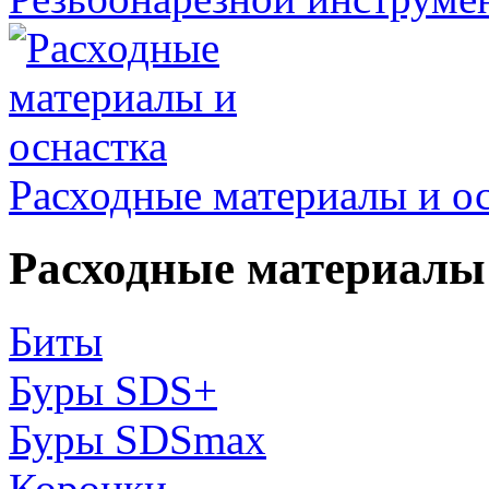
Расходные материалы и о
Расходные материалы 
Биты
Буры SDS+
Буры SDSmax
Коронки