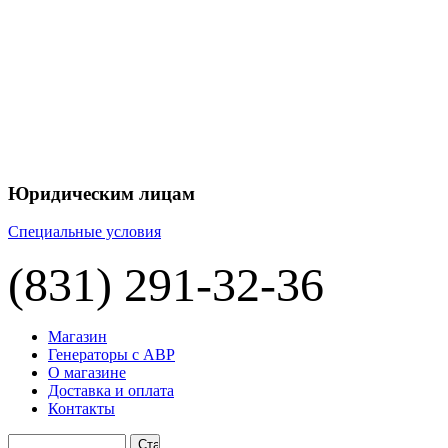
Юридическим лицам
Специальные условия
(831) 291-32-36
Магазин
Генераторы с АВР
О магазине
Доставка и оплата
Контакты