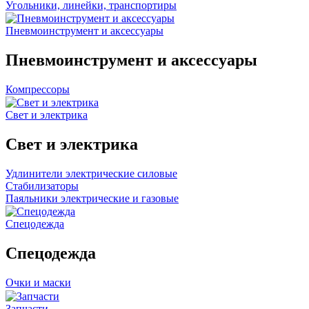
Угольники, линейки, транспортиры
Пневмоинструмент и аксессуары
Пневмоинструмент и аксессуары
Компрессоры
Свет и электрика
Свет и электрика
Удлинители электрические силовые
Стабилизаторы
Паяльники электрические и газовые
Спецодежда
Спецодежда
Очки и маски
Запчасти