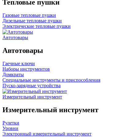
Тепловые пушки
Газовые тепловые пушки
Дизельные тепловые пушки
Электрические тепловые пушки
Автотовары
Автотовары
Гаечные ключи
Наборы инструментов
Домкраты
Специальные инструменты и приспособления
Пуско-зарядные устройства
Измерительный инструмент
Измерительный инструмент
Рулетки
Уровни
Электронный измерительный инструмент