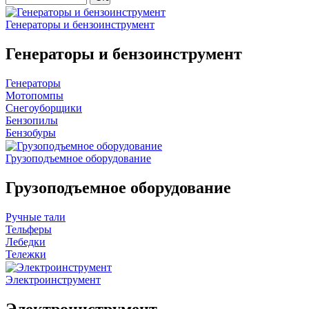
Генераторы и бензоинструмент
Генераторы и бензоинструмент
Генераторы
Мотопомпы
Снегоуборщики
Бензопилы
Бензобуры
Грузоподъемное оборудование
Грузоподъемное оборудование
Ручные тали
Тельферы
Лебедки
Тележки
Электроинструмент
Электроинструмент