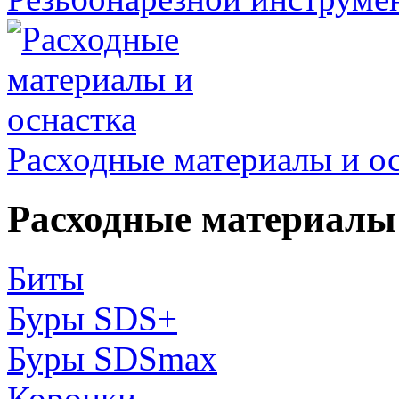
Расходные материалы и о
Расходные материалы 
Биты
Буры SDS+
Буры SDSmax
Коронки