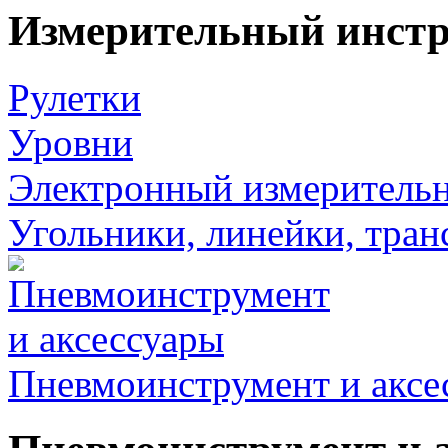
Измерительный инст
Рулетки
Уровни
Электронный измеритель
Угольники, линейки, тра
Пневмоинструмент и аксе