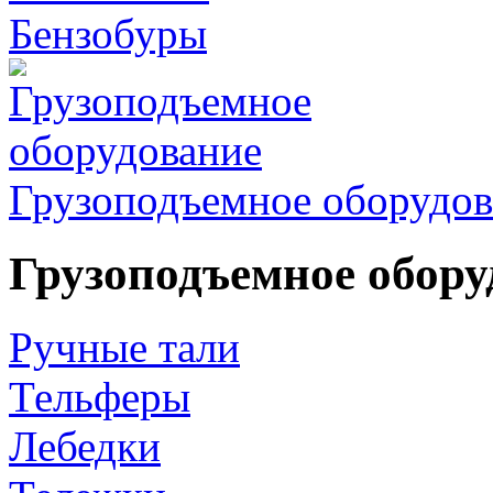
Бензобуры
Грузоподъемное оборудов
Грузоподъемное обору
Ручные тали
Тельферы
Лебедки