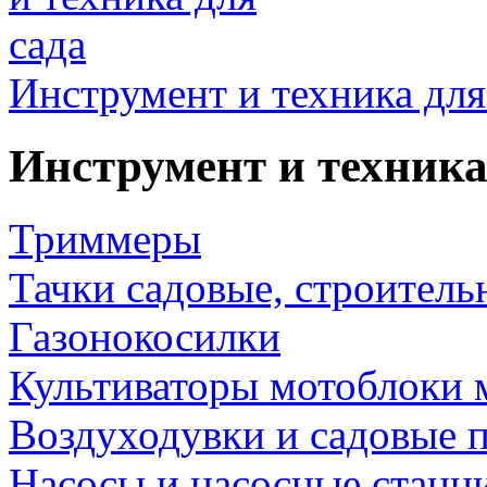
Инструмент и техника для
Инструмент и техника
Триммеры
Тачки садовые, строитель
Газонокосилки
Культиваторы мотоблоки 
Воздуходувки и садовые 
Насосы и насосные станц