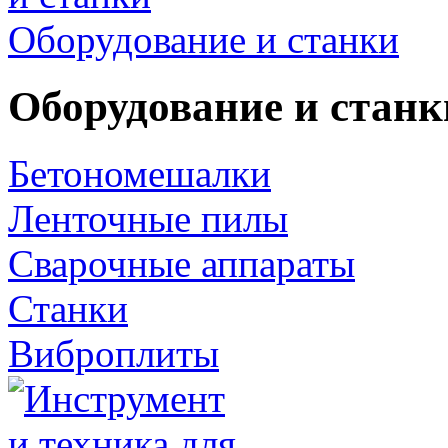
Оборудование и станки
Оборудование и станк
Бетономешалки
Ленточные пилы
Сварочные аппараты
Станки
Виброплиты