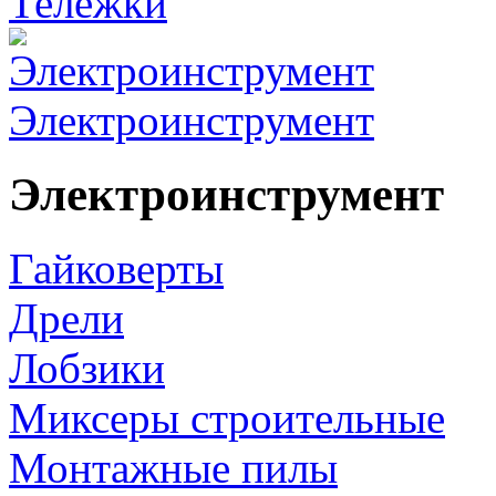
Тележки
Электроинструмент
Электроинструмент
Гайковерты
Дрели
Лобзики
Миксеры строительные
Монтажные пилы