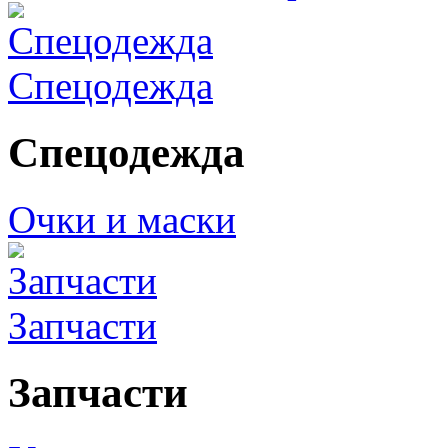
Спецодежда
Спецодежда
Очки и маски
Запчасти
Запчасти