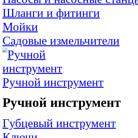
Шланги и фитинги
Мойки
Садовые измельчители
Ручной инструмент
Ручной инструмент
Губцевый инструмент
Ключи