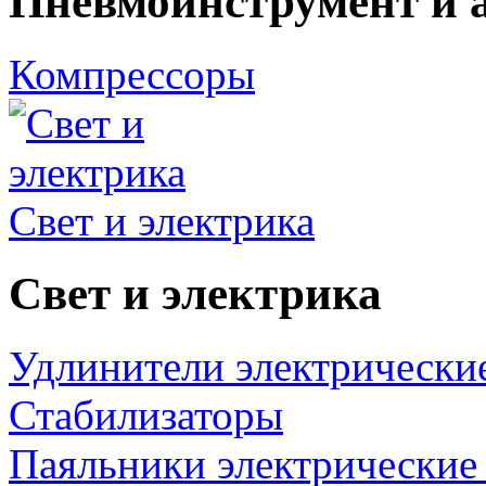
Пневмоинструмент и 
Компрессоры
Свет и электрика
Свет и электрика
Удлинители электрически
Стабилизаторы
Паяльники электрические 