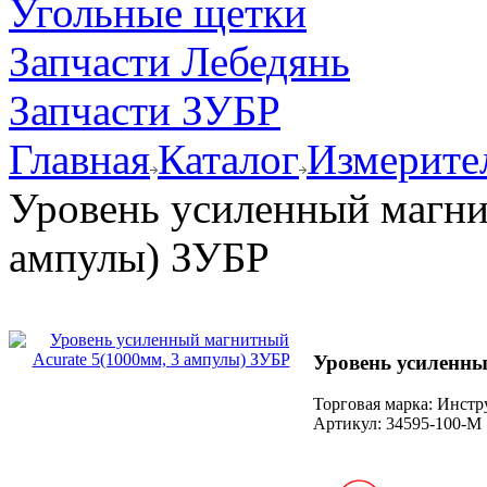
Угольные щетки
Запчасти Лебедянь
Запчасти ЗУБР
Главная
Каталог
Измерите
Уровень усиленный магни
ампулы) ЗУБР
Уровень усиленны
Торговая марка: Инст
Артикул:
34595-100-М