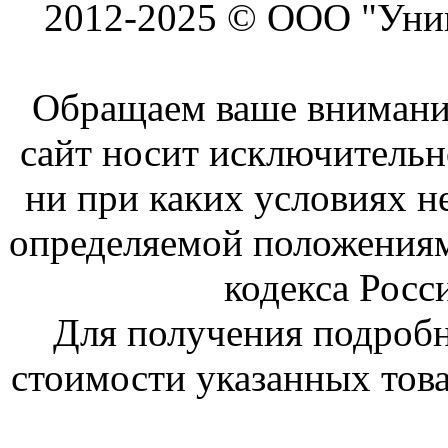
2012-2025 © ООО "Унив
Обращаем ваше внимание
сайт носит исключитель
ни при каких условиях н
определяемой положениям
кодекса Росс
Для получения подроб
стоимости указанных това