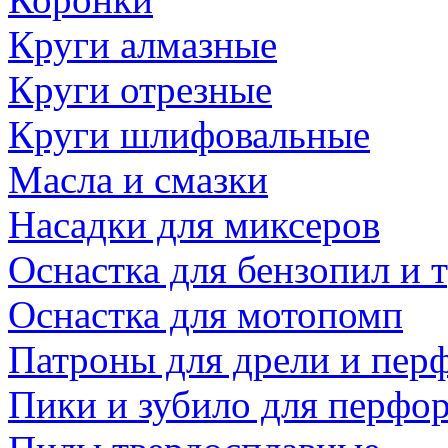
Круги алмазные
Круги отрезные
Круги шлифовальные
Масла и смазки
Насадки для миксеров
Оснастка для бензопил и
Оснастка для мотопомп
Патроны для дрели и пер
Пики и зубило для перфо