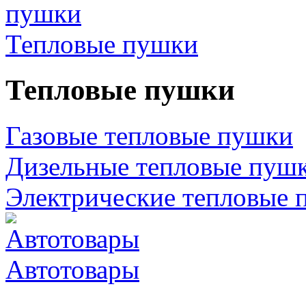
Тепловые пушки
Тепловые пушки
Газовые тепловые пушки
Дизельные тепловые пуш
Электрические тепловые 
Автотовары