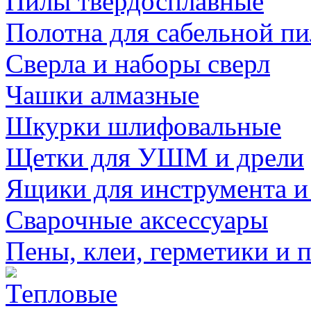
Пилы твердосплавные
Полотна для сабельной п
Сверла и наборы сверл
Чашки алмазные
Шкурки шлифовальные
Щетки для УШМ и дрели
Ящики для инструмента и
Сварочные аксессуары
Пены, клеи, герметики и 