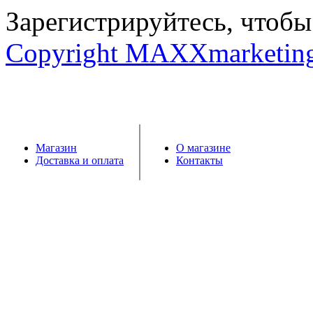
Зарегистрируйтесь, чтобы 
Copyright MAXXmarketin
Магазин
О магазине
Доставка и оплата
Контакты