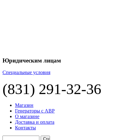
+7 
+7 
ЦЕНУ НА
П
Юридическим лицам
Специальные условия
(831) 291-32-36
Магазин
Генераторы с АВР
О магазине
Доставка и оплата
Контакты