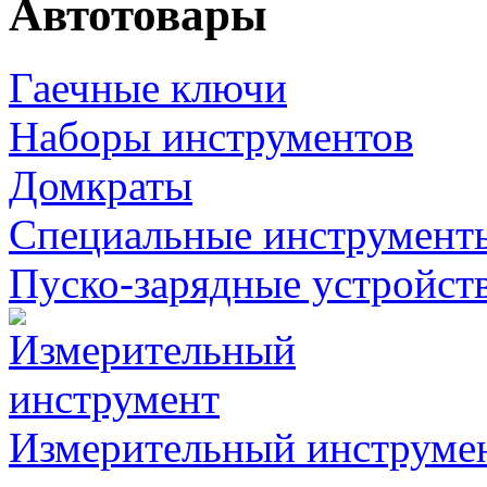
Автотовары
Гаечные ключи
Наборы инструментов
Домкраты
Специальные инструмент
Пуско-зарядные устройст
Измерительный инструме