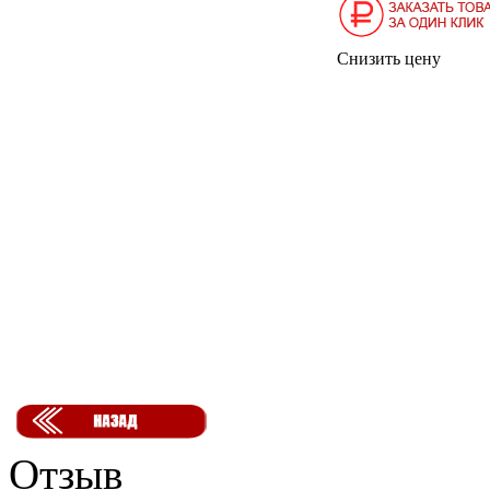
Снизить цену
Отзыв