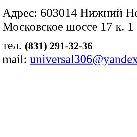
Адрес: 603014 Нижний Н
Московское шоссе 17 к. 1
тел.
(831) 291-32-36
mail:
universal306@yandex