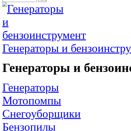
Генераторы и бензоинстр
Генераторы и бензоин
Генераторы
Мотопомпы
Снегоуборщики
Бензопилы