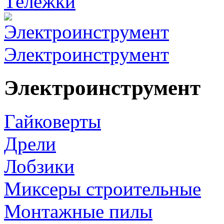
Тележки
Электроинструмент
Электроинструмент
Гайковерты
Дрели
Лобзики
Миксеры строительные
Монтажные пилы