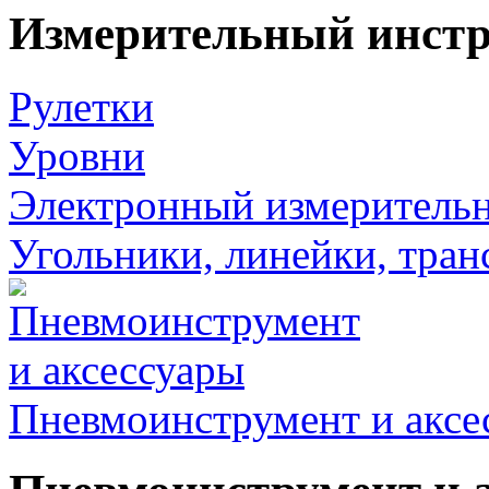
Измерительный инст
Рулетки
Уровни
Электронный измеритель
Угольники, линейки, тра
Пневмоинструмент и аксе