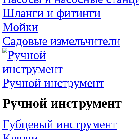
Шланги и фитинги
Мойки
Садовые измельчители
Ручной инструмент
Ручной инструмент
Губцевый инструмент
Ключи