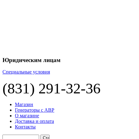
+7 
+7 
ЦЕНУ НА
П
Юридическим лицам
Специальные условия
(831) 291-32-36
Магазин
Генераторы с АВР
О магазине
Доставка и оплата
Контакты