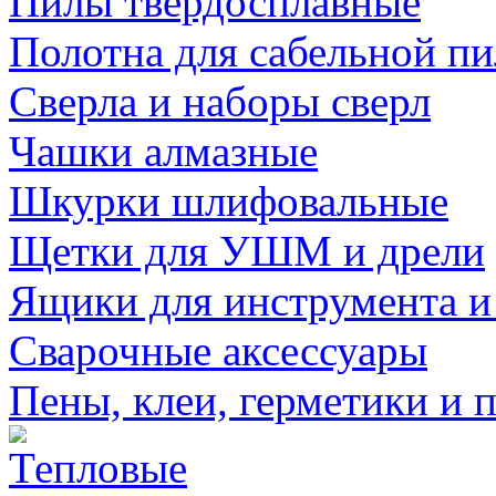
Пилы твердосплавные
Полотна для сабельной п
Сверла и наборы сверл
Чашки алмазные
Шкурки шлифовальные
Щетки для УШМ и дрели
Ящики для инструмента и
Сварочные аксессуары
Пены, клеи, герметики и 