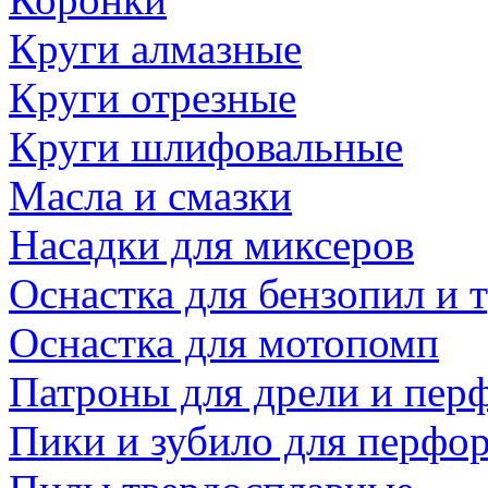
Круги алмазные
Круги отрезные
Круги шлифовальные
Масла и смазки
Насадки для миксеров
Оснастка для бензопил и
Оснастка для мотопомп
Патроны для дрели и пер
Пики и зубило для перфо