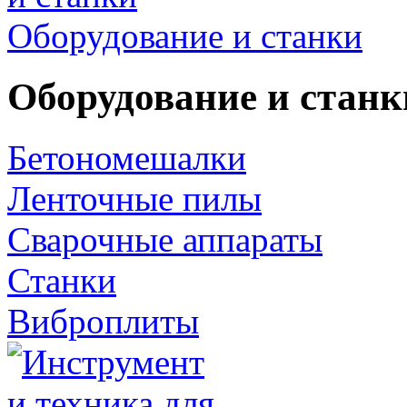
Оборудование и станки
Оборудование и станк
Бетономешалки
Ленточные пилы
Сварочные аппараты
Станки
Виброплиты