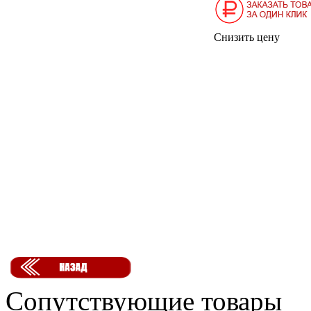
Снизить цену
Сопутствующие товары