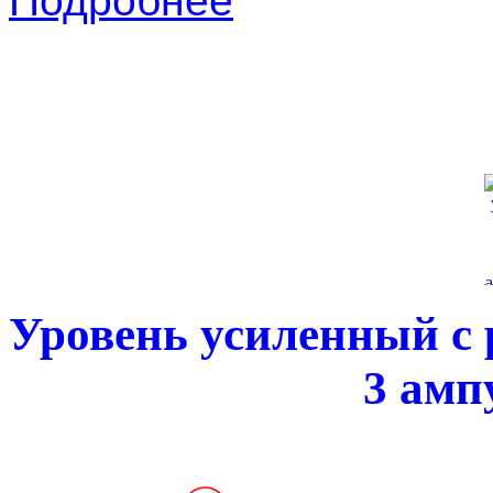
Подробнее
Уровень усиленный с 
3 амп