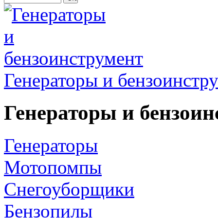
Генераторы и бензоинстр
Генераторы и бензоин
Генераторы
Мотопомпы
Снегоуборщики
Бензопилы