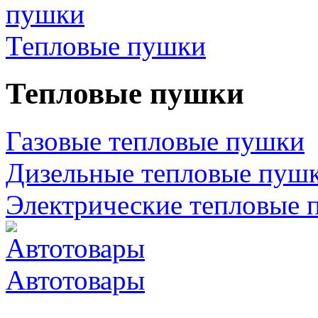
Тепловые пушки
Тепловые пушки
Газовые тепловые пушки
Дизельные тепловые пуш
Электрические тепловые 
Автотовары