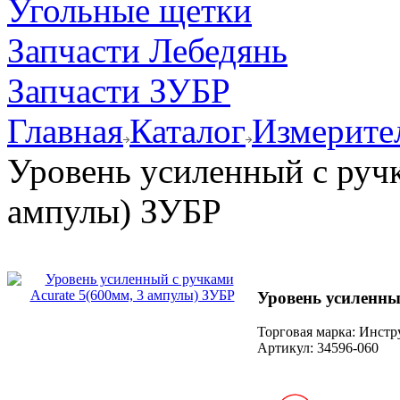
Угольные щетки
Запчасти Лебедянь
Запчасти ЗУБР
Главная
Каталог
Измерите
Уровень усиленный с ручк
ампулы) ЗУБР
Уровень усиленны
Торговая марка: Инст
Артикул:
34596-060