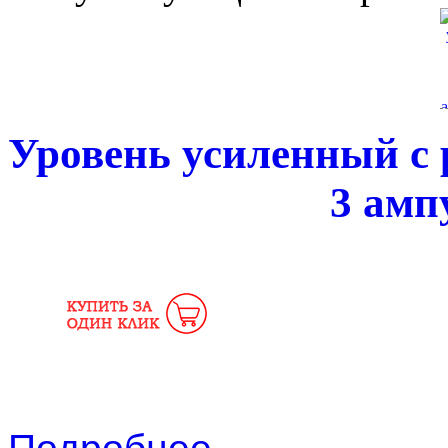
Уровень усиленный с 
3 амп