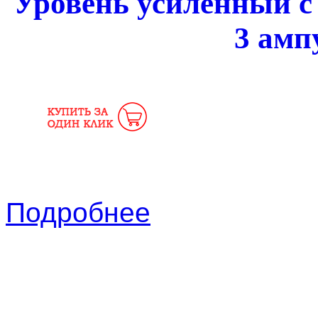
Уровень усиленный с 
3 амп
Подробнее