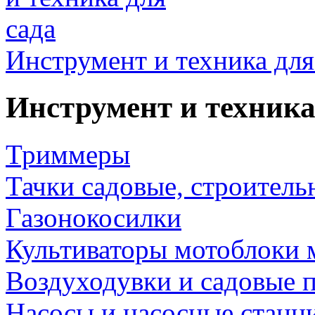
Инструмент и техника для
Инструмент и техника
Триммеры
Тачки садовые, строитель
Газонокосилки
Культиваторы мотоблоки 
Воздуходувки и садовые 
Насосы и насосные станц