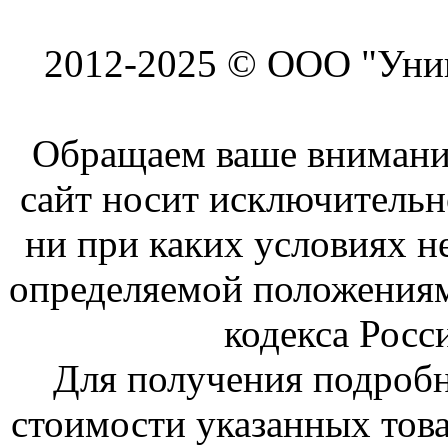
2012-2025 © ООО "Унив
Обращаем ваше внимание
сайт носит исключитель
ни при каких условиях н
определяемой положениям
кодекса Росс
Для получения подроб
стоимости указанных това