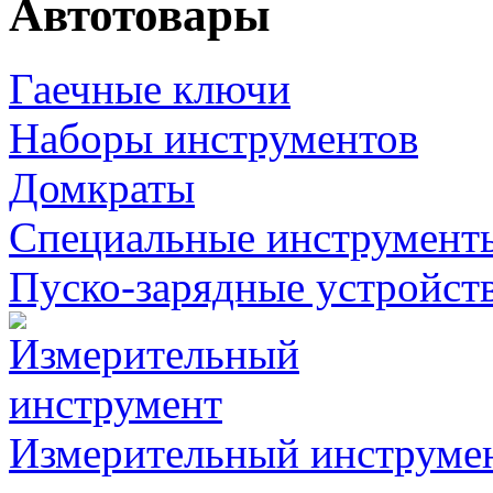
Автотовары
Гаечные ключи
Наборы инструментов
Домкраты
Специальные инструмент
Пуско-зарядные устройст
Измерительный инструме