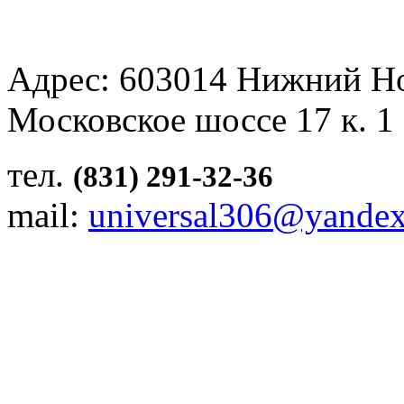
Адрес: 603014 Нижний Н
Московское шоссе 17 к. 1
тел.
(831) 291-32-36
mail:
universal306@yandex