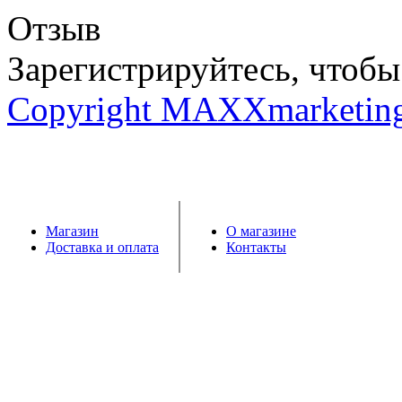
Отзыв
Зарегистрируйтесь, чтобы 
Copyright MAXXmarketin
Магазин
О магазине
Доставка и оплата
Контакты