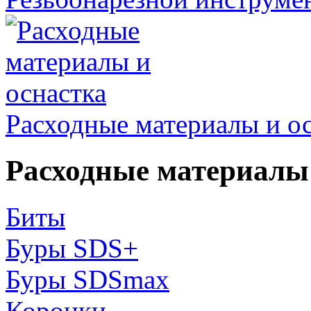
Расходные материалы и о
Расходные материалы 
Биты
Буры SDS+
Буры SDSmax
Коронки