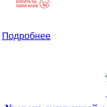
Подробнее