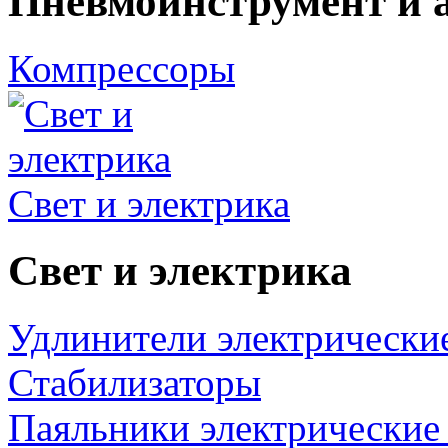
Пневмоинструмент и 
Компрессоры
Свет и электрика
Свет и электрика
Удлинители электрически
Стабилизаторы
Паяльники электрические 