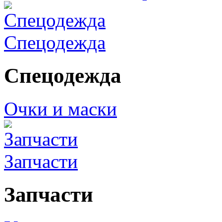
Спецодежда
Спецодежда
Очки и маски
Запчасти
Запчасти