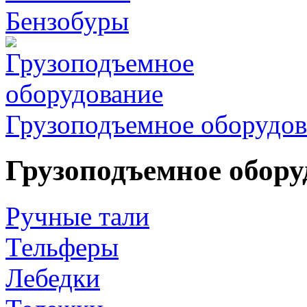
Бензобуры
Грузоподъемное оборудов
Грузоподъемное обору
Ручные тали
Тельферы
Лебедки