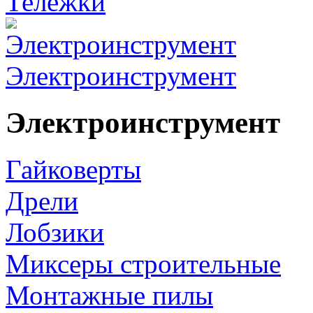
Тележки
Электроинструмент
Электроинструмент
Гайковерты
Дрели
Лобзики
Миксеры строительные
Монтажные пилы