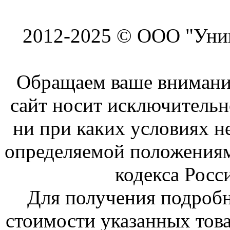
2012-2025 © ООО "Унив
Обращаем ваше внимание
сайт носит исключитель
ни при каких условиях н
определяемой положениям
кодекса Росс
Для получения подроб
стоимости указанных това