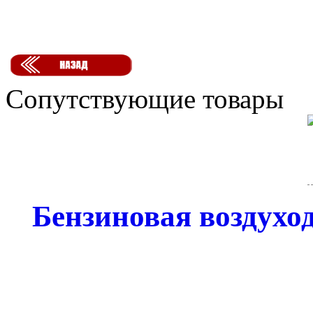
Сопутствующие товары
Бензиновая воздухо