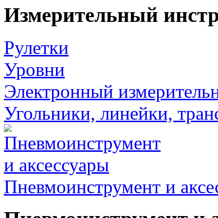
Измерительный инст
Рулетки
Уровни
Электронный измеритель
Угольники, линейки, тра
Пневмоинструмент и аксе