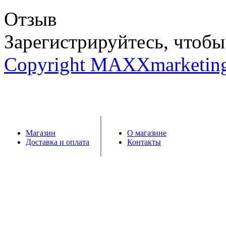
Отзыв
Зарегистрируйтесь, чтобы 
Copyright MAXXmarketin
Магазин
О магазине
Доставка и оплата
Контакты