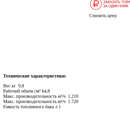
Снизить цену
Технические характеристики:
Вес кг 9,8
Рабочий объем см³ 64,8
Макс. производительность м³/ч 1.210
Макс. производительность м³/ч 1.720
Емкость топливного бака л 1