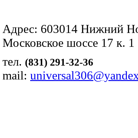
Адрес: 603014 Нижний Н
Московское шоссе 17 к. 1
тел.
(831) 291-32-36
mail:
universal306@yandex