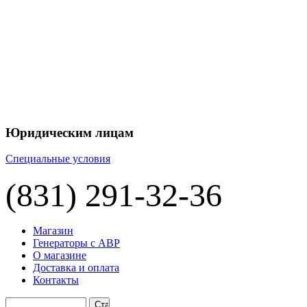
+7 
+7 
ЦЕНУ НА
П
Юридическим лицам
Специальные условия
(831) 291-32-36
Магазин
Генераторы с АВР
О магазине
Доставка и оплата
Контакты