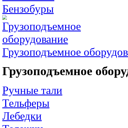
Бензобуры
Грузоподъемное оборудов
Грузоподъемное обору
Ручные тали
Тельферы
Лебедки