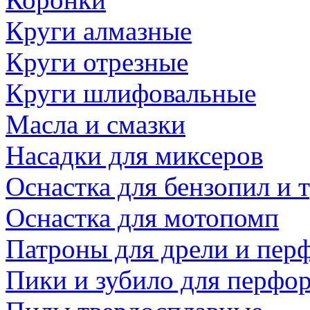
Круги алмазные
Круги отрезные
Круги шлифовальные
Масла и смазки
Насадки для миксеров
Оснастка для бензопил и
Оснастка для мотопомп
Патроны для дрели и пер
Пики и зубило для перфо