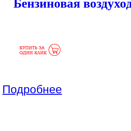
Бензиновая воздухо
Подробнее