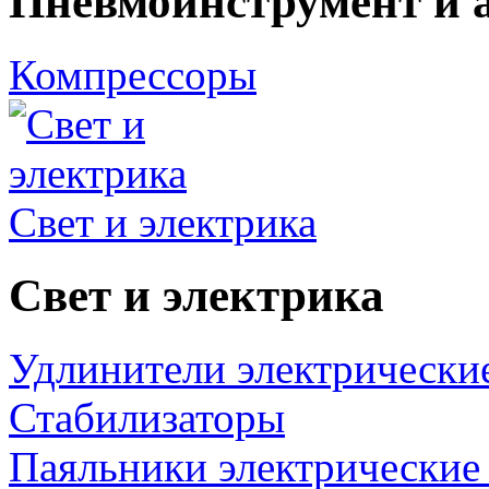
Пневмоинструмент и 
Компрессоры
Свет и электрика
Свет и электрика
Удлинители электрически
Стабилизаторы
Паяльники электрические 