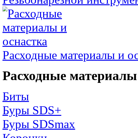
Расходные материалы и о
Расходные материалы 
Биты
Буры SDS+
Буры SDSmax
Коронки