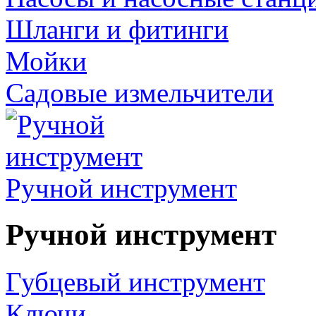
Шланги и фитинги
Мойки
Садовые измельчители
Ручной инструмент
Ручной инструмент
Губцевый инструмент
Ключи