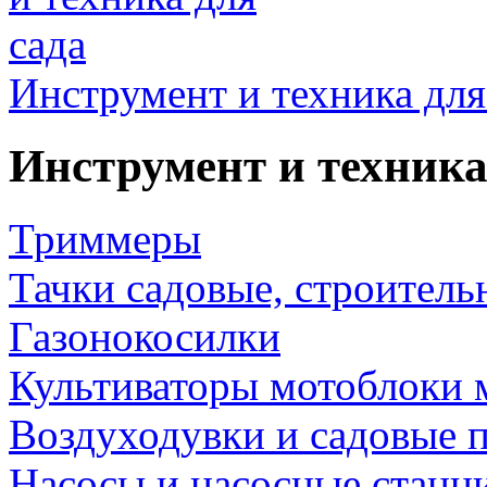
Инструмент и техника для
Инструмент и техника
Триммеры
Тачки садовые, строитель
Газонокосилки
Культиваторы мотоблоки 
Воздуходувки и садовые 
Насосы и насосные станц