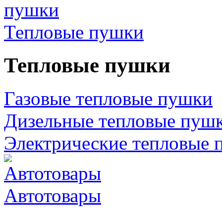
Тепловые пушки
Тепловые пушки
Газовые тепловые пушки
Дизельные тепловые пуш
Электрические тепловые 
Автотовары