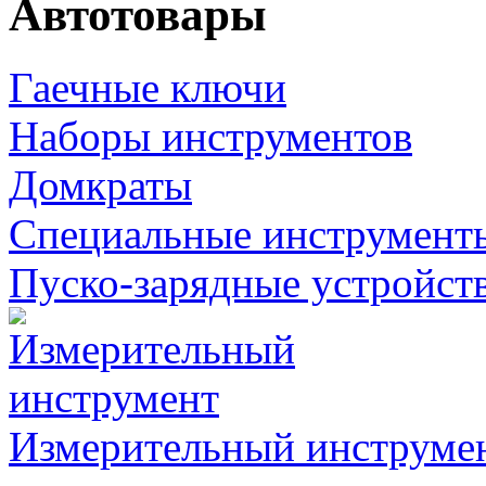
Автотовары
Гаечные ключи
Наборы инструментов
Домкраты
Специальные инструмент
Пуско-зарядные устройст
Измерительный инструме