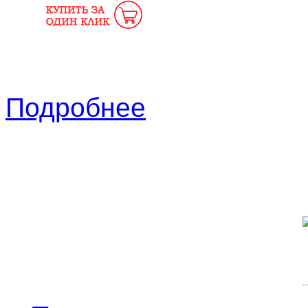
Подробнее