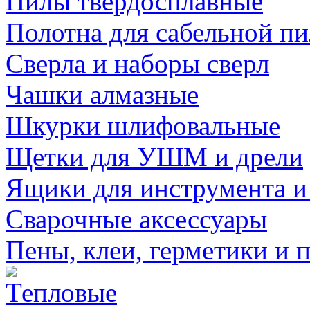
Пилы твердосплавные
Полотна для сабельной п
Сверла и наборы сверл
Чашки алмазные
Шкурки шлифовальные
Щетки для УШМ и дрели
Ящики для инструмента и
Сварочные аксессуары
Пены, клеи, герметики и 