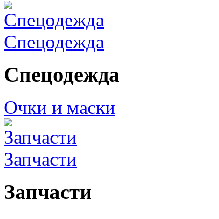
Спецодежда
Спецодежда
Очки и маски
Запчасти
Запчасти