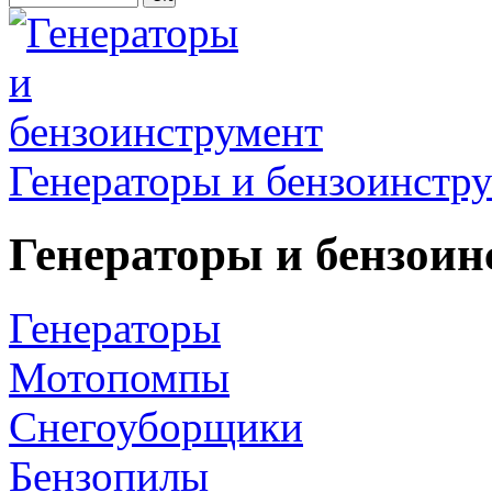
Генераторы и бензоинстр
Генераторы и бензоин
Генераторы
Мотопомпы
Снегоуборщики
Бензопилы