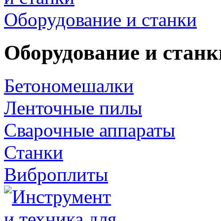
Оборудование и станки
Оборудование и станк
Бетономешалки
Ленточные пилы
Сварочные аппараты
Станки
Виброплиты