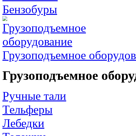
Бензобуры
Грузоподъемное оборудов
Грузоподъемное обору
Ручные тали
Тельферы
Лебедки