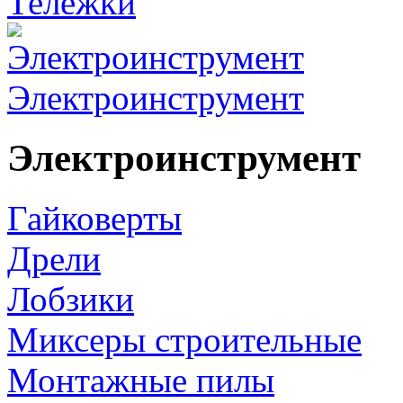
Тележки
Электроинструмент
Электроинструмент
Гайковерты
Дрели
Лобзики
Миксеры строительные
Монтажные пилы