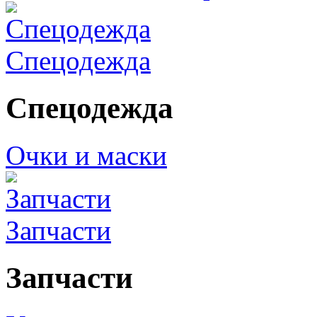
Спецодежда
Спецодежда
Очки и маски
Запчасти
Запчасти