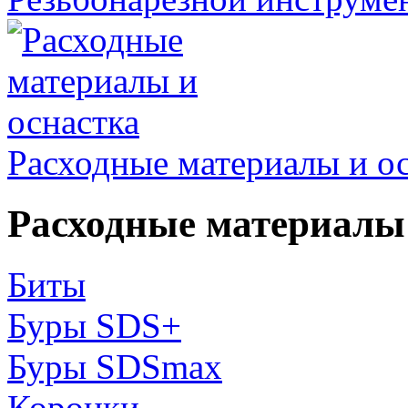
Расходные материалы и о
Расходные материалы 
Биты
Буры SDS+
Буры SDSmax
Коронки