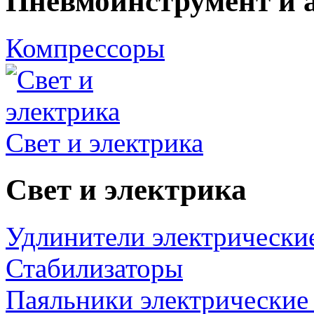
Пневмоинструмент и 
Компрессоры
Свет и электрика
Свет и электрика
Удлинители электрически
Стабилизаторы
Паяльники электрические 