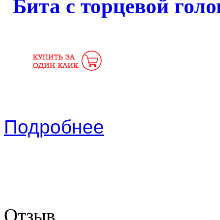
Бита с торцевой гол
Подробнее
Отзыв