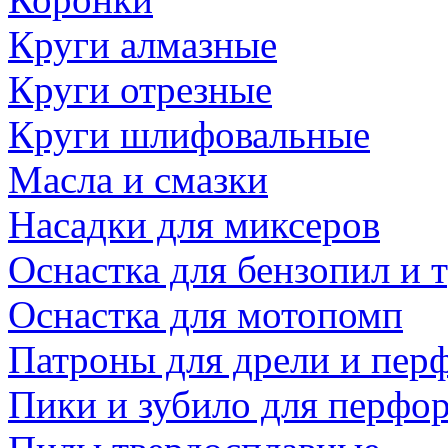
Круги алмазные
Круги отрезные
Круги шлифовальные
Масла и смазки
Насадки для миксеров
Оснастка для бензопил и
Оснастка для мотопомп
Патроны для дрели и пер
Пики и зубило для перфо