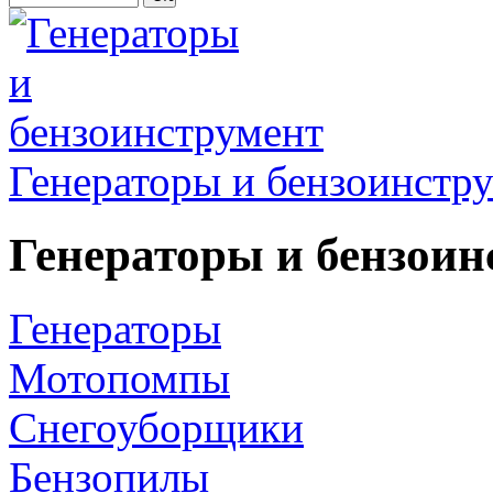
Генераторы и бензоинстр
Генераторы и бензоин
Генераторы
Мотопомпы
Снегоуборщики
Бензопилы