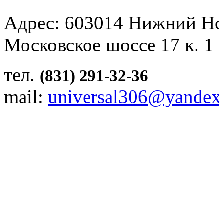
Адрес: 603014 Нижний Н
Московское шоссе 17 к. 1
тел.
(831) 291-32-36
mail:
universal306@yandex