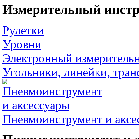
Измерительный инст
Рулетки
Уровни
Электронный измеритель
Угольники, линейки, тра
Пневмоинструмент и аксе