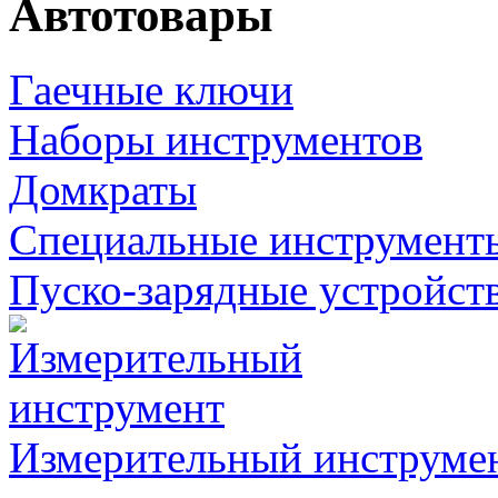
Автотовары
Гаечные ключи
Наборы инструментов
Домкраты
Специальные инструмент
Пуско-зарядные устройст
Измерительный инструме