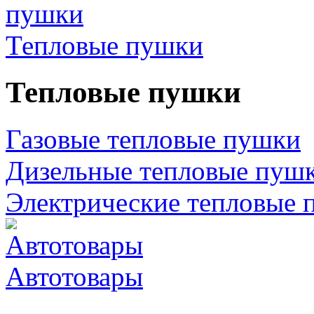
Тепловые пушки
Тепловые пушки
Газовые тепловые пушки
Дизельные тепловые пуш
Электрические тепловые 
Автотовары