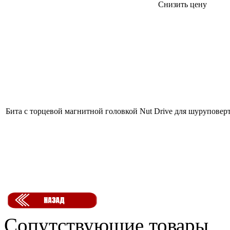
Снизить цену
Бита с торцевой магнитной головкой Nut Drive для шуруповерт
Сопутствующие товары