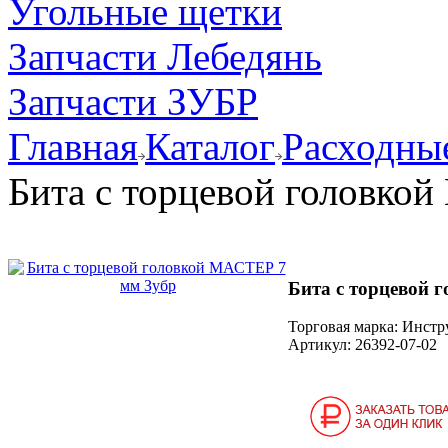
Угольные щетки
Запчасти Лебедянь
Запчасти ЗУБР
Главная
Каталог
Расходные
Бита с торцевой головко
Бита с торцевой 
Торговая марка: Инст
Артикул:
26392-07-02