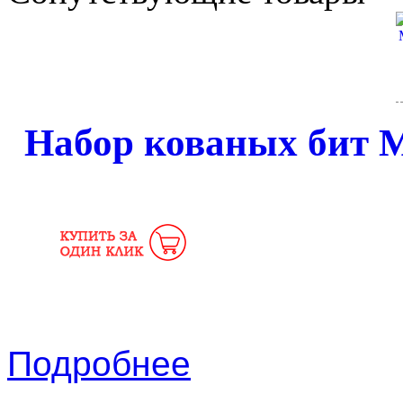
Набор кованых бит 
Подробнее