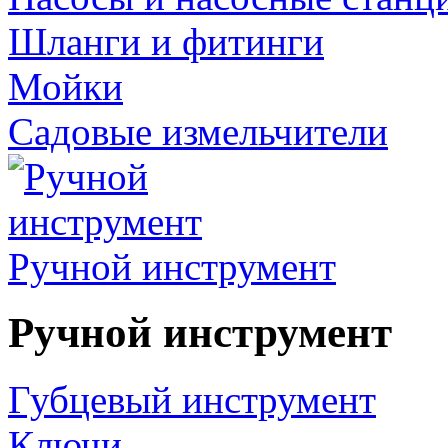
Шланги и фитинги
Мойки
Садовые измельчители
Ручной инструмент
Ручной инструмент
Губцевый инструмент
Ключи