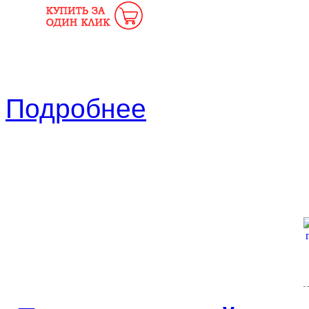
Подробнее