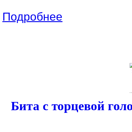
Подробнее
Бита с торцевой го