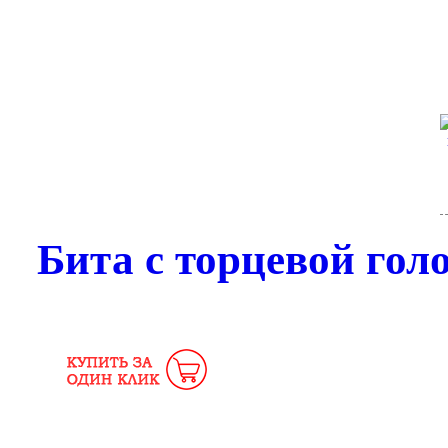
Бита с торцевой го