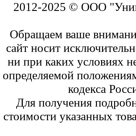
2012-2025 © ООО "Унив
Обращаем ваше внимание
сайт носит исключитель
ни при каких условиях н
определяемой положениям
кодекса Росс
Для получения подроб
стоимости указанных това