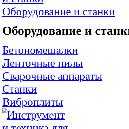
Оборудование и станки
Оборудование и станк
Бетономешалки
Ленточные пилы
Сварочные аппараты
Станки
Виброплиты