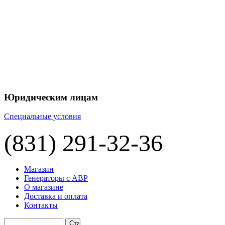
+7 
+7 
ЦЕНУ НА
П
Юридическим лицам
Специальные условия
(831) 291-32-36
Магазин
Генераторы с АВР
О магазине
Доставка и оплата
Контакты