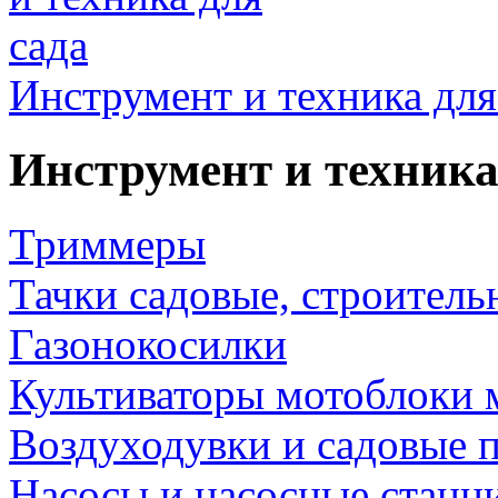
Инструмент и техника для
Инструмент и техника
Триммеры
Тачки садовые, строитель
Газонокосилки
Культиваторы мотоблоки 
Воздуходувки и садовые 
Насосы и насосные станц