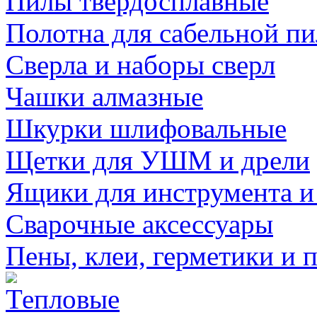
Пилы твердосплавные
Полотна для сабельной п
Сверла и наборы сверл
Чашки алмазные
Шкурки шлифовальные
Щетки для УШМ и дрели
Ящики для инструмента и
Сварочные аксессуары
Пены, клеи, герметики и 