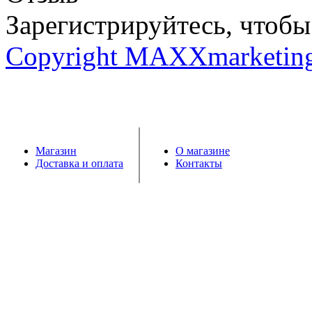
Зарегистрируйтесь, чтобы 
Copyright MAXXmarketin
Магазин
О магазине
Доставка и оплата
Контакты