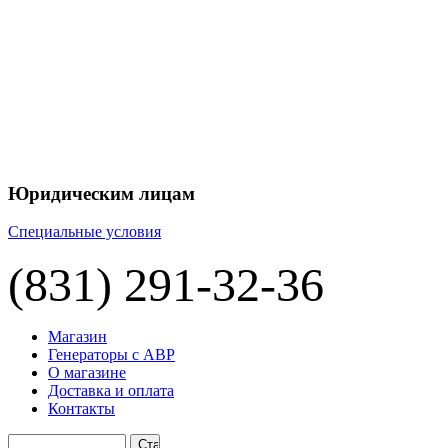
Юридическим лицам
Специальные условия
(831) 291-32-36
Магазин
Генераторы с АВР
О магазине
Доставка и оплата
Контакты