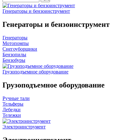
Генераторы и бензоинструмент
Генераторы и бензоинструмент
Генераторы
Мотопомпы
Снегоуборщики
Бензопилы
Бензобуры
Грузоподъемное оборудование
Грузоподъемное оборудование
Ручные тали
Тельферы
Лебедки
Тележки
Электроинструмент
Электроинструмент