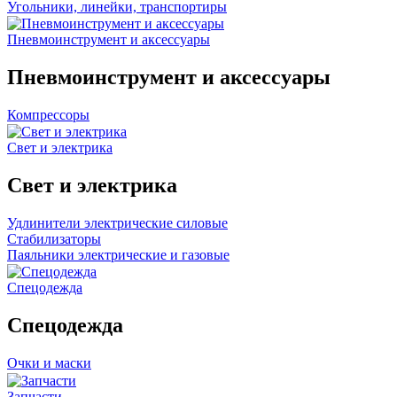
Угольники, линейки, транспортиры
Пневмоинструмент и аксессуары
Пневмоинструмент и аксессуары
Компрессоры
Свет и электрика
Свет и электрика
Удлинители электрические силовые
Стабилизаторы
Паяльники электрические и газовые
Спецодежда
Спецодежда
Очки и маски
Запчасти