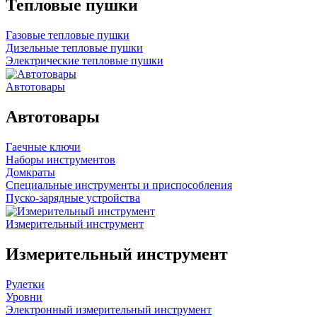
Тепловые пушки
Газовые тепловые пушки
Дизельные тепловые пушки
Электрические тепловые пушки
Автотовары
Автотовары
Гаечные ключи
Наборы инструментов
Домкраты
Специальные инструменты и приспособления
Пуско-зарядные устройства
Измерительный инструмент
Измерительный инструмент
Рулетки
Уровни
Электронный измерительный инструмент