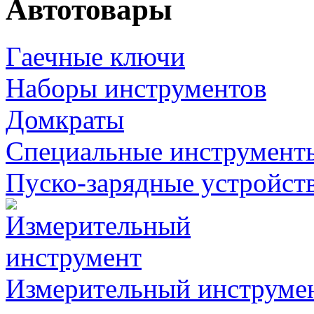
Автотовары
Гаечные ключи
Наборы инструментов
Домкраты
Специальные инструмент
Пуско-зарядные устройст
Измерительный инструме