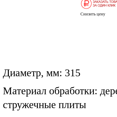
Снизить цену
Диаметр, мм: 3
Материал обработки: дере
стружечные плиты