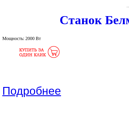
Cтанок Бе
Мощность:
2000 Вт
Подробнее