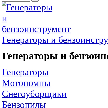
Генераторы и бензоинстр
Генераторы и бензоин
Генераторы
Мотопомпы
Снегоуборщики
Бензопилы