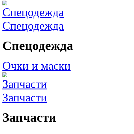
Спецодежда
Спецодежда
Очки и маски
Запчасти
Запчасти