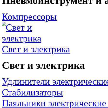
Пневмоинструмент и 
Компрессоры
Свет и электрика
Свет и электрика
Удлинители электрически
Стабилизаторы
Паяльники электрические 