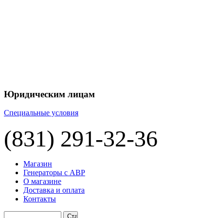
+7 
+7 
ЦЕНУ НА
П
Юридическим лицам
Специальные условия
(831) 291-32-36
Магазин
Генераторы с АВР
О магазине
Доставка и оплата
Контакты