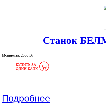
Станок БЕ
Мощность:
2500 Вт
Подробнее