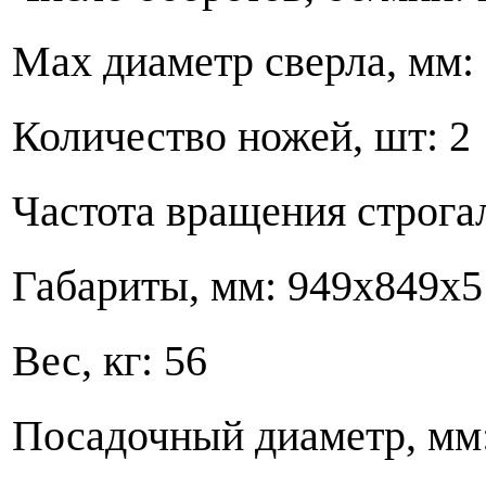
Max диаметр сверла, мм:
Количество ножей,
Частота вращения строгал
Габариты, мм: 94
Вес, кг: 56
Посадочный диамет