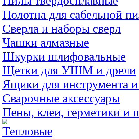
Пилы твердосплавные
Полотна для сабельной п
Сверла и наборы сверл
Чашки алмазные
Шкурки шлифовальные
Щетки для УШМ и дрели
Ящики для инструмента и
Сварочные аксессуары
Пены, клеи, герметики и 