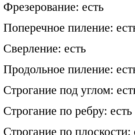
Фрезерование: есть
Поперечное пиление
Сверление: есть
Продольное пиление
Строгание под углом: ест
Строгание по ребру
Строгание по плоскости: 