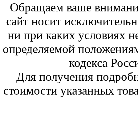
Обращаем ваше внимание
сайт носит исключитель
ни при каких условиях н
определяемой положениям
кодекса Росс
Для получения подроб
стоимости указанных това