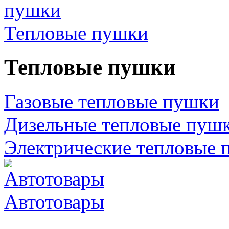
Тепловые пушки
Тепловые пушки
Газовые тепловые пушки
Дизельные тепловые пуш
Электрические тепловые 
Автотовары