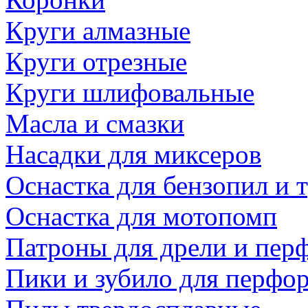
Круги алмазные
Круги отрезные
Круги шлифовальные
Масла и смазки
Насадки для миксеров
Оснастка для бензопил и
Оснастка для мотопомп
Патроны для дрели и пер
Пики и зубило для перфо