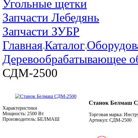
Угольные щетки
Запчасти Лебедянь
Запчасти ЗУБР
Главная
Каталог
Оборудов
Деревообрабатывающее о
СДМ-2500
Станок Белмаш 
Характеристики
Мощность:
2500 Вт
Торговая марка: Инст
Производитель:
БЕЛМАШ
Артикул:
СДМ-2500