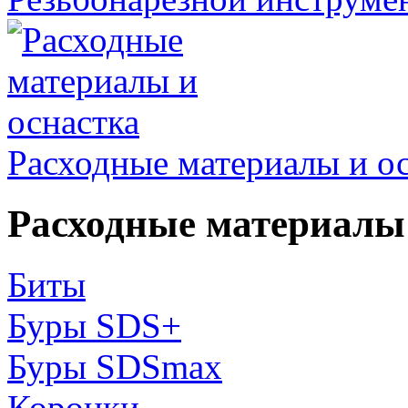
Расходные материалы и о
Расходные материалы 
Биты
Буры SDS+
Буры SDSmax
Коронки