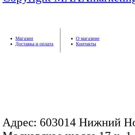
Магазин
О магазине
Доставка и оплата
Контакты
Адрес: 603014 Нижний Н