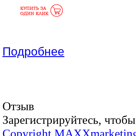
Подробнее
Отзыв
Зарегистрируйтесь, чтобы 
Copyright MAXXmarketin