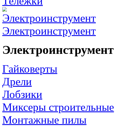
Тележки
Электроинструмент
Электроинструмент
Гайковерты
Дрели
Лобзики
Миксеры строительные
Монтажные пилы