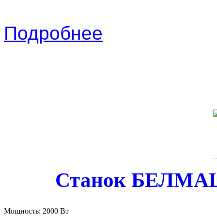
Подробнее
Станок БЕЛМА
Мощность:
2000 Вт