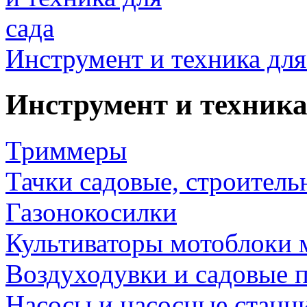
Инструмент и техника для
Инструмент и техника
Триммеры
Тачки садовые, строитель
Газонокосилки
Культиваторы мотоблоки 
Воздуходувки и садовые 
Насосы и насосные станц