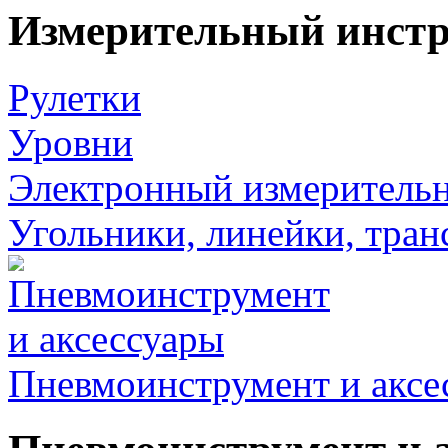
Измерительный инст
Рулетки
Уровни
Электронный измеритель
Угольники, линейки, тра
Пневмоинструмент и аксе