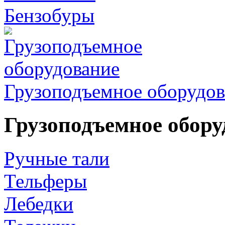
Бензобуры
Грузоподъемное оборудов
Грузоподъемное обору
Ручные тали
Тельферы
Лебедки