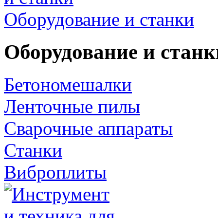
Оборудование и станки
Оборудование и станк
Бетономешалки
Ленточные пилы
Сварочные аппараты
Станки
Виброплиты