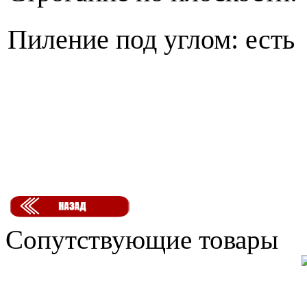
Пиление под углом: есть
Сопутствующие товары