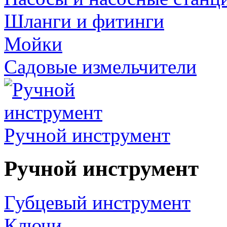
Шланги и фитинги
Мойки
Садовые измельчители
Ручной инструмент
Ручной инструмент
Губцевый инструмент
Ключи