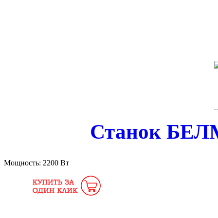
Станок БЕ
Мощность:
2200 Вт