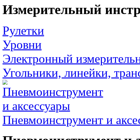
Измерительный инст
Рулетки
Уровни
Электронный измеритель
Угольники, линейки, тра
Пневмоинструмент и аксе