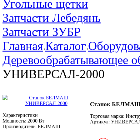
Угольные щетки
Запчасти Лебедянь
Запчасти ЗУБР
Главная
Каталог
Оборудов
Деревообрабатывающее о
УНИВЕРСАЛ-2000
Станок БЕЛМАШ
Характеристики
Торговая марка: Инст
Мощность:
2000 Вт
Артикул:
УНИВЕРСАЛ
Производитель:
БЕЛМАШ