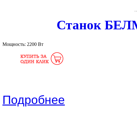
Станок БЕ
Мощность:
2200 Вт
Подробнее