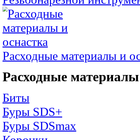
Расходные материалы и о
Расходные материалы 
Биты
Буры SDS+
Буры SDSmax
Коронки