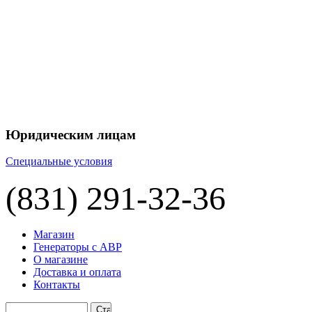
+7 
+7 
ЦЕНУ НА
П
Юридическим лицам
Специальные условия
(831) 291-32-36
Магазин
Генераторы с АВР
О магазине
Доставка и оплата
Контакты