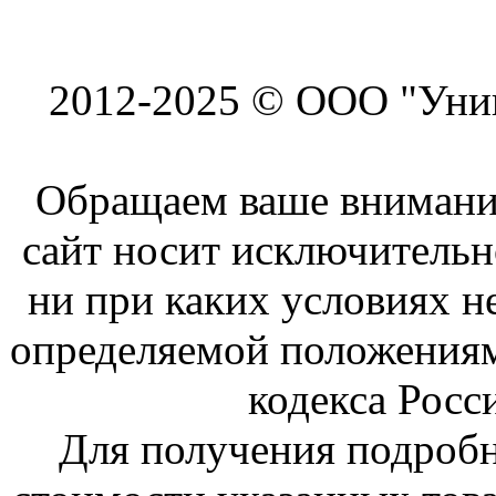
2012-2025 © ООО "Унив
Обращаем ваше внимание
сайт носит исключитель
ни при каких условиях н
определяемой положениям
кодекса Росс
Для получения подроб