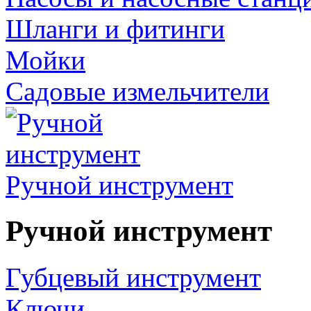
Шланги и фитинги
Мойки
Садовые измельчители
Ручной инструмент
Ручной инструмент
Губцевый инструмент
Ключи