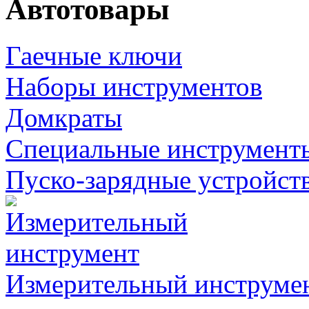
Автотовары
Гаечные ключи
Наборы инструментов
Домкраты
Специальные инструмент
Пуско-зарядные устройст
Измерительный инструме