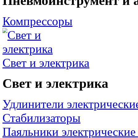
Пневмоинструмент и 
Компрессоры
Свет и электрика
Свет и электрика
Удлинители электрически
Стабилизаторы
Паяльники электрические 