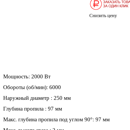
Снизить цену
Мощность: 2000 Вт
Обороты (об/мин): 6000
Наружный диаметр : 250 мм
Глубина пропила : 97 мм
Макс. глубина пропила под углом 90°: 97 мм