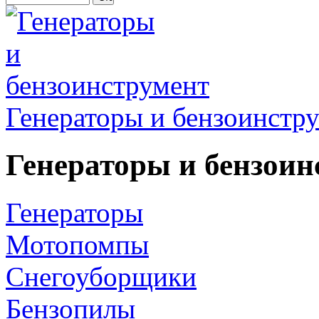
Генераторы и бензоинстр
Генераторы и бензоин
Генераторы
Мотопомпы
Снегоуборщики
Бензопилы