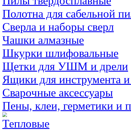
Пилы твердосплавные
Полотна для сабельной п
Сверла и наборы сверл
Чашки алмазные
Шкурки шлифовальные
Щетки для УШМ и дрели
Ящики для инструмента и
Сварочные аксессуары
Пены, клеи, герметики и 