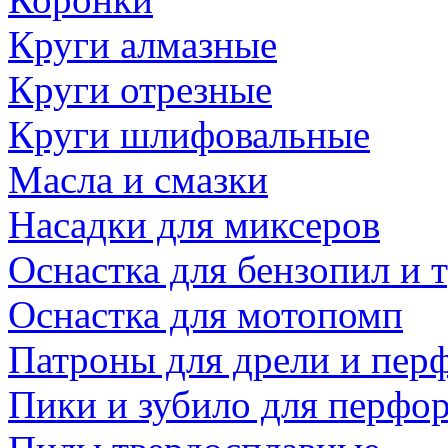
Круги алмазные
Круги отрезные
Круги шлифовальные
Масла и смазки
Насадки для миксеров
Оснастка для бензопил и
Оснастка для мотопомп
Патроны для дрели и пер
Пики и зубило для перфо