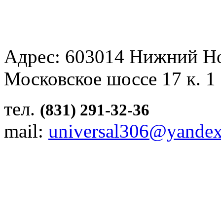
Адрес: 603014 Нижний Н
Московское шоссе 17 к. 1
тел.
(831) 291-32-36
mail:
universal306@yandex