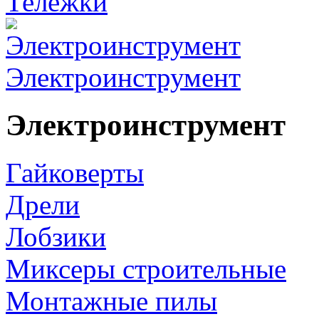
Тележки
Электроинструмент
Электроинструмент
Гайковерты
Дрели
Лобзики
Миксеры строительные
Монтажные пилы