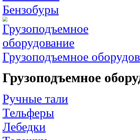
Бензобуры
Грузоподъемное оборудов
Грузоподъемное обору
Ручные тали
Тельферы
Лебедки