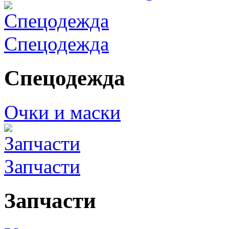
Спецодежда
Спецодежда
Очки и маски
Запчасти
Запчасти