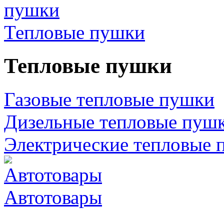
Тепловые пушки
Тепловые пушки
Газовые тепловые пушки
Дизельные тепловые пуш
Электрические тепловые 
Автотовары