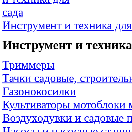
Инструмент и техника для
Инструмент и техника
Триммеры
Тачки садовые, строитель
Газонокосилки
Культиваторы мотоблоки 
Воздуходувки и садовые 
Насосы и насосные станц