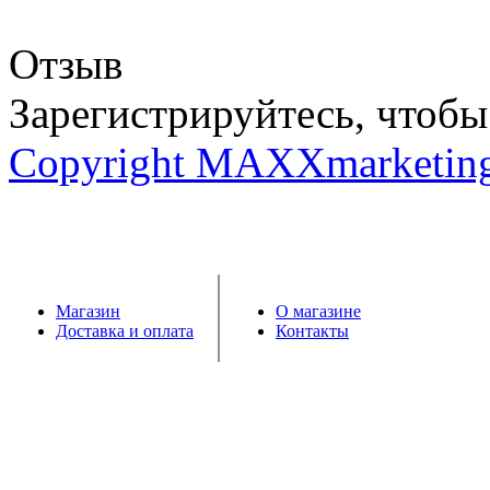
Отзыв
Зарегистрируйтесь, чтобы 
Copyright MAXXmarketin
Магазин
О магазине
Доставка и оплата
Контакты