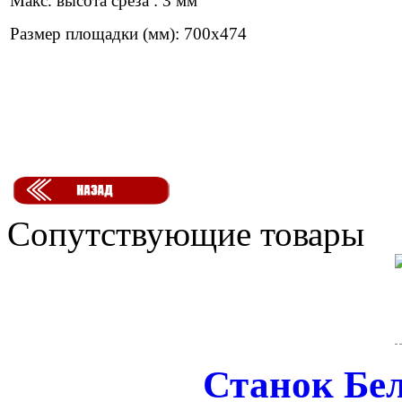
Макс. высота среза : 3 мм
Размер площадки (мм): 700х474
Сопутствующие товары
Станок Бе