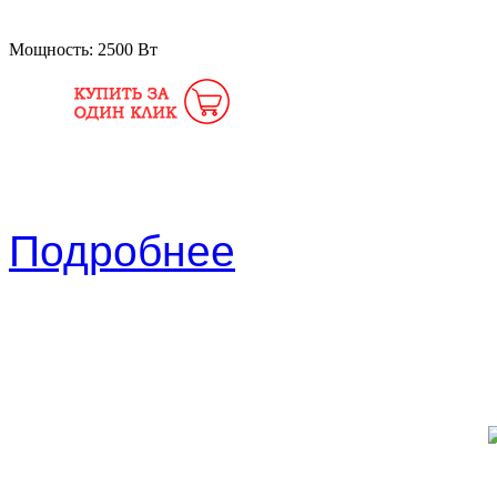
Мощность:
2500 Вт
Подробнее