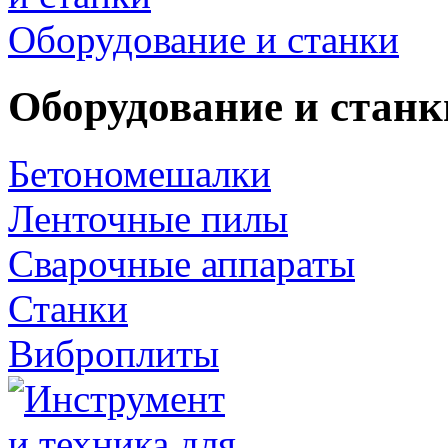
Оборудование и станки
Оборудование и станк
Бетономешалки
Ленточные пилы
Сварочные аппараты
Станки
Виброплиты