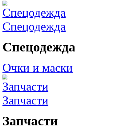
Спецодежда
Спецодежда
Очки и маски
Запчасти
Запчасти