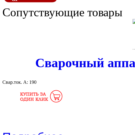
Сопутствующие товары
Сварочный аппа
Свар.ток. А:
190