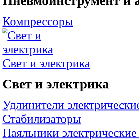
Пневмоинструмент и 
Компрессоры
Свет и электрика
Свет и электрика
Удлинители электрически
Стабилизаторы
Паяльники электрические 