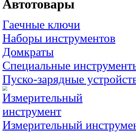
Автотовары
Гаечные ключи
Наборы инструментов
Домкраты
Специальные инструмент
Пуско-зарядные устройст
Измерительный инструме