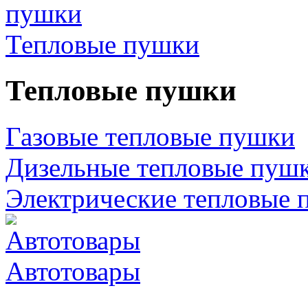
Тепловые пушки
Тепловые пушки
Газовые тепловые пушки
Дизельные тепловые пуш
Электрические тепловые 
Автотовары