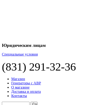
+7 
+7 
ЦЕНУ НА
П
Юридическим лицам
Специальные условия
(831) 291-32-36
Магазин
Генераторы с АВР
О магазине
Доставка и оплата
Контакты