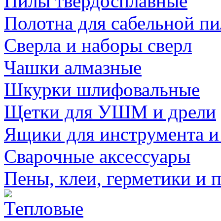
Пилы твердосплавные
Полотна для сабельной п
Сверла и наборы сверл
Чашки алмазные
Шкурки шлифовальные
Щетки для УШМ и дрели
Ящики для инструмента и
Сварочные аксессуары
Пены, клеи, герметики и 