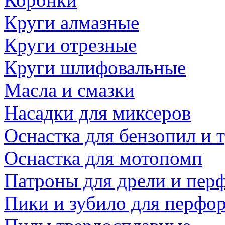
Круги алмазные
Круги отрезные
Круги шлифовальные
Масла и смазки
Насадки для миксеров
Оснастка для бензопил и
Оснастка для мотопомп
Патроны для дрели и пер
Пики и зубило для перфо