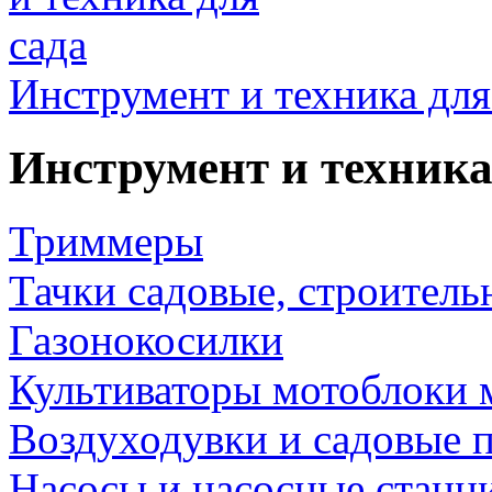
Инструмент и техника для
Инструмент и техника
Триммеры
Тачки садовые, строитель
Газонокосилки
Культиваторы мотоблоки 
Воздуходувки и садовые 
Насосы и насосные станц