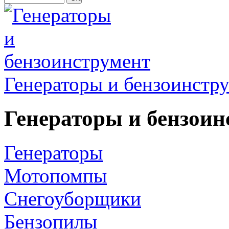
Генераторы и бензоинстр
Генераторы и бензоин
Генераторы
Мотопомпы
Снегоуборщики
Бензопилы