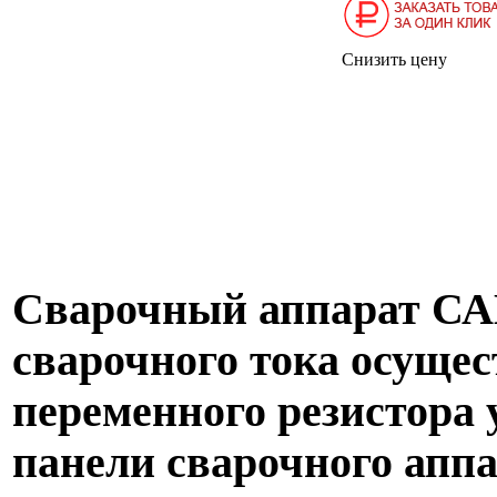
Снизить цену
Сварочный аппарат
СА
сварочного тока осущес
переменного резистора 
панели сварочного апп