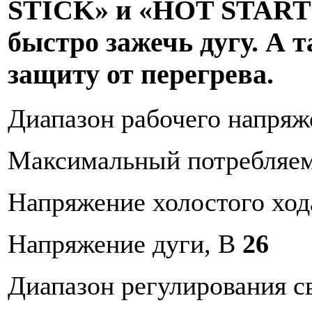
STICK» и «HOT START»
быстро зажечь дугу. А 
защиту от перегрева.
Диапазон рабочего напряж
Максимальный потребляе
Напряжение холостого ход
Напряжение дуги, В
26
Диапазон регулирования с