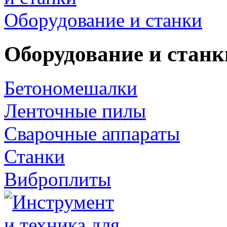
Оборудование и станки
Оборудование и станк
Бетономешалки
Ленточные пилы
Сварочные аппараты
Станки
Виброплиты