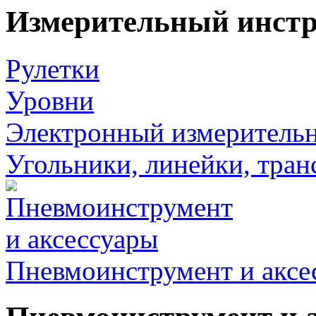
Измерительный инст
Рулетки
Уровни
Электронный измеритель
Угольники, линейки, тра
Пневмоинструмент и аксе