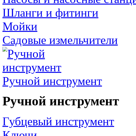
Шланги и фитинги
Мойки
Садовые измельчители
Ручной инструмент
Ручной инструмент
Губцевый инструмент
Ключи