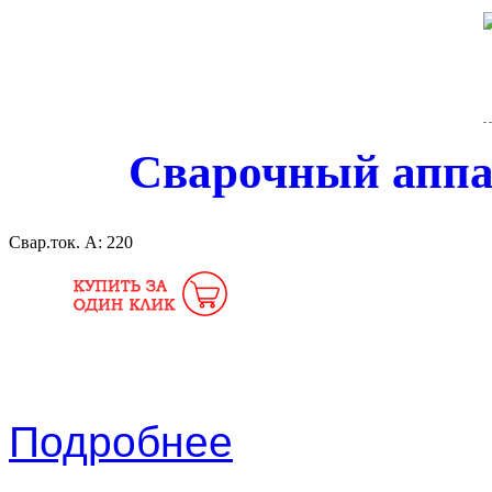
Сварочный аппа
Свар.ток. А:
220
Подробнее