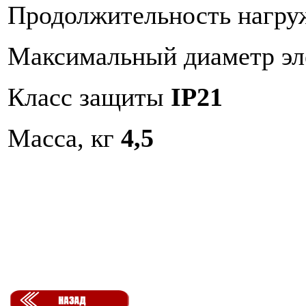
Продолжительность нагру
Максимальный диаметр э
Класс защиты
IP21
Масса, кг
4,5