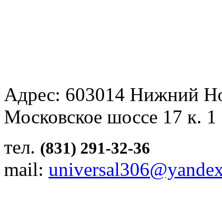
Адрес: 603014 Нижний Н
Московское шоссе 17 к. 1
тел.
(831) 291-32-36
mail:
universal306@yandex