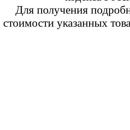
Для получения подроб
стоимости указанных това