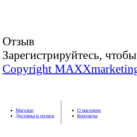
Отзыв
Зарегистрируйтесь, чтобы 
Copyright MAXXmarketin
Магазин
О магазине
Доставка и оплата
Контакты