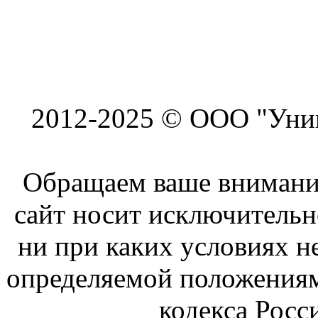
2012-2025 © ООО "Унив
Обращаем ваше внимание
сайт носит исключитель
ни при каких условиях н
определяемой положениям
кодекса Росс