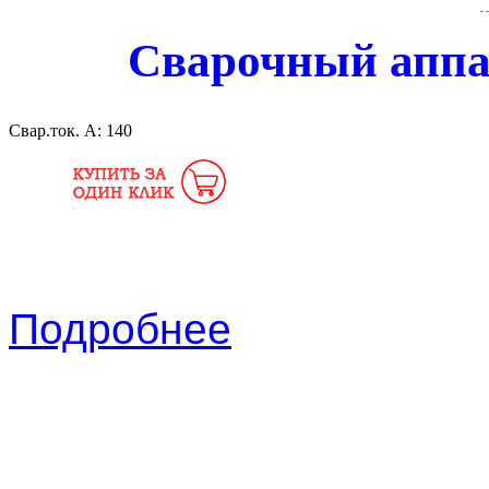
Сварочный аппа
Свар.ток. А:
140
Подробнее