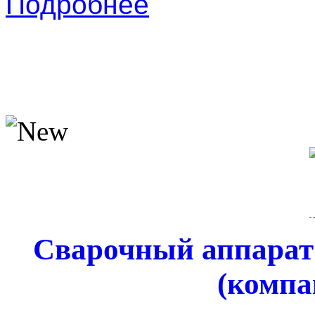
Подробнее
Сварочный аппарат
(компа