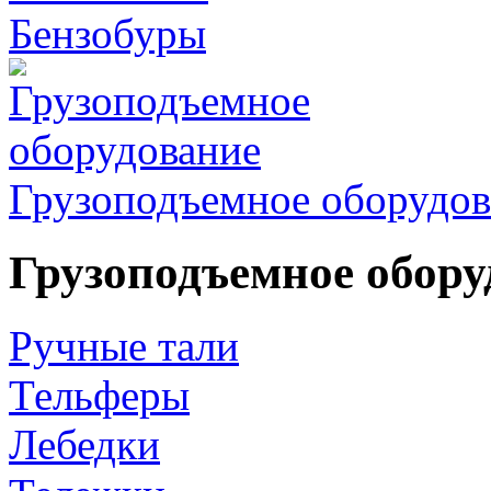
Бензобуры
Грузоподъемное оборудов
Грузоподъемное обору
Ручные тали
Тельферы
Лебедки