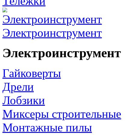
Тележки
Электроинструмент
Электроинструмент
Гайковерты
Дрели
Лобзики
Миксеры строительные
Монтажные пилы