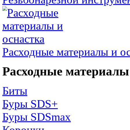
Расходные материалы и о
Расходные материалы 
Биты
Буры SDS+
Буры SDSmax
Коронки