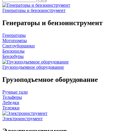
Генераторы и бензоинструмент
Генераторы и бензоинструмент
Генераторы
Мотопомпы
Снегоуборщики
Бензопилы
Бензобуры
Грузоподъемное оборудование
Грузоподъемное оборудование
Ручные тали
Тельферы
Лебедки
Тележки
Электроинструмент
Электроинструмент