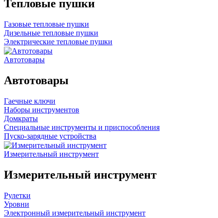
Тепловые пушки
Газовые тепловые пушки
Дизельные тепловые пушки
Электрические тепловые пушки
Автотовары
Автотовары
Гаечные ключи
Наборы инструментов
Домкраты
Специальные инструменты и приспособления
Пуско-зарядные устройства
Измерительный инструмент
Измерительный инструмент
Рулетки
Уровни
Электронный измерительный инструмент