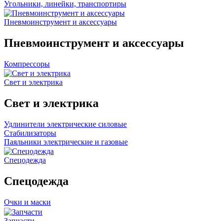
Угольники, линейки, транспортиры
Пневмоинструмент и аксессуары
Пневмоинструмент и аксессуары
Компрессоры
Свет и электрика
Свет и электрика
Удлинители электрические силовые
Стабилизаторы
Паяльники электрические и газовые
Спецодежда
Спецодежда
Очки и маски
Запчасти