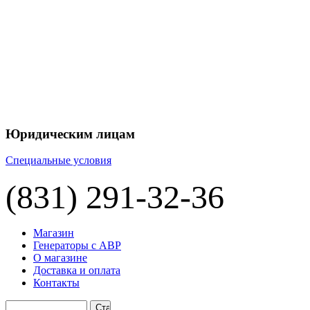
Юридическим лицам
Специальные условия
(831) 291-32-36
Магазин
Генераторы с АВР
О магазине
Доставка и оплата
Контакты