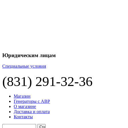
Юридическим лицам
Специальные условия
(831) 291-32-36
Магазин
Генераторы с АВР
О магазине
Доставка и оплата
Контакты