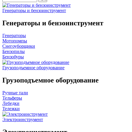
Генераторы и бензоинструмент
Генераторы и бензоинструмент
Генераторы
Мотопомпы
Снегоуборщики
Бензопилы
Бензобуры
Грузоподъемное оборудование
Грузоподъемное оборудование
Ручные тали
Тельферы
Лебедки
Тележки
Электроинструмент
Электроинструмент