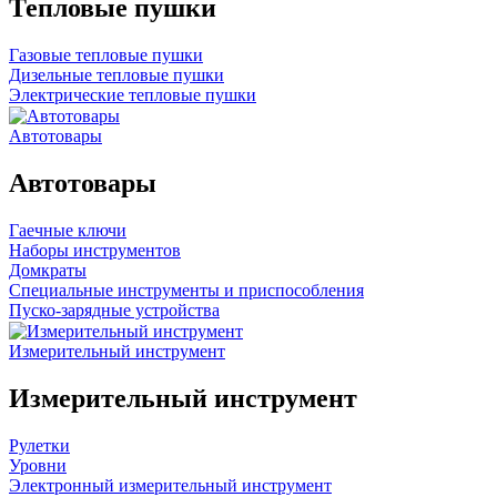
Тепловые пушки
Газовые тепловые пушки
Дизельные тепловые пушки
Электрические тепловые пушки
Автотовары
Автотовары
Гаечные ключи
Наборы инструментов
Домкраты
Специальные инструменты и приспособления
Пуско-зарядные устройства
Измерительный инструмент
Измерительный инструмент
Рулетки
Уровни
Электронный измерительный инструмент