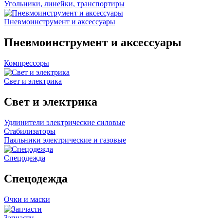
Угольники, линейки, транспортиры
Пневмоинструмент и аксессуары
Пневмоинструмент и аксессуары
Компрессоры
Свет и электрика
Свет и электрика
Удлинители электрические силовые
Стабилизаторы
Паяльники электрические и газовые
Спецодежда
Спецодежда
Очки и маски
Запчасти