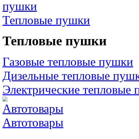
Тепловые пушки
Тепловые пушки
Газовые тепловые пушки
Дизельные тепловые пуш
Электрические тепловые 
Автотовары