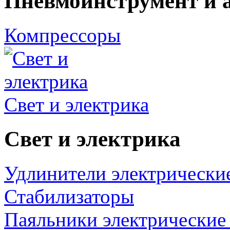
Пневмоинструмент и 
Компрессоры
Свет и электрика
Свет и электрика
Удлинители электрически
Стабилизаторы
Паяльники электрические 