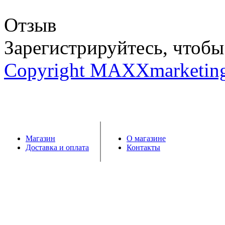
Отзыв
Зарегистрируйтесь, чтобы 
Copyright MAXXmarketin
Магазин
О магазине
Доставка и оплата
Контакты