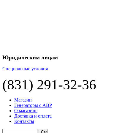
+7 
+7 
ЦЕНУ НА
П
Юридическим лицам
Специальные условия
(831) 291-32-36
Магазин
Генераторы с АВР
О магазине
Доставка и оплата
Контакты