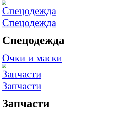
Спецодежда
Спецодежда
Очки и маски
Запчасти
Запчасти