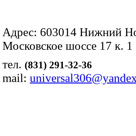
Адрес: 603014 Нижний Н
Московское шоссе 17 к. 1
тел.
(831) 291-32-36
mail:
universal306@yandex