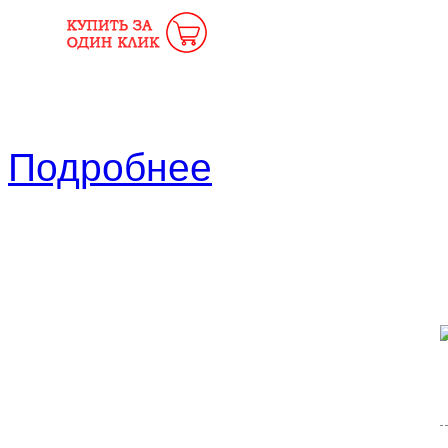
Подробнее