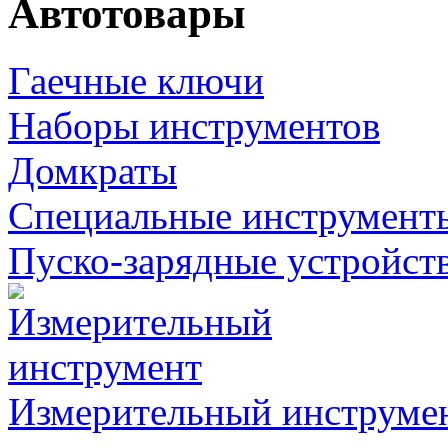
Автотовары
Гаечные ключи
Наборы инструментов
Домкраты
Специальные инструмент
Пуско-зарядные устройст
Измерительный инструме