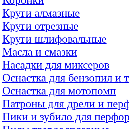
Круги алмазные
Круги отрезные
Круги шлифовальные
Масла и смазки
Насадки для миксеров
Оснастка для бензопил и
Оснастка для мотопомп
Патроны для дрели и пер
Пики и зубило для перфо