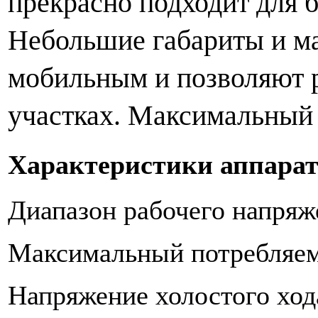
прекрасно подходит для 
Небольшие габариты и ма
мобильным и позволяют р
участках.
Максимальный д
Характеристики аппарат
Диапазон рабочего напряж
Максимальный потребляемы
Напряжение холостого ход