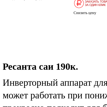
Снизить цену
Ресанта саи 190к.
Инверторный аппарат для 
может работать при пон