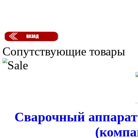
Сопутствующие товары
Сварочный аппарат
(компа