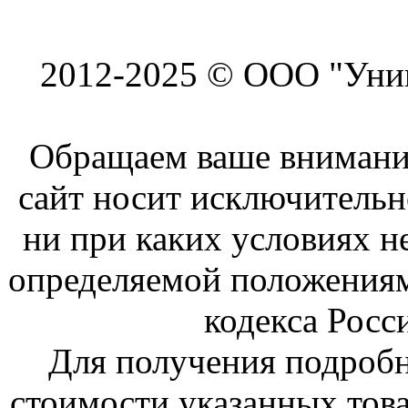
2012-2025 © ООО "Унив
Обращаем ваше внимание
сайт носит исключитель
ни при каких условиях н
определяемой положениям
кодекса Росс
Для получения подроб
стоимости указанных това