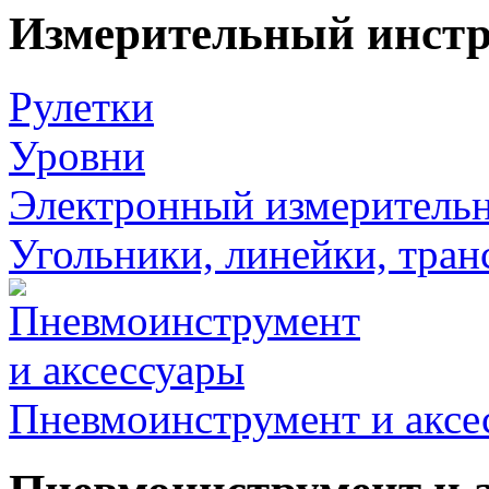
Измерительный инст
Рулетки
Уровни
Электронный измеритель
Угольники, линейки, тра
Пневмоинструмент и аксе