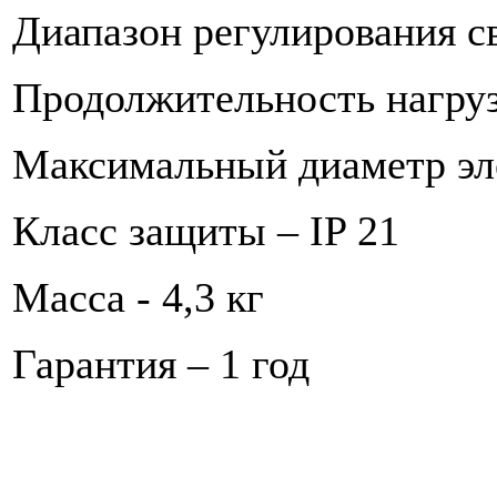
Диапазон регулирования св
Продолжительность нагру
Максимальный диаметр эл
Класс защиты – IP 21
Масса - 4,3 кг
Гарантия – 1 год