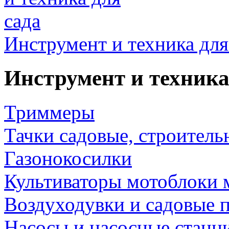
Инструмент и техника для
Инструмент и техника
Триммеры
Тачки садовые, строитель
Газонокосилки
Культиваторы мотоблоки 
Воздуходувки и садовые 
Насосы и насосные станц