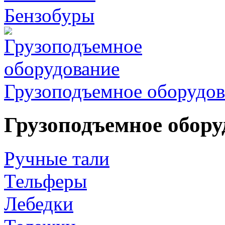
Бензобуры
Грузоподъемное оборудов
Грузоподъемное обору
Ручные тали
Тельферы
Лебедки