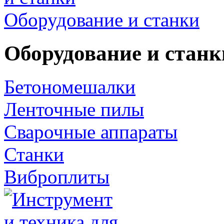
Оборудование и станки
Оборудование и станк
Бетономешалки
Ленточные пилы
Сварочные аппараты
Станки
Виброплиты