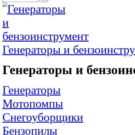
Генераторы и бензоинстр
Генераторы и бензоин
Генераторы
Мотопомпы
Снегоуборщики
Бензопилы