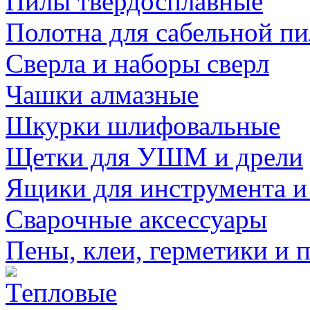
Пилы твердосплавные
Полотна для сабельной п
Сверла и наборы сверл
Чашки алмазные
Шкурки шлифовальные
Щетки для УШМ и дрели
Ящики для инструмента и
Сварочные аксессуары
Пены, клеи, герметики и 