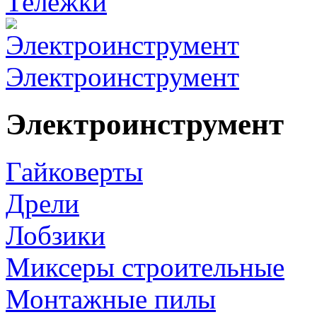
Тележки
Электроинструмент
Электроинструмент
Гайковерты
Дрели
Лобзики
Миксеры строительные
Монтажные пилы