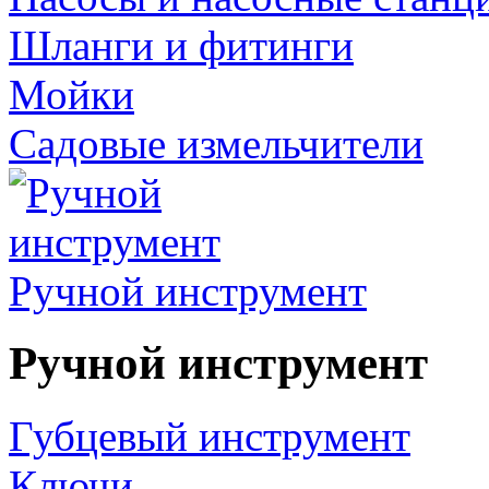
Шланги и фитинги
Мойки
Садовые измельчители
Ручной инструмент
Ручной инструмент
Губцевый инструмент
Ключи