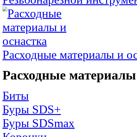
Расходные материалы и о
Расходные материалы 
Биты
Буры SDS+
Буры SDSmax
Коронки