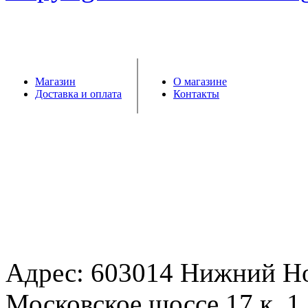
Магазин
О магазине
Доставка и оплата
Контакты
Адрес: 603014 Нижний Н
Московское шоссе 17 к. 1