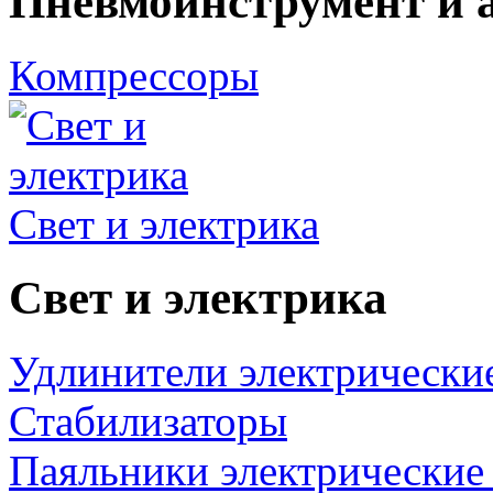
Пневмоинструмент и 
Компрессоры
Свет и электрика
Свет и электрика
Удлинители электрически
Стабилизаторы
Паяльники электрические 