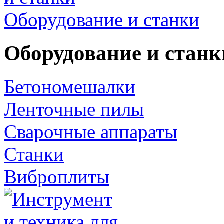
Оборудование и станки
Оборудование и станк
Бетономешалки
Ленточные пилы
Сварочные аппараты
Станки
Виброплиты