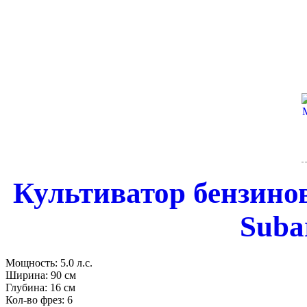
Культиватор бензинов
Suba
Мощность:
5.0 л.с.
Ширина:
90 см
Глубина:
16 см
Кол-во фрез:
6