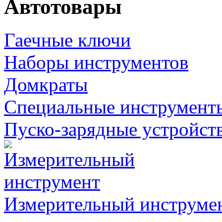
Автотовары
Гаечные ключи
Наборы инструментов
Домкраты
Специальные инструмент
Пуско-зарядные устройст
Измерительный инструме