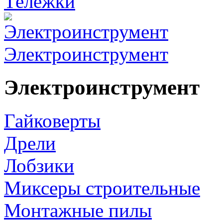
Тележки
Электроинструмент
Электроинструмент
Гайковерты
Дрели
Лобзики
Миксеры строительные
Монтажные пилы