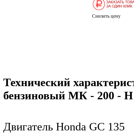
Снизить цену
Технический характерис
бензиновый МК - 200 - 
Двигатель Honda GC 135