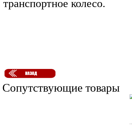
транспортное колесо.
Сопутствующие товары