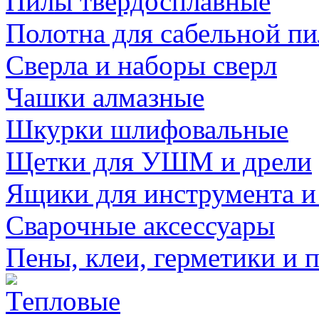
Пилы твердосплавные
Полотна для сабельной п
Сверла и наборы сверл
Чашки алмазные
Шкурки шлифовальные
Щетки для УШМ и дрели
Ящики для инструмента и
Сварочные аксессуары
Пены, клеи, герметики и 