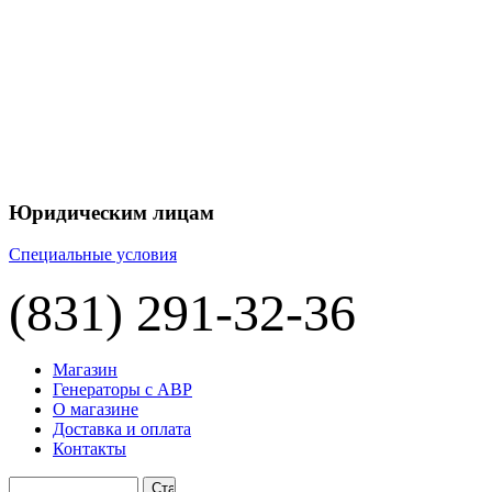
+7 
+7 
ЦЕНУ НА
П
Юридическим лицам
Специальные условия
(831) 291-32-36
Магазин
Генераторы с АВР
О магазине
Доставка и оплата
Контакты