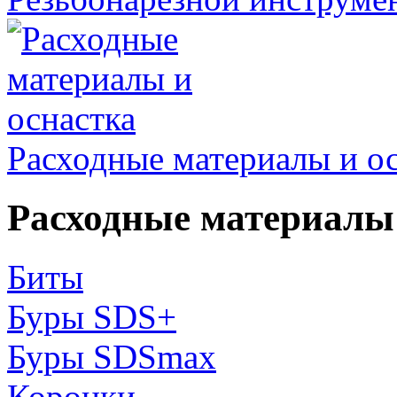
Расходные материалы и о
Расходные материалы 
Биты
Буры SDS+
Буры SDSmax
Коронки