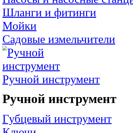
Шланги и фитинги
Мойки
Садовые измельчители
Ручной инструмент
Ручной инструмент
Губцевый инструмент
Ключи