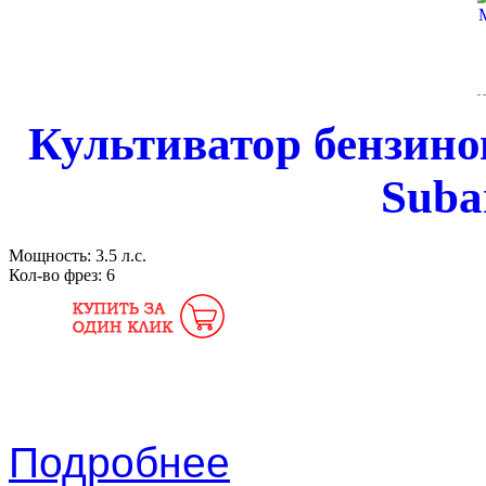
Культиватор бензинов
Suba
Мощность:
3.5 л.с.
Кол-во фрез:
6
Подробнее