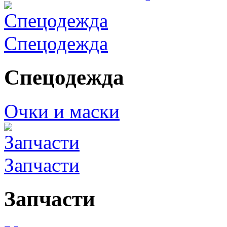
Спецодежда
Спецодежда
Очки и маски
Запчасти
Запчасти