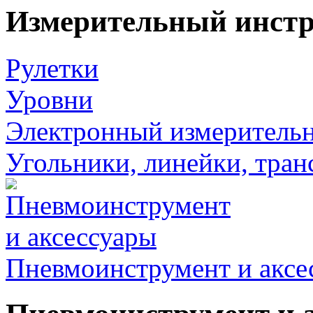
Измерительный инст
Рулетки
Уровни
Электронный измеритель
Угольники, линейки, тра
Пневмоинструмент и аксе