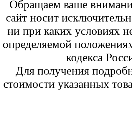
Обращаем ваше внимание
сайт носит исключитель
ни при каких условиях н
определяемой положениям
кодекса Росс
Для получения подроб
стоимости указанных това