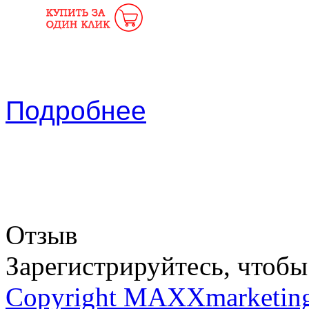
Подробнее
Отзыв
Зарегистрируйтесь, чтобы 
Copyright MAXXmarketin