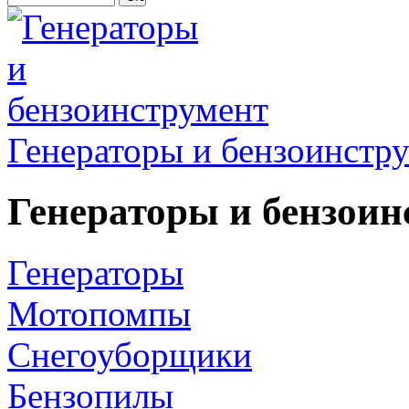
Генераторы и бензоинстр
Генераторы и бензоин
Генераторы
Мотопомпы
Снегоуборщики
Бензопилы