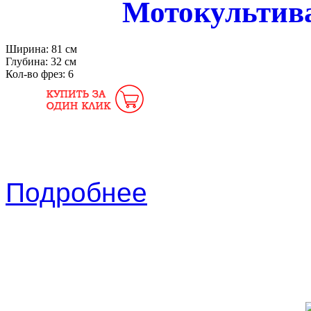
Мотокультив
Ширина:
81 см
Глубина:
32 см
Кол-во фрез:
6
Подробнее