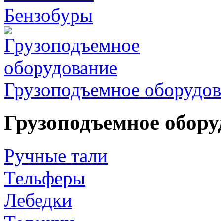
Бензобуры
Грузоподъемное оборудов
Грузоподъемное обору
Ручные тали
Тельферы
Лебедки