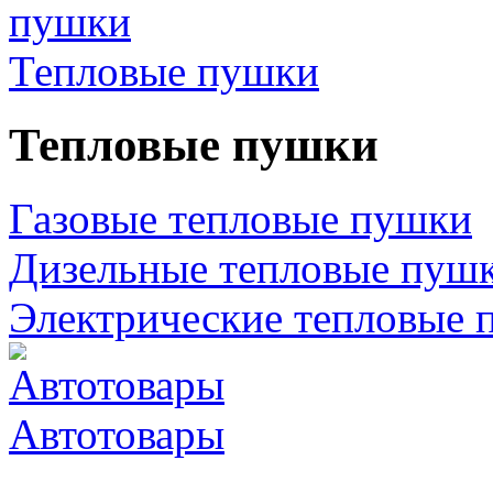
Тепловые пушки
Тепловые пушки
Газовые тепловые пушки
Дизельные тепловые пуш
Электрические тепловые 
Автотовары