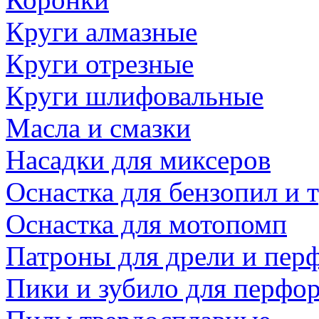
Круги алмазные
Круги отрезные
Круги шлифовальные
Масла и смазки
Насадки для миксеров
Оснастка для бензопил и
Оснастка для мотопомп
Патроны для дрели и пер
Пики и зубило для перфо