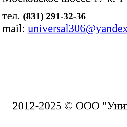
тел.
(831) 291-32-36
mail:
universal306@yandex
2012-2025 © ООО "Унив