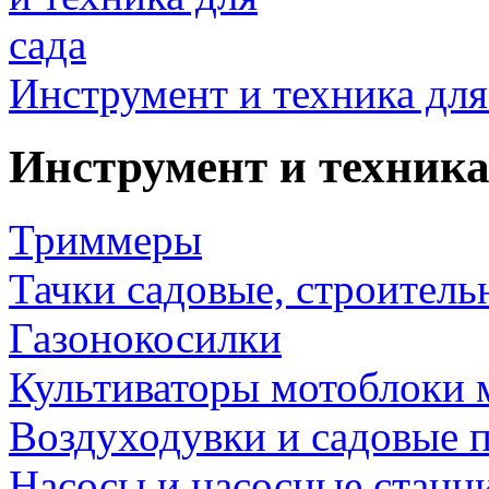
Инструмент и техника для
Инструмент и техника
Триммеры
Тачки садовые, строитель
Газонокосилки
Культиваторы мотоблоки 
Воздуходувки и садовые 
Насосы и насосные станц