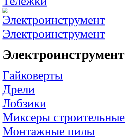
Тележки
Электроинструмент
Электроинструмент
Гайковерты
Дрели
Лобзики
Миксеры строительные
Монтажные пилы