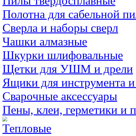
Пилы твердосплавные
Полотна для сабельной п
Сверла и наборы сверл
Чашки алмазные
Шкурки шлифовальные
Щетки для УШМ и дрели
Ящики для инструмента и
Сварочные аксессуары
Пены, клеи, герметики и 