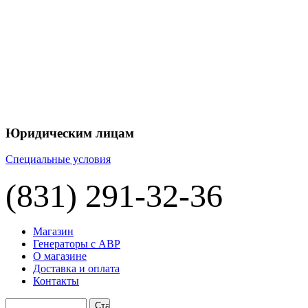
+7 
+7 
ЦЕНУ НА
П
Юридическим лицам
Специальные условия
(831) 291-32-36
Магазин
Генераторы с АВР
О магазине
Доставка и оплата
Контакты