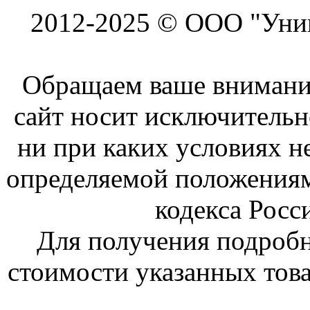
2012-2025 © ООО "Унив
Обращаем ваше внимание
сайт носит исключитель
ни при каких условиях н
определяемой положениям
кодекса Росс
Для получения подроб
стоимости указанных това