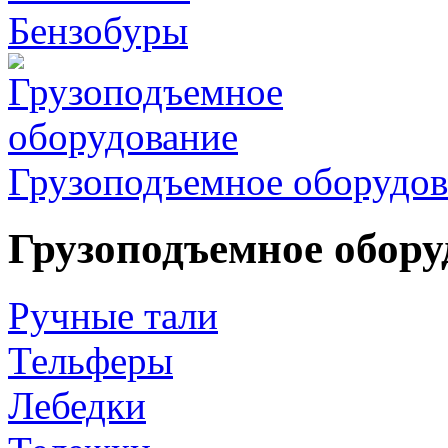
Бензобуры
Грузоподъемное оборудов
Грузоподъемное обору
Ручные тали
Тельферы
Лебедки