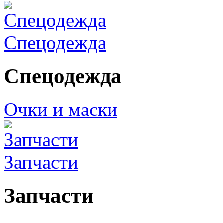
Спецодежда
Спецодежда
Очки и маски
Запчасти
Запчасти