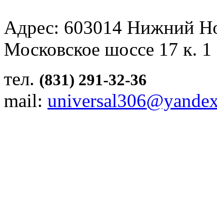
Адрес: 603014 Нижний Н
Московское шоссе 17 к. 1
тел.
(831) 291-32-36
mail:
universal306@yandex