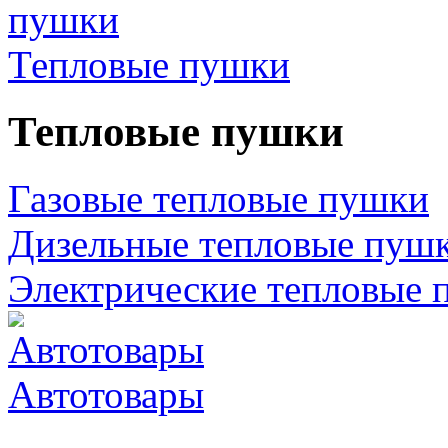
Тепловые пушки
Тепловые пушки
Газовые тепловые пушки
Дизельные тепловые пуш
Электрические тепловые 
Автотовары