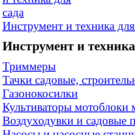
Инструмент и техника для
Инструмент и техника
Триммеры
Тачки садовые, строитель
Газонокосилки
Культиваторы мотоблоки 
Воздуходувки и садовые 
Насосы и насосные станц