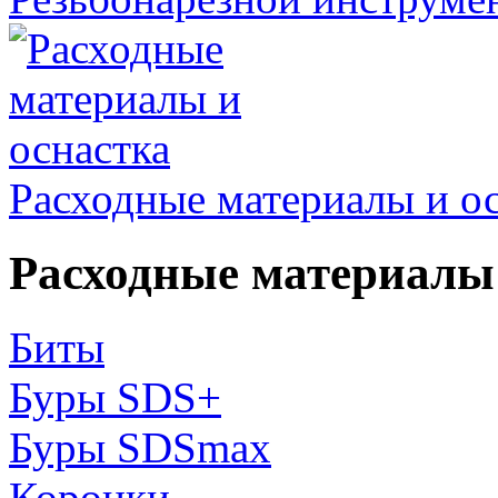
Расходные материалы и о
Расходные материалы 
Биты
Буры SDS+
Буры SDSmax
Коронки