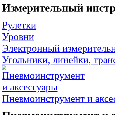
Измерительный инст
Рулетки
Уровни
Электронный измеритель
Угольники, линейки, тра
Пневмоинструмент и аксе