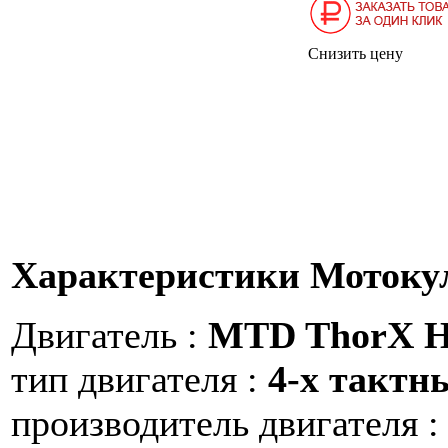
Снизить цену
Характеристики Мотоку
Двигатель :
MTD ThorX H 
тип двигателя :
4-х тактн
производитель двигателя 