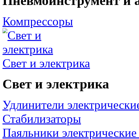
Пневмоинструмент и 
Компрессоры
Свет и электрика
Свет и электрика
Удлинители электрически
Стабилизаторы
Паяльники электрические 