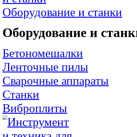
Оборудование и станки
Оборудование и станк
Бетономешалки
Ленточные пилы
Сварочные аппараты
Станки
Виброплиты