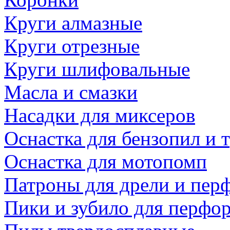
Круги алмазные
Круги отрезные
Круги шлифовальные
Масла и смазки
Насадки для миксеров
Оснастка для бензопил и
Оснастка для мотопомп
Патроны для дрели и пер
Пики и зубило для перфо