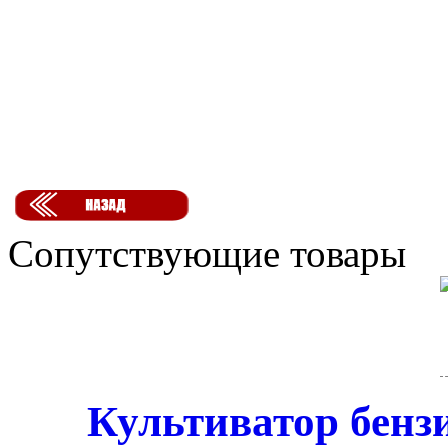
Сопутствующие товары
Культиватор бензи