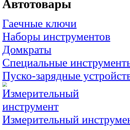
Автотовары
Гаечные ключи
Наборы инструментов
Домкраты
Специальные инструмент
Пуско-зарядные устройст
Измерительный инструме