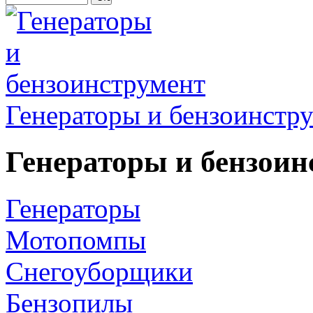
Генераторы и бензоинстр
Генераторы и бензоин
Генераторы
Мотопомпы
Снегоуборщики
Бензопилы