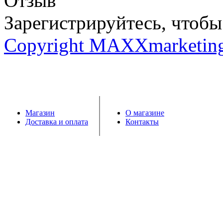
Отзыв
Зарегистрируйтесь, чтобы 
Copyright MAXXmarketin
Магазин
О магазине
Доставка и оплата
Контакты