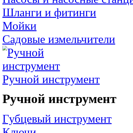
Шланги и фитинги
Мойки
Садовые измельчители
Ручной инструмент
Ручной инструмент
Губцевый инструмент
Ключи