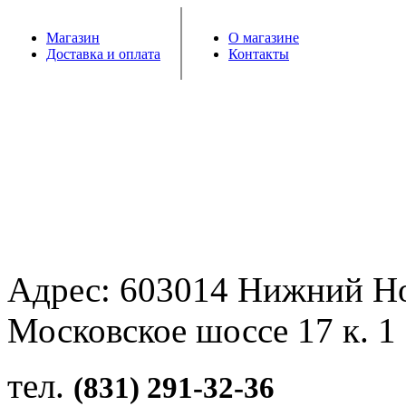
Магазин
О магазине
Доставка и оплата
Контакты
Адрес: 603014 Нижний Н
Московское шоссе 17 к. 1
тел.
(831) 291-32-36