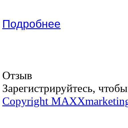
Подробнее
Отзыв
Зарегистрируйтесь, чтобы 
Copyright MAXXmarketin