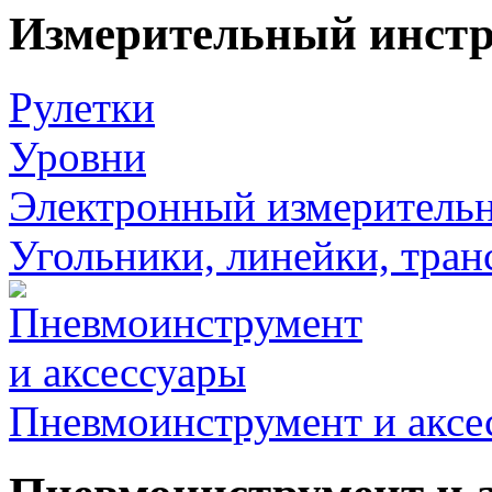
Измерительный инст
Рулетки
Уровни
Электронный измеритель
Угольники, линейки, тра
Пневмоинструмент и аксе