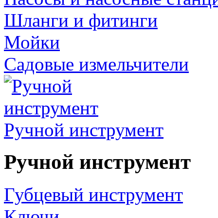
Шланги и фитинги
Мойки
Садовые измельчители
Ручной инструмент
Ручной инструмент
Губцевый инструмент
Ключи