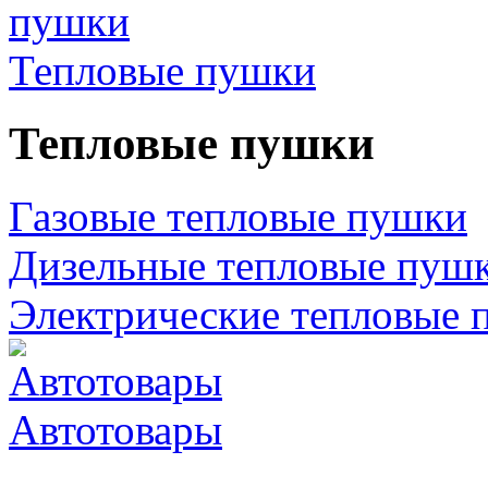
Тепловые пушки
Тепловые пушки
Газовые тепловые пушки
Дизельные тепловые пуш
Электрические тепловые 
Автотовары