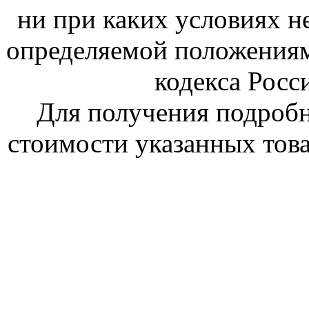
ни при каких условиях н
определяемой положениям
кодекса Росс
Для получения подроб
стоимости указанных това