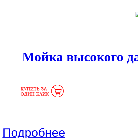
Мойка высокого д
Подробнее