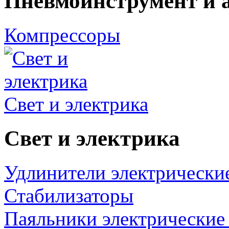
Пневмоинструмент и 
Компрессоры
Свет и электрика
Свет и электрика
Удлинители электрически
Стабилизаторы
Паяльники электрические 