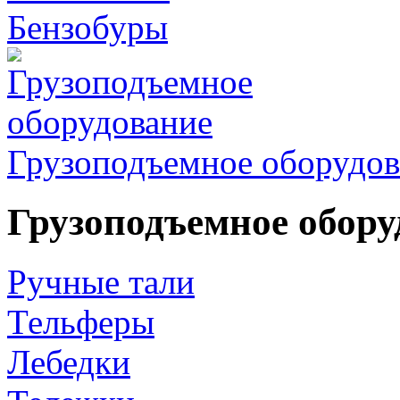
Бензобуры
Грузоподъемное оборудов
Грузоподъемное обору
Ручные тали
Тельферы
Лебедки