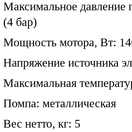
Максимальное давление 
(4 бар)
Мощность мотора, Вт: 14
Напряжение источника эл
Максимальная температур
Помпа: металлическая
Вес нетто, кг: 5