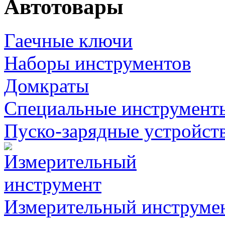
Автотовары
Гаечные ключи
Наборы инструментов
Домкраты
Специальные инструмент
Пуско-зарядные устройст
Измерительный инструме