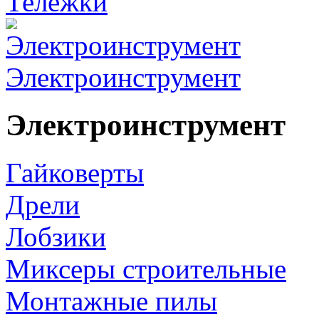
Тележки
Электроинструмент
Электроинструмент
Гайковерты
Дрели
Лобзики
Миксеры строительные
Монтажные пилы