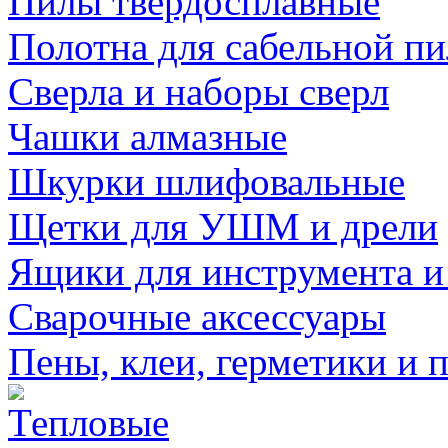
Пилы твердосплавные
Полотна для сабельной п
Сверла и наборы сверл
Чашки алмазные
Шкурки шлифовальные
Щетки для УШМ и дрели
Ящики для инструмента и
Сварочные аксессуары
Пены, клеи, герметики и 