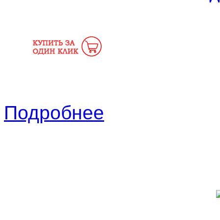
Подробнее