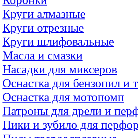
Круги алмазные
Круги отрезные
Круги шлифовальные
Масла и смазки
Насадки для миксеров
Оснастка для бензопил и
Оснастка для мотопомп
Патроны для дрели и пер
Пики и зубило для перфо