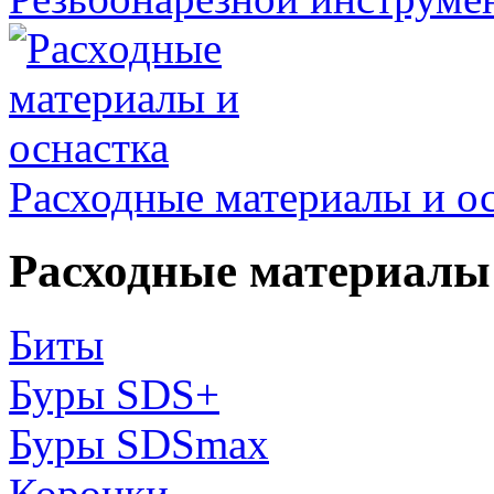
Расходные материалы и о
Расходные материалы 
Биты
Буры SDS+
Буры SDSmax
Коронки