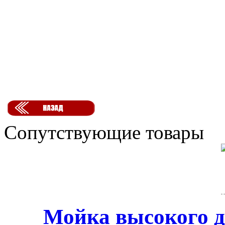
Сопутствующие товары
Мойка высокого д