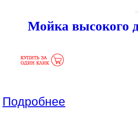
Мойка высокого д
Подробнее