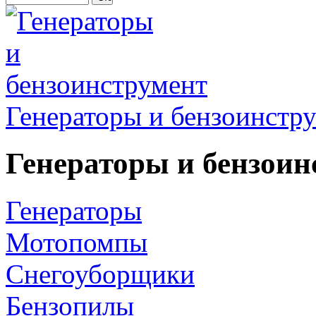
Генераторы и бензоинстр
Генераторы и бензоин
Генераторы
Мотопомпы
Снегоуборщики
Бензопилы