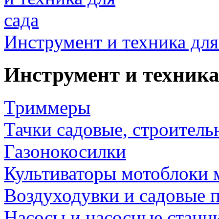
Инструмент и техника для
Инструмент и техника
Триммеры
Тачки садовые, строитель
Газонокосилки
Культиваторы мотоблоки 
Воздуходувки и садовые 
Насосы и насосные станц