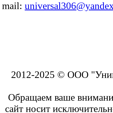
mail:
universal306@yandex
2012-2025 © ООО "Унив
Обращаем ваше внимание
сайт носит исключитель