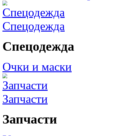
Спецодежда
Спецодежда
Очки и маски
Запчасти
Запчасти