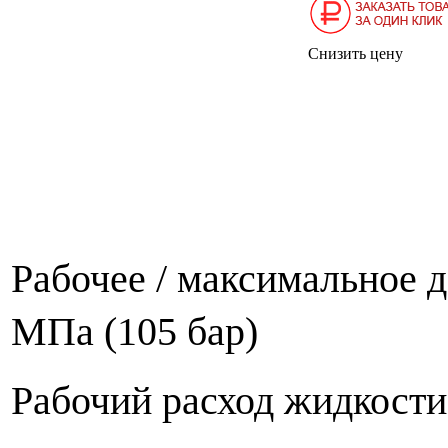
Снизить цену
Рабочее / максимальное д
МПа (105 бар)
Рабочий расход жидкости,