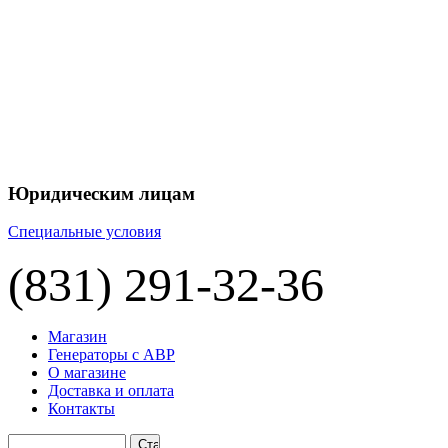
+7 
+7 
ЦЕНУ НА
П
Юридическим лицам
Специальные условия
(831) 291-32-36
Магазин
Генераторы с АВР
О магазине
Доставка и оплата
Контакты