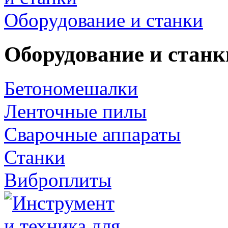
Оборудование и станки
Оборудование и станк
Бетономешалки
Ленточные пилы
Сварочные аппараты
Станки
Виброплиты