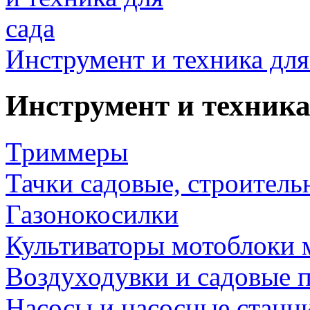
Инструмент и техника для
Инструмент и техника
Триммеры
Тачки садовые, строитель
Газонокосилки
Культиваторы мотоблоки 
Воздуходувки и садовые 
Насосы и насосные станц