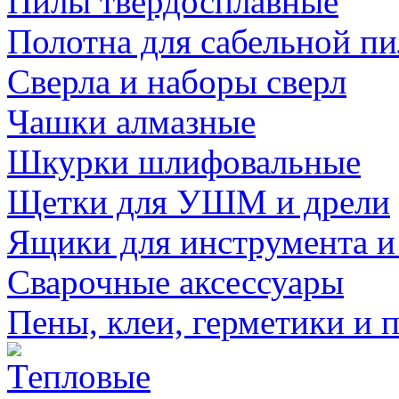
Пилы твердосплавные
Полотна для сабельной п
Сверла и наборы сверл
Чашки алмазные
Шкурки шлифовальные
Щетки для УШМ и дрели
Ящики для инструмента и
Сварочные аксессуары
Пены, клеи, герметики и 