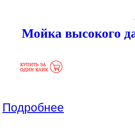
Мойка высокого д
Подробнее