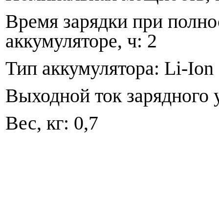
Время зарядки при полн
аккумуляторе, ч: 2
Тип аккумулятора: Li-Ion
Выходной ток зарядного у
Вес, кг: 0,7