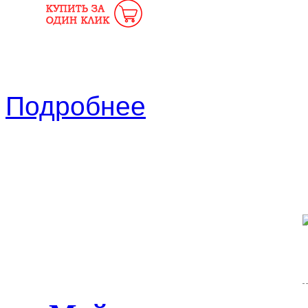
Подробнее