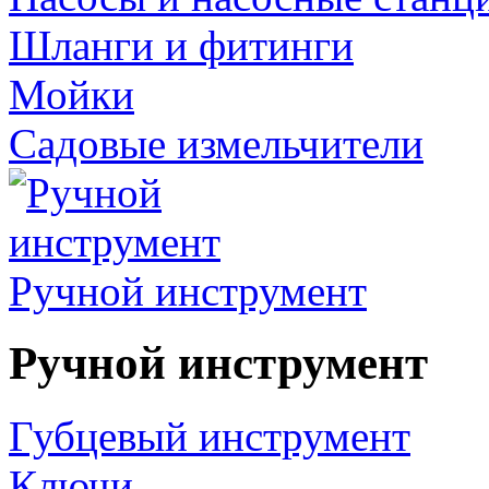
Шланги и фитинги
Мойки
Садовые измельчители
Ручной инструмент
Ручной инструмент
Губцевый инструмент
Ключи