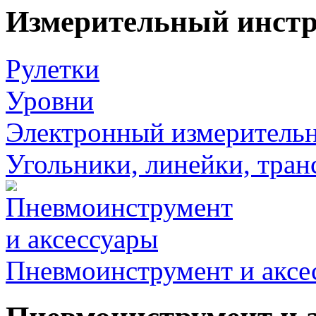
Измерительный инст
Рулетки
Уровни
Электронный измеритель
Угольники, линейки, тра
Пневмоинструмент и аксе