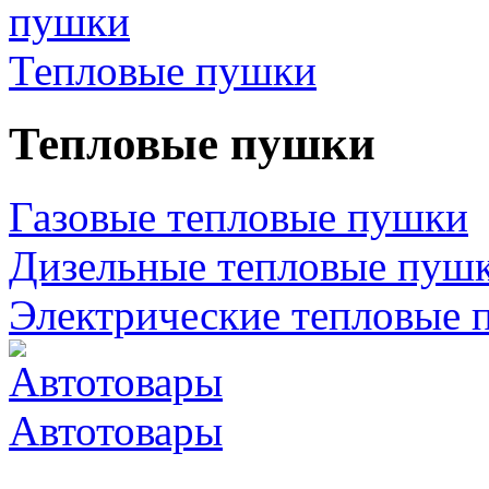
Тепловые пушки
Тепловые пушки
Газовые тепловые пушки
Дизельные тепловые пуш
Электрические тепловые 
Автотовары