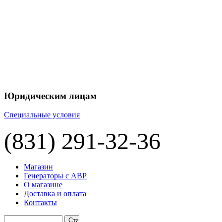
+7 
+7 
ЦЕНУ НА
П
Юридическим лицам
Специальные условия
(831) 291-32-36
Магазин
Генераторы с АВР
О магазине
Доставка и оплата
Контакты