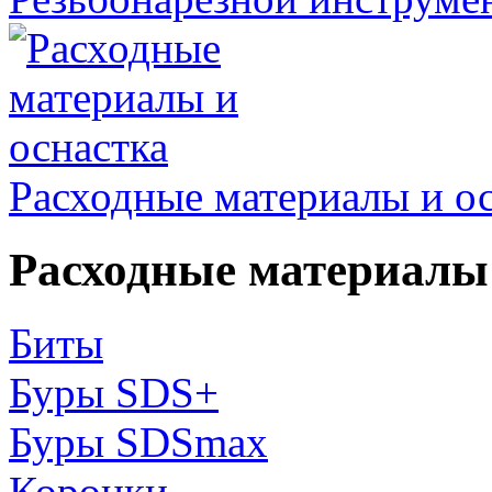
Расходные материалы и о
Расходные материалы 
Биты
Буры SDS+
Буры SDSmax
Коронки