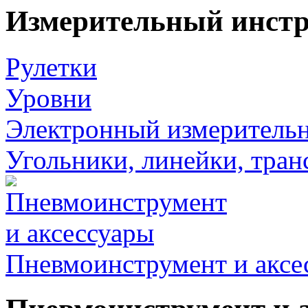
Измерительный инст
Рулетки
Уровни
Электронный измеритель
Угольники, линейки, тра
Пневмоинструмент и аксе