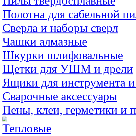
Пилы твердосплавные
Полотна для сабельной п
Сверла и наборы сверл
Чашки алмазные
Шкурки шлифовальные
Щетки для УШМ и дрели
Ящики для инструмента и
Сварочные аксессуары
Пены, клеи, герметики и 