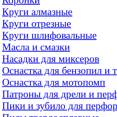
Круги алмазные
Круги отрезные
Круги шлифовальные
Масла и смазки
Насадки для миксеров
Оснастка для бензопил и
Оснастка для мотопомп
Патроны для дрели и пер
Пики и зубило для перфо