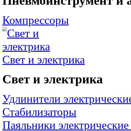
Пневмоинструмент и 
Компрессоры
Свет и электрика
Свет и электрика
Удлинители электрически
Стабилизаторы
Паяльники электрические 