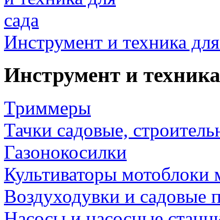
Инструмент и техника для
Инструмент и техника
Триммеры
Тачки садовые, строитель
Газонокосилки
Культиваторы мотоблоки 
Воздуходувки и садовые 
Насосы и насосные станц