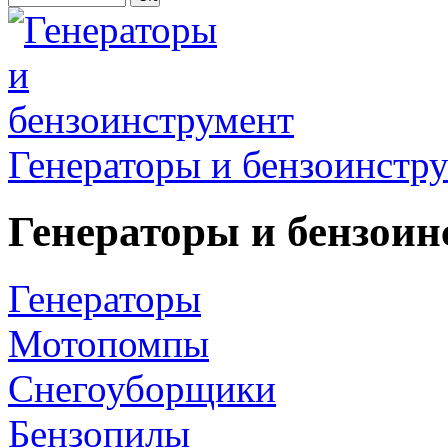
Генераторы и бензоинстр
Генераторы и бензоин
Генераторы
Мотопомпы
Снегоуборщики
Бензопилы