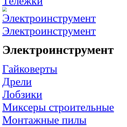
Тележки
Электроинструмент
Электроинструмент
Гайковерты
Дрели
Лобзики
Миксеры строительные
Монтажные пилы