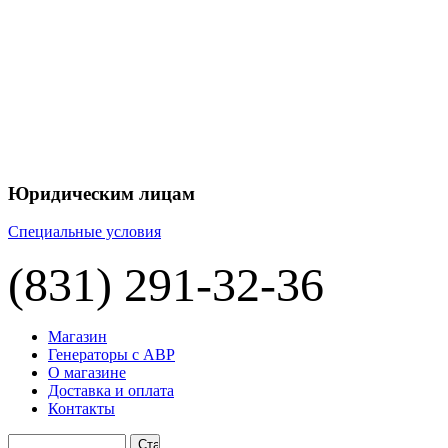
+7 
+7 
ЦЕНУ НА
П
Юридическим лицам
Специальные условия
(831) 291-32-36
Магазин
Генераторы с АВР
О магазине
Доставка и оплата
Контакты