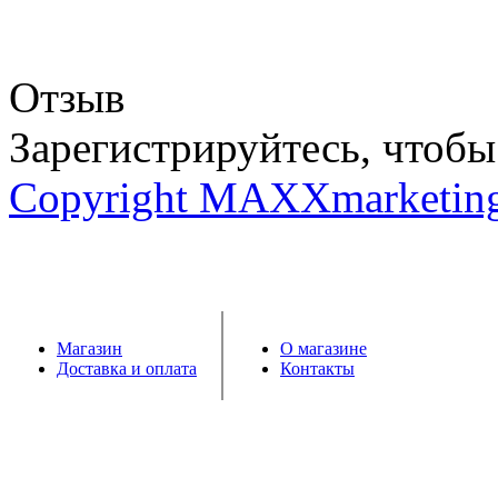
Отзыв
Зарегистрируйтесь, чтобы 
Copyright MAXXmarketin
Магазин
О магазине
Доставка и оплата
Контакты