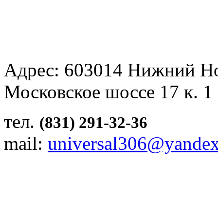
Адрес: 603014 Нижний Н
Московское шоссе 17 к. 1
тел.
(831) 291-32-36
mail:
universal306@yandex