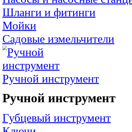
Шланги и фитинги
Мойки
Садовые измельчители
Ручной инструмент
Ручной инструмент
Губцевый инструмент
Ключи