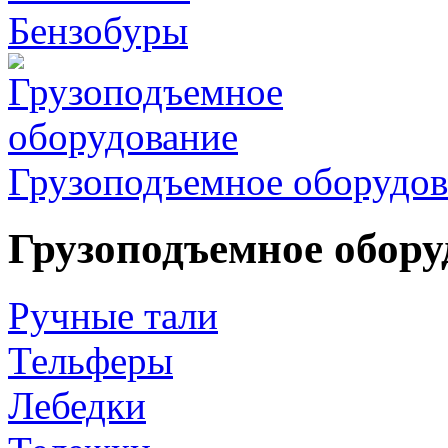
Бензобуры
Грузоподъемное оборудов
Грузоподъемное обору
Ручные тали
Тельферы
Лебедки