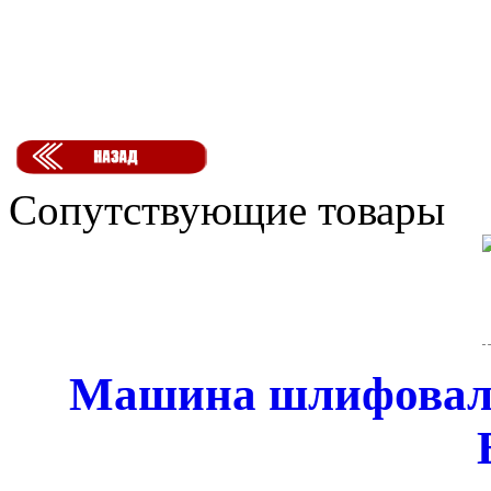
Сопутствующие товары
Машина шлифоваль