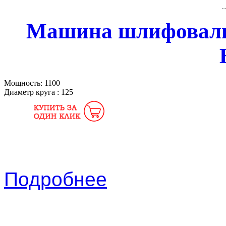
Машина шлифоваль
Мощность:
1100
Диаметр круга :
125
Подробнее