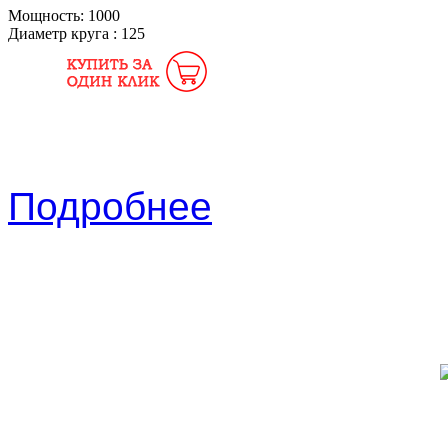
Мощность:
1000
Диаметр круга :
125
Подробнее