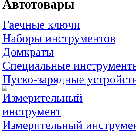
Автотовары
Гаечные ключи
Наборы инструментов
Домкраты
Специальные инструмент
Пуско-зарядные устройст
Измерительный инструме