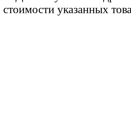
стоимости указанных това