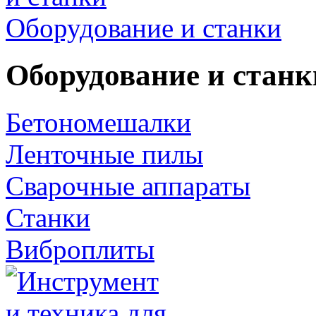
Оборудование и станки
Оборудование и станк
Бетономешалки
Ленточные пилы
Сварочные аппараты
Станки
Виброплиты