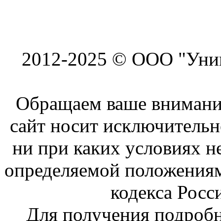
2012-2025 © ООО "Унив
Обращаем ваше внимание
сайт носит исключитель
ни при каких условиях н
определяемой положениям
кодекса Росс
Для получения подроб