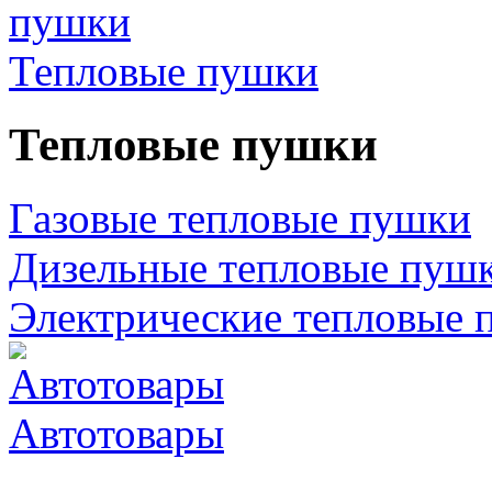
Тепловые пушки
Тепловые пушки
Газовые тепловые пушки
Дизельные тепловые пуш
Электрические тепловые 
Автотовары