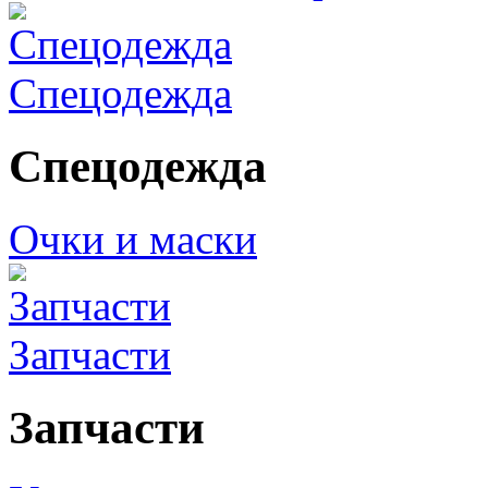
Спецодежда
Спецодежда
Очки и маски
Запчасти
Запчасти