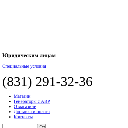
Юридическим лицам
Специальные условия
(831) 291-32-36
Магазин
Генераторы с АВР
О магазине
Доставка и оплата
Контакты