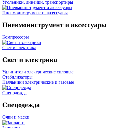
Угольники, линейки, транспортиры
Пневмоинструмент и аксессуары
Пневмоинструмент и аксессуары
Компрессоры
Свет и электрика
Свет и электрика
Удлинители электрические силовые
Стабилизаторы
Паяльники электрические и газовые
Спецодежда
Спецодежда
Очки и маски
Запчасти