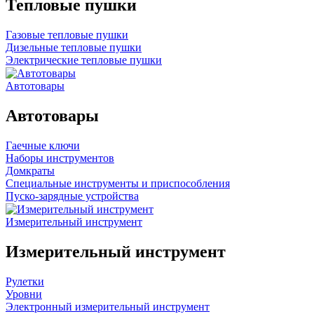
Тепловые пушки
Газовые тепловые пушки
Дизельные тепловые пушки
Электрические тепловые пушки
Автотовары
Автотовары
Гаечные ключи
Наборы инструментов
Домкраты
Специальные инструменты и приспособления
Пуско-зарядные устройства
Измерительный инструмент
Измерительный инструмент
Рулетки
Уровни
Электронный измерительный инструмент