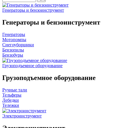
Генераторы и бензоинструмент
Генераторы и бензоинструмент
Генераторы
Мотопомпы
Снегоуборщики
Бензопилы
Бензобуры
Грузоподъемное оборудование
Грузоподъемное оборудование
Ручные тали
Тельферы
Лебедки
Тележки
Электроинструмент
Электроинструмент