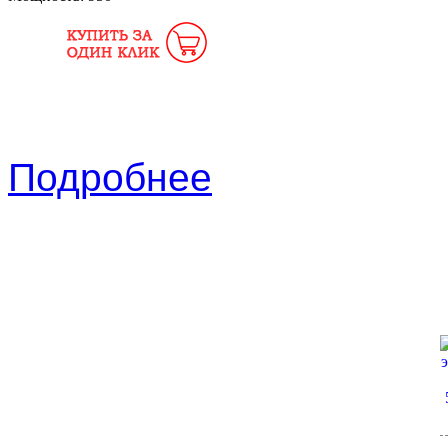
Подробнее