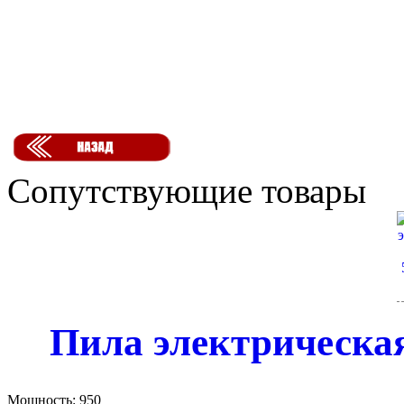
Сопутствующие товары
Пила электрическая
Мощность:
950