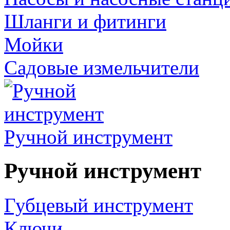
Шланги и фитинги
Мойки
Садовые измельчители
Ручной инструмент
Ручной инструмент
Губцевый инструмент
Ключи