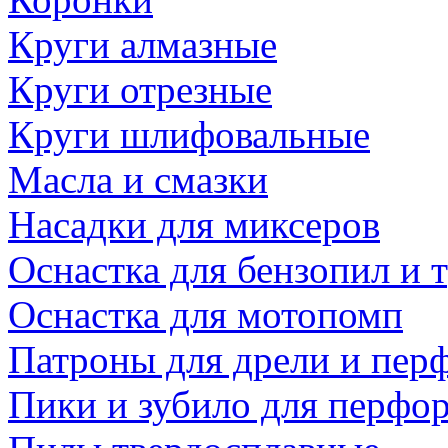
Круги алмазные
Круги отрезные
Круги шлифовальные
Масла и смазки
Насадки для миксеров
Оснастка для бензопил и
Оснастка для мотопомп
Патроны для дрели и пер
Пики и зубило для перфо