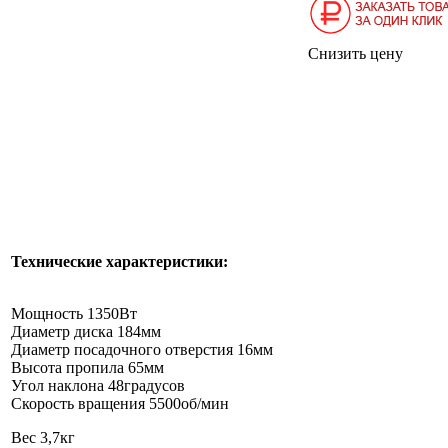
Снизить цену
Технические характеристики:
Мощность 1350Вт
Диаметр диска 184мм
Диаметр посадочного отверстия 16мм
Высота пропила 65мм
Угол наклона 48градусов
Скорость вращения 5500об/мин
Вес 3,7кг