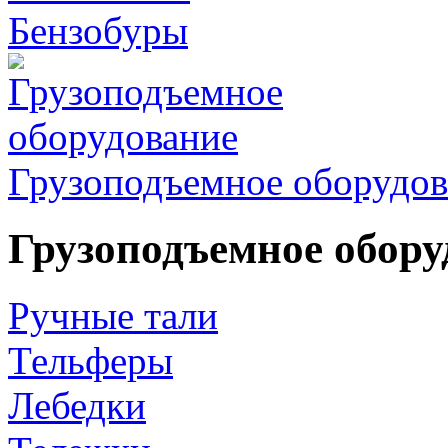
Бензобуры
Грузоподъемное оборудов
Грузоподъемное обору
Ручные тали
Тельферы
Лебедки