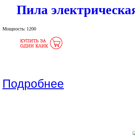
Пила электрическая
Мощность:
1200
Подробнее