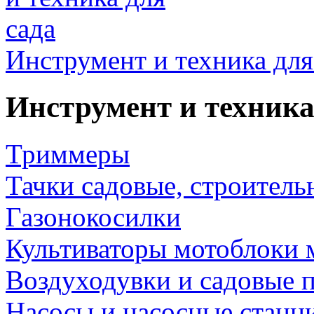
Инструмент и техника для
Инструмент и техника
Триммеры
Тачки садовые, строитель
Газонокосилки
Культиваторы мотоблоки 
Воздуходувки и садовые 
Насосы и насосные станц