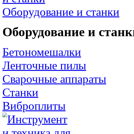
Оборудование и станки
Оборудование и станк
Бетономешалки
Ленточные пилы
Сварочные аппараты
Станки
Виброплиты