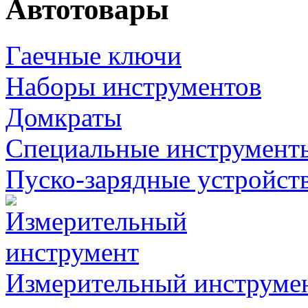
Автотовары
Гаечные ключи
Наборы инструментов
Домкраты
Специальные инструмент
Пуско-зарядные устройст
Измерительный инструме