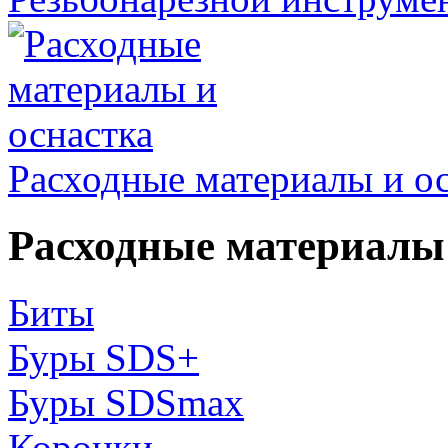
Расходные материалы и о
Расходные материалы 
Биты
Буры SDS+
Буры SDSmax
Коронки