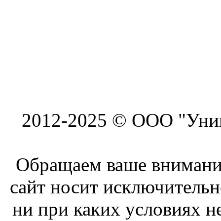
2012-2025 © ООО "Унив
Обращаем ваше внимание
сайт носит исключитель
ни при каких условиях н