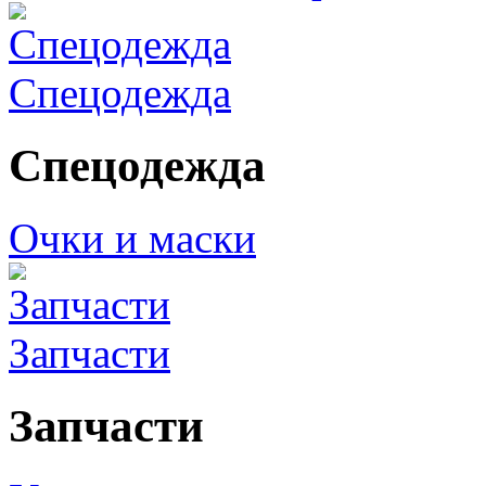
Спецодежда
Спецодежда
Очки и маски
Запчасти
Запчасти