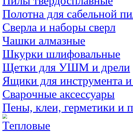
Пилы твердосплавные
Полотна для сабельной п
Сверла и наборы сверл
Чашки алмазные
Шкурки шлифовальные
Щетки для УШМ и дрели
Ящики для инструмента и
Сварочные аксессуары
Пены, клеи, герметики и 