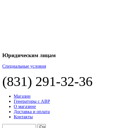
+7 
+7 
ЦЕНУ НА
П
Юридическим лицам
Специальные условия
(831) 291-32-36
Магазин
Генераторы с АВР
О магазине
Доставка и оплата
Контакты