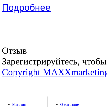
Подробнее
Отзыв
Зарегистрируйтесь, чтобы 
Copyright MAXXmarketin
Магазин
О магазине