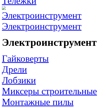
Тележки
Электроинструмент
Электроинструмент
Гайковерты
Дрели
Лобзики
Миксеры строительные
Монтажные пилы