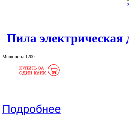
Пила электрическая 
Мощность:
1200
Подробнее