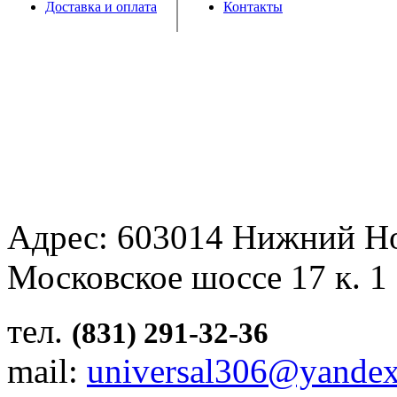
Доставка и оплата
Контакты
Адрес: 603014 Нижний Н
Московское шоссе 17 к. 1
тел.
(831) 291-32-36
mail:
universal306@yandex