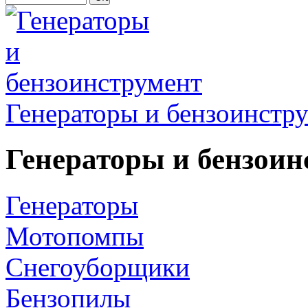
Генераторы и бензоинстр
Генераторы и бензоин
Генераторы
Мотопомпы
Снегоуборщики
Бензопилы