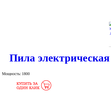
Пила электрическая
Мощность:
1800