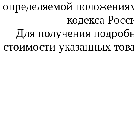
определяемой положениям
кодекса Росс
Для получения подроб
стоимости указанных това