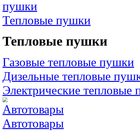
Тепловые пушки
Тепловые пушки
Газовые тепловые пушки
Дизельные тепловые пуш
Электрические тепловые 
Автотовары