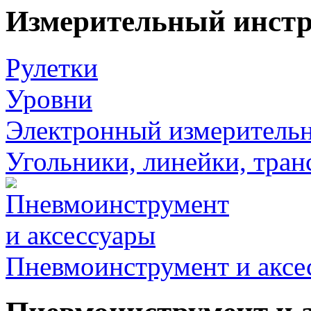
Измерительный инст
Рулетки
Уровни
Электронный измеритель
Угольники, линейки, тра
Пневмоинструмент и аксе