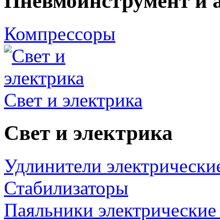
Пневмоинструмент и 
Компрессоры
Свет и электрика
Свет и электрика
Удлинители электрически
Стабилизаторы
Паяльники электрические 