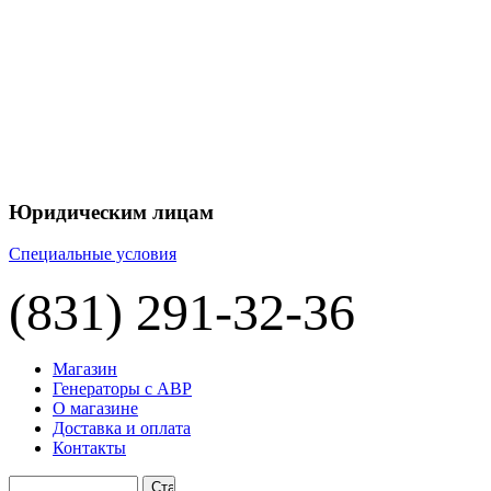
Юридическим лицам
Специальные условия
(831) 291-32-36
Магазин
Генераторы с АВР
О магазине
Доставка и оплата
Контакты