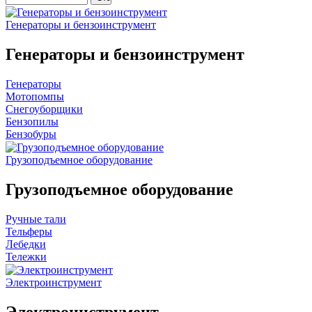
Генераторы и бензоинструмент
Генераторы и бензоинструмент
Генераторы
Мотопомпы
Снегоуборщики
Бензопилы
Бензобуры
Грузоподъемное оборудование
Грузоподъемное оборудование
Ручные тали
Тельферы
Лебедки
Тележки
Электроинструмент
Электроинструмент