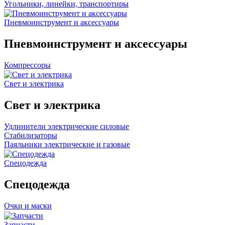
Угольники, линейки, транспортиры
Пневмоинструмент и аксессуары
Пневмоинструмент и аксессуары
Компрессоры
Свет и электрика
Свет и электрика
Удлинители электрические силовые
Стабилизаторы
Паяльники электрические и газовые
Спецодежда
Спецодежда
Очки и маски
Запчасти