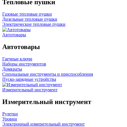
Тепловые пушки
Газовые тепловые пушки
Дизельные тепловые пушки
Электрические тепловые пушки
Автотовары
Автотовары
Гаечные ключи
Наборы инструментов
Домкраты
Специальные инструменты и приспособления
Пуско-зарядные устройства
Измерительный инструмент
Измерительный инструмент
Рулетки
Уровни
Электронный измерительный инструмент