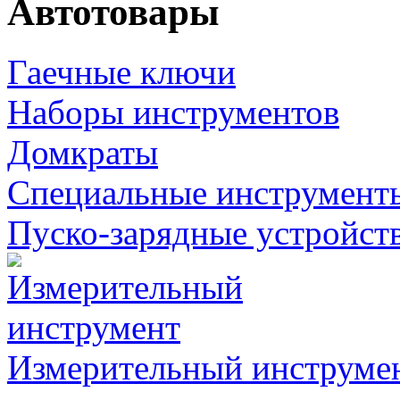
Автотовары
Гаечные ключи
Наборы инструментов
Домкраты
Специальные инструмент
Пуско-зарядные устройст
Измерительный инструме