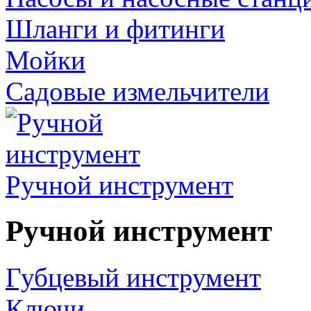
Шланги и фитинги
Мойки
Садовые измельчители
Ручной инструмент
Ручной инструмент
Губцевый инструмент
Ключи