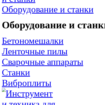
Оборудование и станки
Оборудование и станк
Бетономешалки
Ленточные пилы
Сварочные аппараты
Станки
Виброплиты