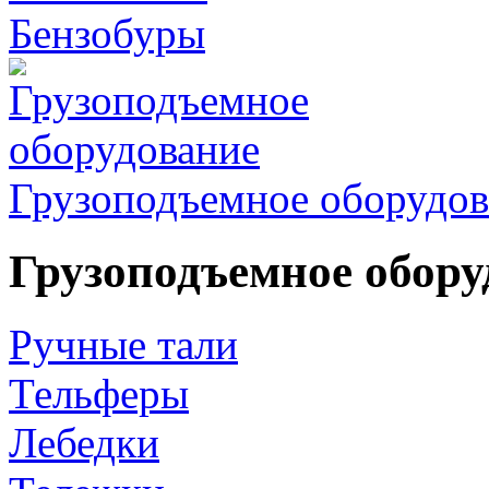
Бензобуры
Грузоподъемное оборудов
Грузоподъемное обору
Ручные тали
Тельферы
Лебедки