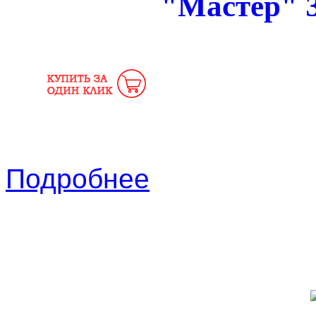
"Мастер" 
Подробнее