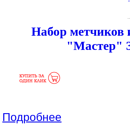
Набор метчиков 
"Мастер" 
Подробнее