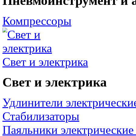
Пневмоинструмент и 
Компрессоры
Свет и электрика
Свет и электрика
Удлинители электрически
Стабилизаторы
Паяльники электрические 