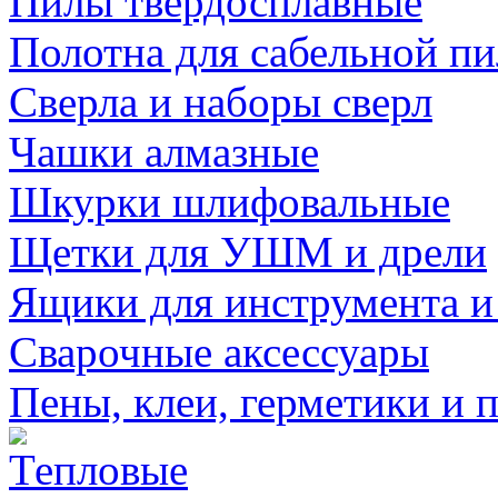
Пилы твердосплавные
Полотна для сабельной п
Сверла и наборы сверл
Чашки алмазные
Шкурки шлифовальные
Щетки для УШМ и дрели
Ящики для инструмента и
Сварочные аксессуары
Пены, клеи, герметики и 