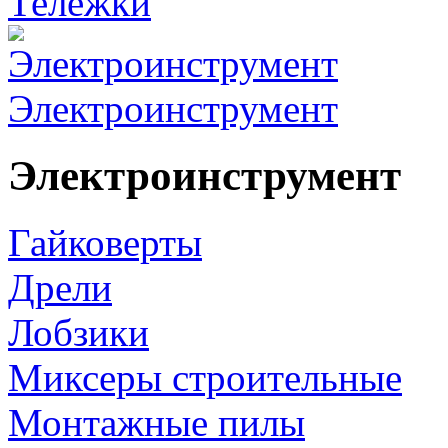
Тележки
Электроинструмент
Электроинструмент
Гайковерты
Дрели
Лобзики
Миксеры строительные
Монтажные пилы