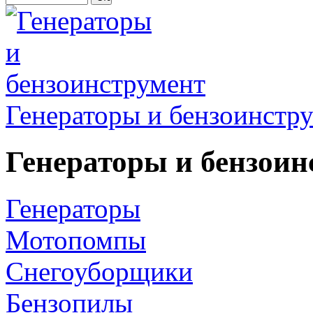
Генераторы и бензоинстр
Генераторы и бензоин
Генераторы
Мотопомпы
Снегоуборщики
Бензопилы