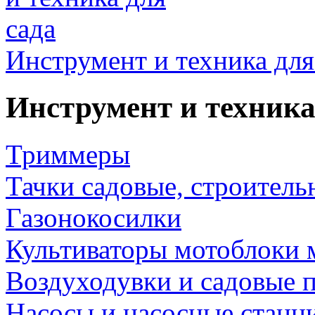
Инструмент и техника для
Инструмент и техника
Триммеры
Тачки садовые, строитель
Газонокосилки
Культиваторы мотоблоки 
Воздуходувки и садовые 
Насосы и насосные станц