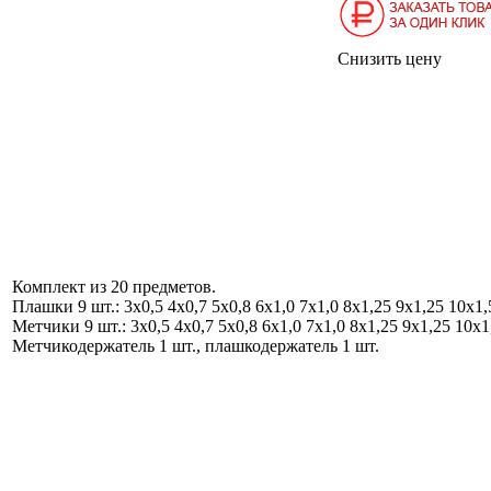
Снизить цену
Комплект из 20 предметов.
Плашки 9 шт.: 3х0,5 4х0,7 5х0,8 6х1,0 7х1,0 8х1,25 9х1,25 10х1,
Метчики 9 шт.: 3х0,5 4х0,7 5х0,8 6х1,0 7х1,0 8х1,25 9х1,25 10х1
Метчикодержатель 1 шт., плашкодержатель 1 шт.