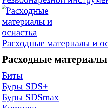
Расходные материалы и о
Расходные материалы 
Биты
Буры SDS+
Буры SDSmax
Коронки