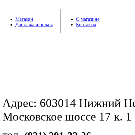
Магазин
О магазине
Доставка и оплата
Контакты
Адрес: 603014 Нижний Н
Московское шоссе 17 к. 1
тел.