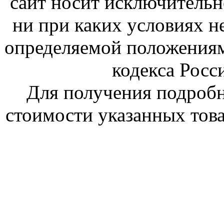
сайт носит исключитель
ни при каких условиях н
определяемой положениям
кодекса Росс
Для получения подроб
стоимости указанных това