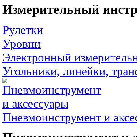
Измерительный инст
Рулетки
Уровни
Электронный измеритель
Угольники, линейки, тра
Пневмоинструмент и аксе