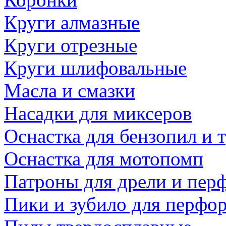
Круги алмазные
Круги отрезные
Круги шлифовальные
Масла и смазки
Насадки для миксеров
Оснастка для бензопил и
Оснастка для мотопомп
Патроны для дрели и пер
Пики и зубило для перфо