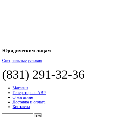
+7 
+7 
ЦЕНУ НА
П
Юридическим лицам
Специальные условия
(831) 291-32-36
Магазин
Генераторы с АВР
О магазине
Доставка и оплата
Контакты