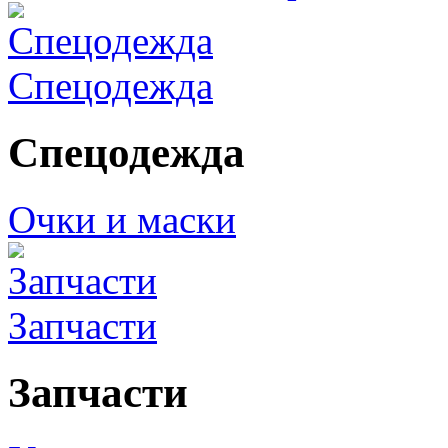
Спецодежда
Спецодежда
Очки и маски
Запчасти
Запчасти