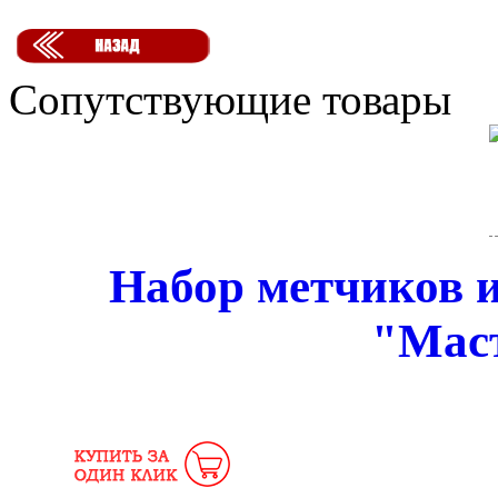
Сопутствующие товары
Набор метчиков и
"Мас