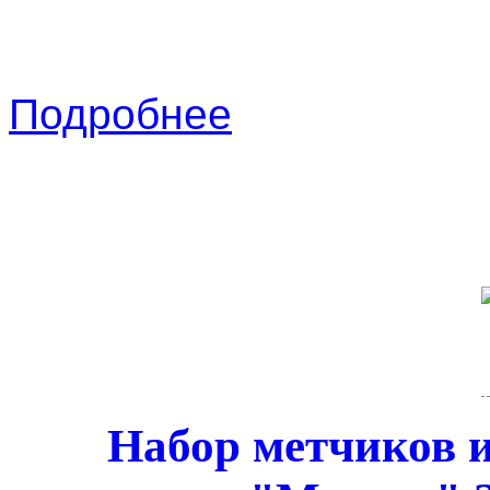
Подробнее
Набор метчиков и