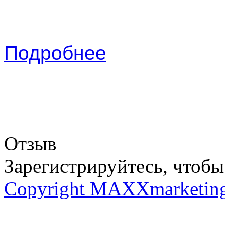
Подробнее
Отзыв
Зарегистрируйтесь, чтобы 
Copyright MAXXmarketin