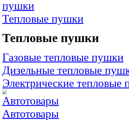
Тепловые пушки
Тепловые пушки
Газовые тепловые пушки
Дизельные тепловые пуш
Электрические тепловые 
Автотовары