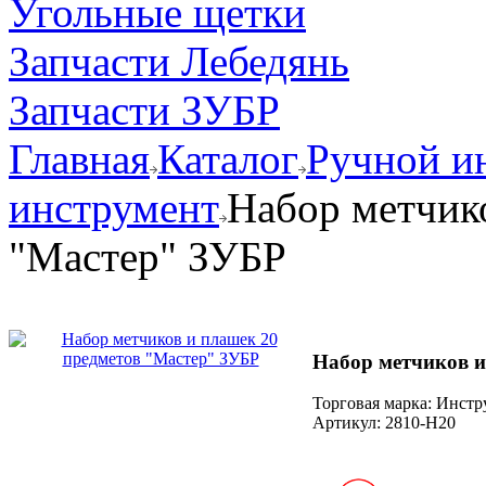
Угольные щетки
Запчасти Лебедянь
Запчасти ЗУБР
Главная
Каталог
Ручной и
инструмент
Набор метчик
"Мастер" ЗУБР
Набор метчиков и
Торговая марка: Инст
Артикул:
2810-H20