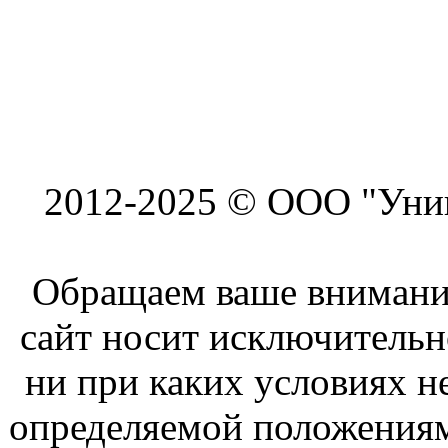
2012-2025 © ООО "Унив
Обращаем ваше внимание
сайт носит исключитель
ни при каких условиях н
определяемой положениям