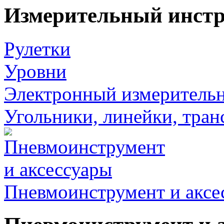
Измерительный инст
Рулетки
Уровни
Электронный измеритель
Угольники, линейки, тра
Пневмоинструмент и аксе