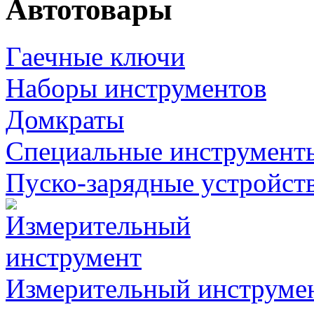
Автотовары
Гаечные ключи
Наборы инструментов
Домкраты
Специальные инструмент
Пуско-зарядные устройст
Измерительный инструме