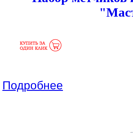
"Мас
Подробнее