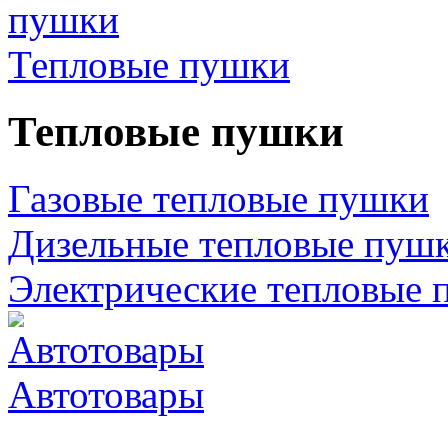
Тепловые пушки
Тепловые пушки
Газовые тепловые пушки
Дизельные тепловые пуш
Электрические тепловые 
Автотовары