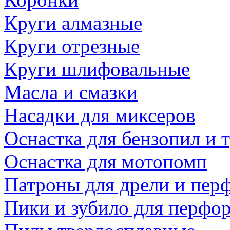
Круги алмазные
Круги отрезные
Круги шлифовальные
Масла и смазки
Насадки для миксеров
Оснастка для бензопил и
Оснастка для мотопомп
Патроны для дрели и пер
Пики и зубило для перфо