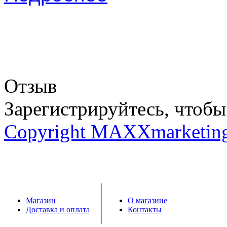
Отзыв
Зарегистрируйтесь, чтобы 
Copyright MAXXmarketin
Магазин
О магазине
Доставка и оплата
Контакты