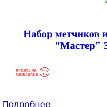
Набор метчиков и
"Мастер" 
Подробнее