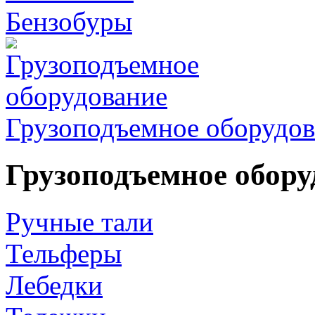
Бензобуры
Грузоподъемное оборудов
Грузоподъемное обору
Ручные тали
Тельферы
Лебедки