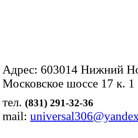
Адрес: 603014 Нижний Н
Московское шоссе 17 к. 1
тел.
(831) 291-32-36
mail:
universal306@yandex