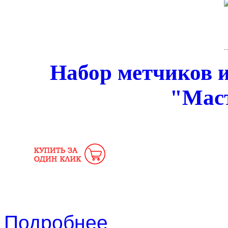
Набор метчиков и
"Мас
Подробнее