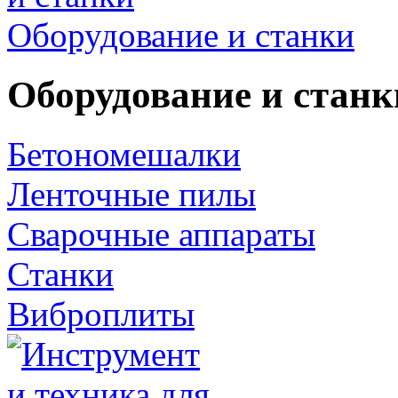
Оборудование и станки
Оборудование и станк
Бетономешалки
Ленточные пилы
Сварочные аппараты
Станки
Виброплиты