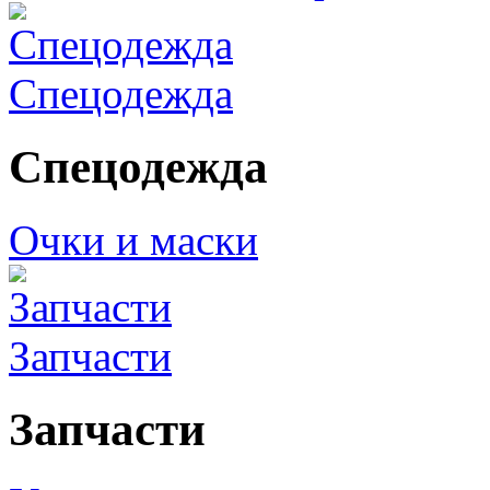
Спецодежда
Спецодежда
Очки и маски
Запчасти
Запчасти