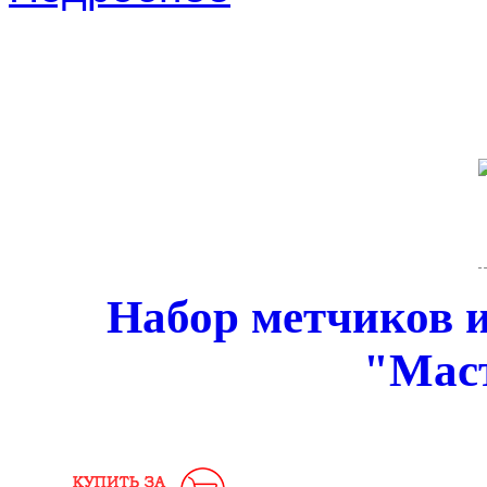
Набор метчиков и
"Мас