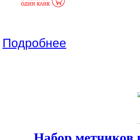
Подробнее
Набор метчиков 