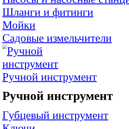
Шланги и фитинги
Мойки
Садовые измельчители
Ручной инструмент
Ручной инструмент
Губцевый инструмент
Ключи