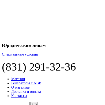
+7 
+7 
ЦЕНУ НА
П
Юридическим лицам
Специальные условия
(831) 291-32-36
Магазин
Генераторы с АВР
О магазине
Доставка и оплата
Контакты