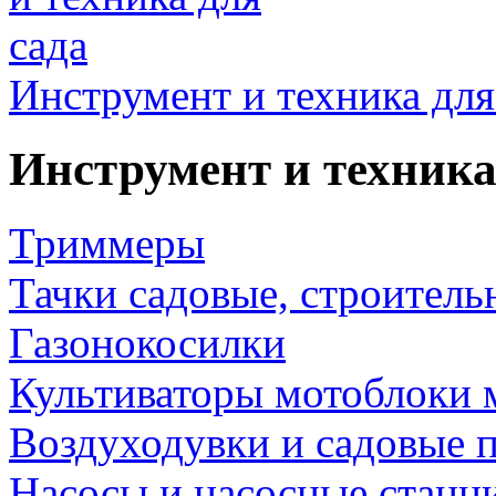
Инструмент и техника для
Инструмент и техника
Триммеры
Тачки садовые, строитель
Газонокосилки
Культиваторы мотоблоки 
Воздуходувки и садовые 
Насосы и насосные станц