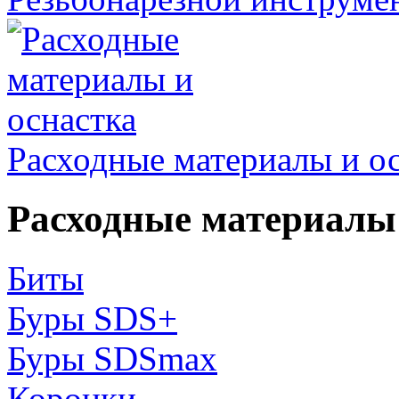
Расходные материалы и о
Расходные материалы 
Биты
Буры SDS+
Буры SDSmax
Коронки