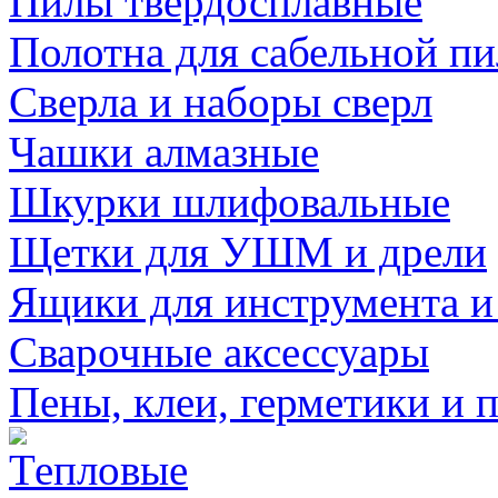
Пилы твердосплавные
Полотна для сабельной п
Сверла и наборы сверл
Чашки алмазные
Шкурки шлифовальные
Щетки для УШМ и дрели
Ящики для инструмента и
Сварочные аксессуары
Пены, клеи, герметики и 