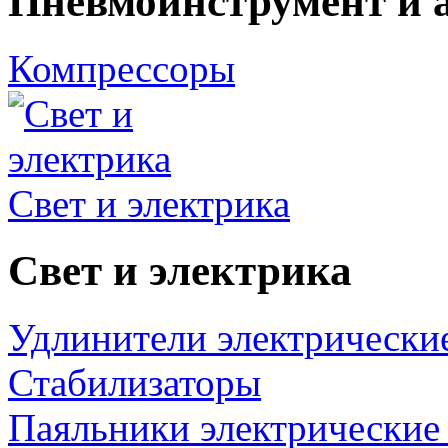
Пневмоинструмент и 
Компрессоры
Свет и электрика
Свет и электрика
Удлинители электрически
Стабилизаторы
Паяльники электрические 