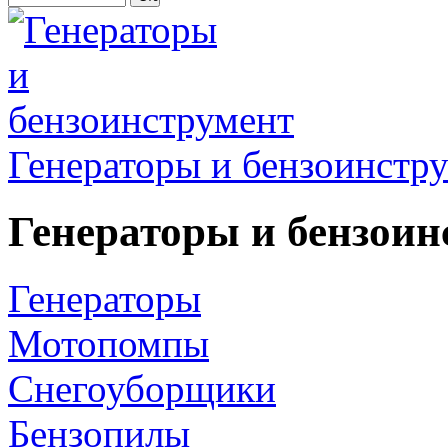
Генераторы и бензоинстр
Генераторы и бензоин
Генераторы
Мотопомпы
Снегоуборщики
Бензопилы