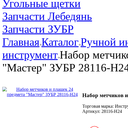
Угольные щетки
Запчасти Лебедянь
Запчасти ЗУБР
Главная
Каталог
Ручной и
инструмент
Набор метчик
"Мастер" ЗУБР 28116-H2
Набор метчиков и
Торговая марка: Инст
Артикул:
28116-H24