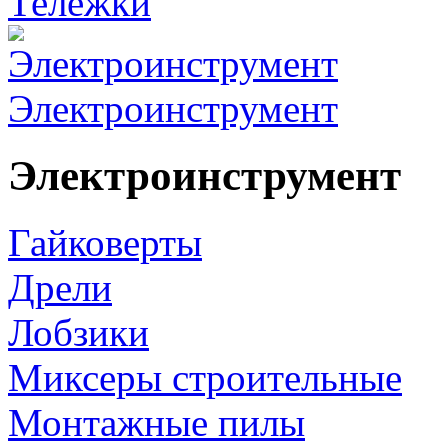
Тележки
Электроинструмент
Электроинструмент
Гайковерты
Дрели
Лобзики
Миксеры строительные
Монтажные пилы