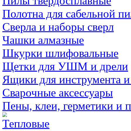
Пилы твердосплавные
Полотна для сабельной п
Сверла и наборы сверл
Чашки алмазные
Шкурки шлифовальные
Щетки для УШМ и дрели
Ящики для инструмента и
Сварочные аксессуары
Пены, клеи, герметики и 