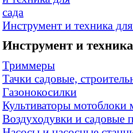
Инструмент и техника для
Инструмент и техника
Триммеры
Тачки садовые, строитель
Газонокосилки
Культиваторы мотоблоки 
Воздуходувки и садовые 
Насосы и насосные станц