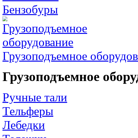
Бензобуры
Грузоподъемное оборудов
Грузоподъемное обору
Ручные тали
Тельферы
Лебедки