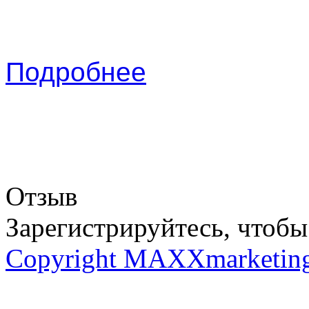
Подробнее
Отзыв
Зарегистрируйтесь, чтобы 
Copyright MAXXmarketin