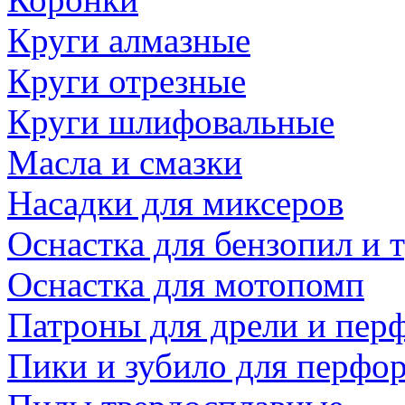
Круги алмазные
Круги отрезные
Круги шлифовальные
Масла и смазки
Насадки для миксеров
Оснастка для бензопил и
Оснастка для мотопомп
Патроны для дрели и пер
Пики и зубило для перфо