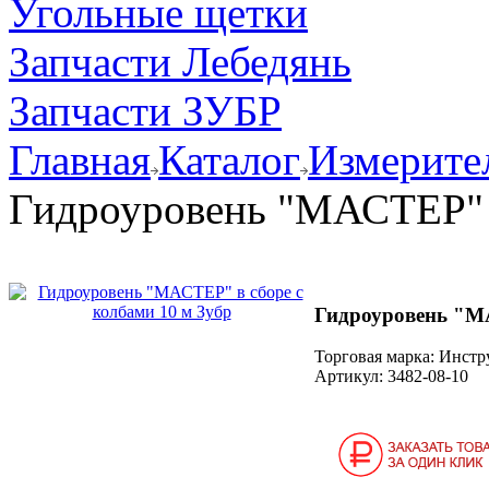
Угольные щетки
Запчасти Лебедянь
Запчасти ЗУБР
Главная
Каталог
Измерите
Гидроуровень "МАСТЕР" в
Гидроуровень "МА
Торговая марка: Инст
Артикул:
3482-08-10