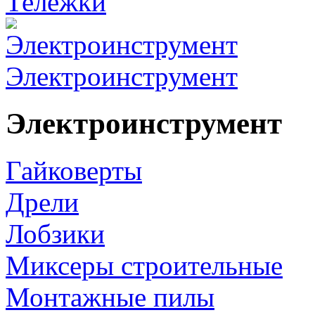
Тележки
Электроинструмент
Электроинструмент
Гайковерты
Дрели
Лобзики
Миксеры строительные
Монтажные пилы