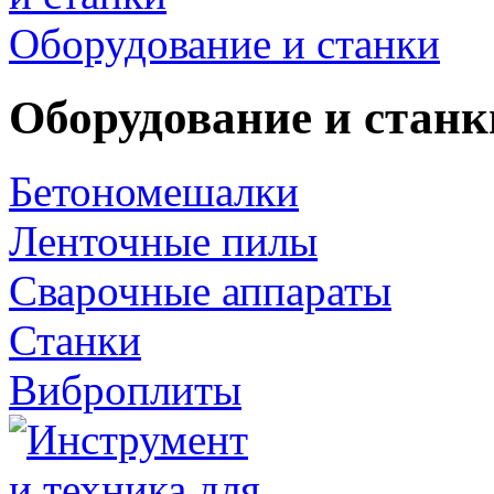
Оборудование и станки
Оборудование и станк
Бетономешалки
Ленточные пилы
Сварочные аппараты
Станки
Виброплиты