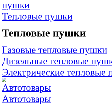
Тепловые пушки
Тепловые пушки
Газовые тепловые пушки
Дизельные тепловые пуш
Электрические тепловые 
Автотовары