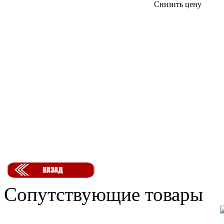
Снизить цену
Сопутствующие товары