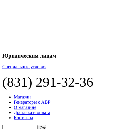
+7 
+7 
ЦЕНУ НА
П
Юридическим лицам
Специальные условия
(831) 291-32-36
Магазин
Генераторы с АВР
О магазине
Доставка и оплата
Контакты