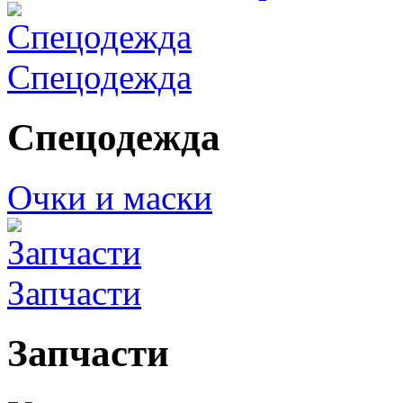
Спецодежда
Спецодежда
Очки и маски
Запчасти
Запчасти