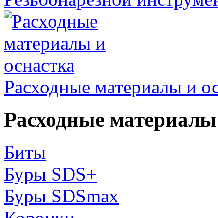
Расходные материалы и о
Расходные материалы 
Биты
Буры SDS+
Буры SDSmax
Коронки