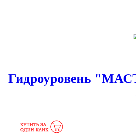
Гидроуровень "МАСТЕ