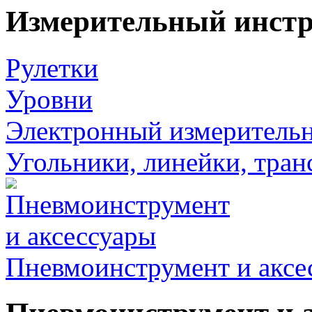
Измерительный инст
Рулетки
Уровни
Электронный измеритель
Угольники, линейки, тра
Пневмоинструмент и аксе