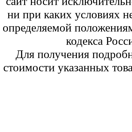
сайт носит исключитель
ни при каких условиях н
определяемой положениям
кодекса Росс
Для получения подроб
стоимости указанных това