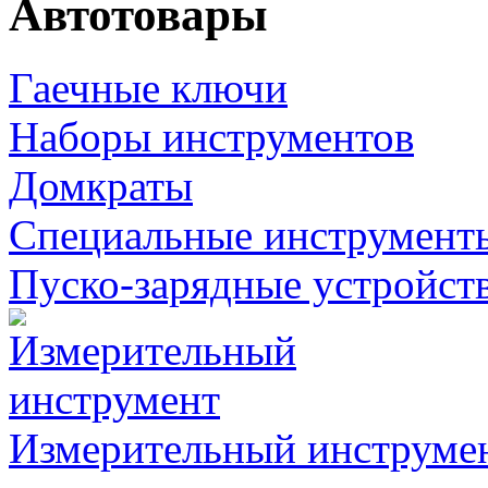
Автотовары
Гаечные ключи
Наборы инструментов
Домкраты
Специальные инструмент
Пуско-зарядные устройст
Измерительный инструме