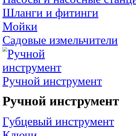
Шланги и фитинги
Мойки
Садовые измельчители
Ручной инструмент
Ручной инструмент
Губцевый инструмент
Ключи