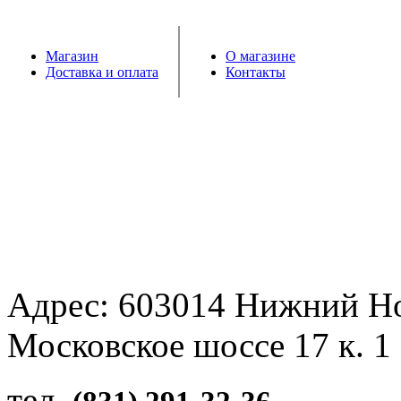
Магазин
О магазине
Доставка и оплата
Контакты
Адрес: 603014 Нижний Н
Московское шоссе 17 к. 1
тел.