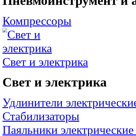
Пневмоинструмент и 
Компрессоры
Свет и электрика
Свет и электрика
Удлинители электрически
Стабилизаторы
Паяльники электрические 