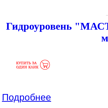
Гидроуровень "МАСТЕ
м
Подробнее