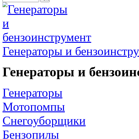
Генераторы и бензоинстр
Генераторы и бензоин
Генераторы
Мотопомпы
Снегоуборщики
Бензопилы