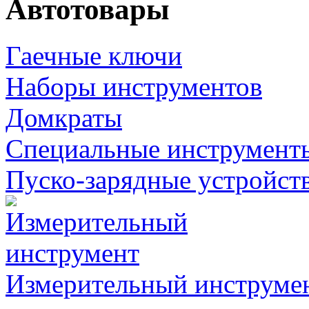
Автотовары
Гаечные ключи
Наборы инструментов
Домкраты
Специальные инструмент
Пуско-зарядные устройст
Измерительный инструме