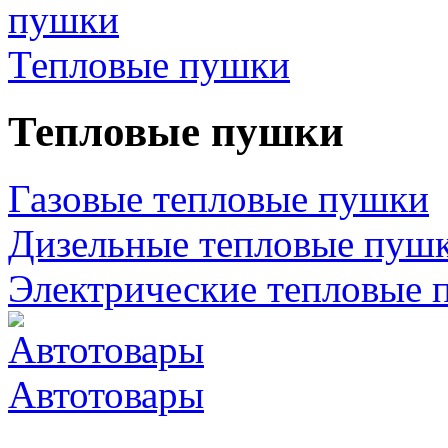
Тепловые пушки
Тепловые пушки
Газовые тепловые пушки
Дизельные тепловые пуш
Электрические тепловые 
Автотовары