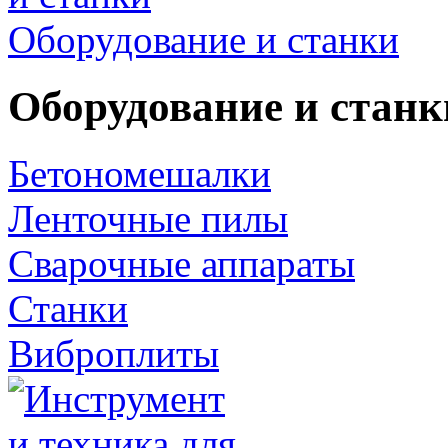
Оборудование и станки
Оборудование и станк
Бетономешалки
Ленточные пилы
Сварочные аппараты
Станки
Виброплиты