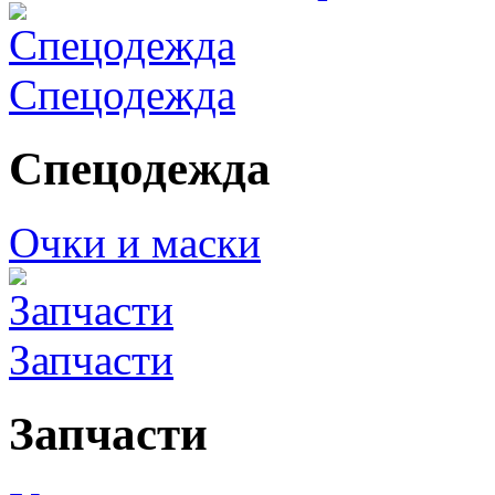
Спецодежда
Спецодежда
Очки и маски
Запчасти
Запчасти