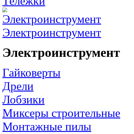
Тележки
Электроинструмент
Электроинструмент
Гайковерты
Дрели
Лобзики
Миксеры строительные
Монтажные пилы