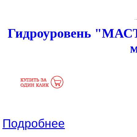
Гидроуровень "МАСТЕ
м
Подробнее