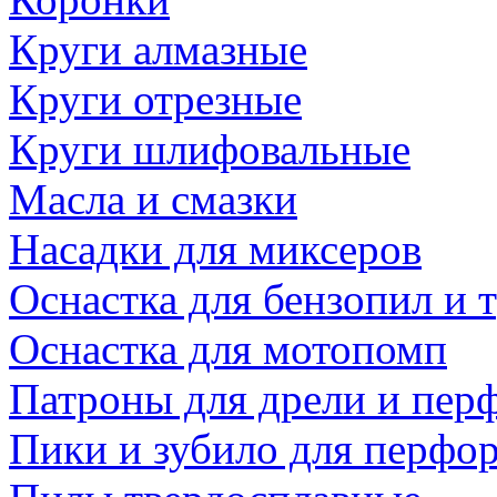
Круги алмазные
Круги отрезные
Круги шлифовальные
Масла и смазки
Насадки для миксеров
Оснастка для бензопил и
Оснастка для мотопомп
Патроны для дрели и пер
Пики и зубило для перфо