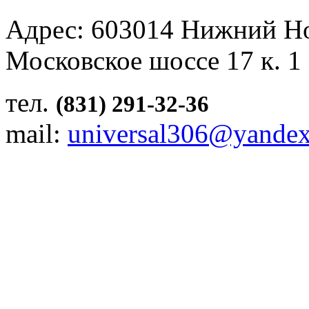
Адрес: 603014 Нижний Н
Московское шоссе 17 к. 1
тел.
(831) 291-32-36
mail:
universal306@yandex