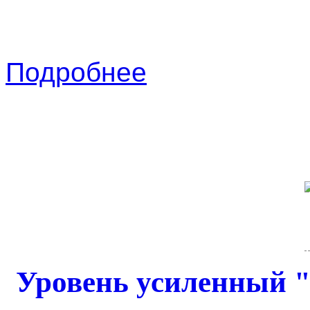
Подробнее
Уровень усиленный 