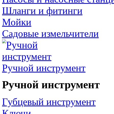
Шланги и фитинги
Мойки
Садовые измельчители
Ручной инструмент
Ручной инструмент
Губцевый инструмент
Ключи