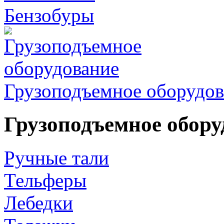
Бензобуры
Грузоподъемное оборудов
Грузоподъемное обору
Ручные тали
Тельферы
Лебедки