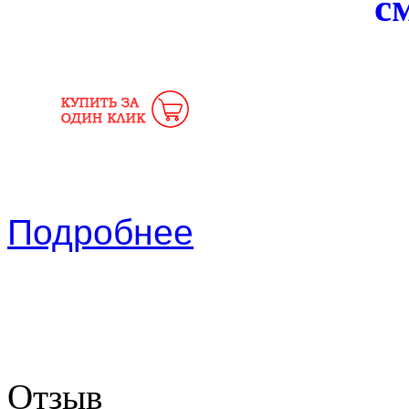
с
Подробнее
Отзыв