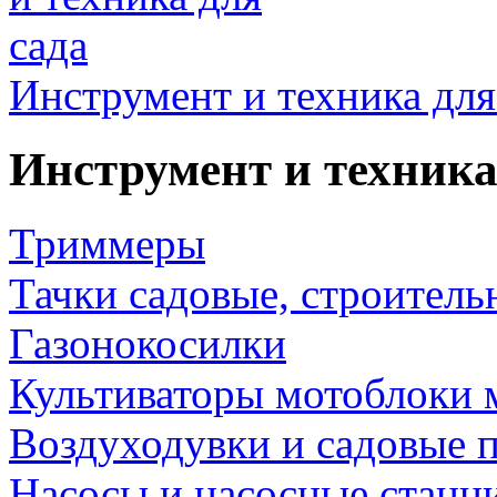
Инструмент и техника для
Инструмент и техника
Триммеры
Тачки садовые, строитель
Газонокосилки
Культиваторы мотоблоки 
Воздуходувки и садовые 
Насосы и насосные станц