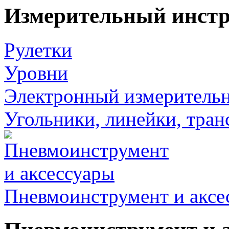
Измерительный инст
Рулетки
Уровни
Электронный измеритель
Угольники, линейки, тра
Пневмоинструмент и аксе