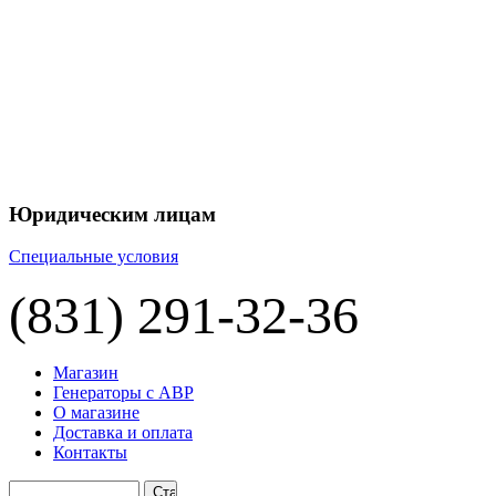
+7 
+7 
ЦЕНУ НА
П
Юридическим лицам
Специальные условия
(831) 291-32-36
Магазин
Генераторы с АВР
О магазине
Доставка и оплата
Контакты