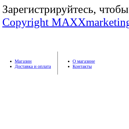
Зарегистрируйтесь, чтобы 
Copyright MAXXmarketin
Магазин
О магазине
Доставка и оплата
Контакты