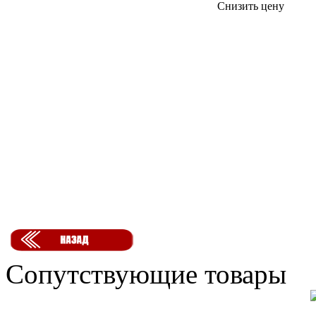
Снизить цену
Сопутствующие товары