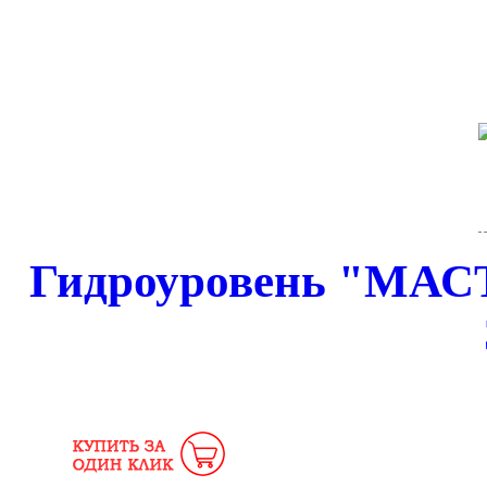
Гидроуровень "МАСТЕ