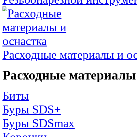
Расходные материалы и о
Расходные материалы 
Биты
Буры SDS+
Буры SDSmax
Коронки