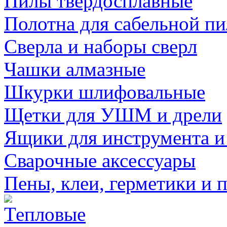
Пилы твердосплавные
Полотна для сабельной п
Сверла и наборы сверл
Чашки алмазные
Шкурки шлифовальные
Щетки для УШМ и дрели
Ящики для инструмента и
Сварочные аксессуары
Пены, клеи, герметики и 