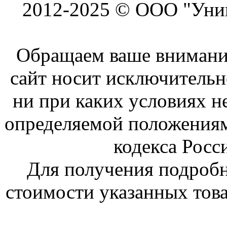
2012-2025 © ООО "Унив
Обращаем ваше внимание
сайт носит исключитель
ни при каких условиях н
определяемой положениям
кодекса Росс
Для получения подроб
стоимости указанных това