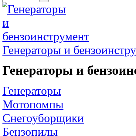
Генераторы и бензоинстр
Генераторы и бензоин
Генераторы
Мотопомпы
Снегоуборщики
Бензопилы