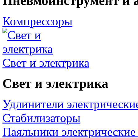
Пневмоинструмент и 
Компрессоры
Свет и электрика
Свет и электрика
Удлинители электрически
Стабилизаторы
Паяльники электрические 