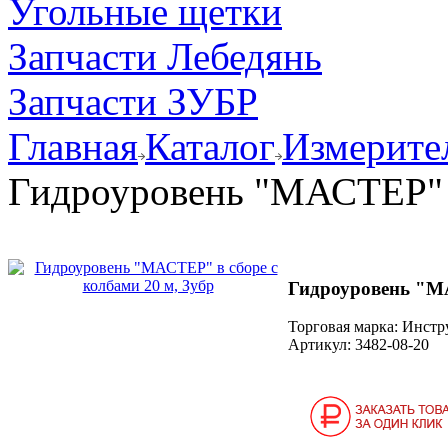
Угольные щетки
Запчасти Лебедянь
Запчасти ЗУБР
Главная
Каталог
Измерите
Гидроуровень "МАСТЕР" в
Гидроуровень "МА
Торговая марка: Инст
Артикул:
3482-08-20