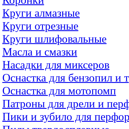
Круги алмазные
Круги отрезные
Круги шлифовальные
Масла и смазки
Насадки для миксеров
Оснастка для бензопил и
Оснастка для мотопомп
Патроны для дрели и пер
Пики и зубило для перфо