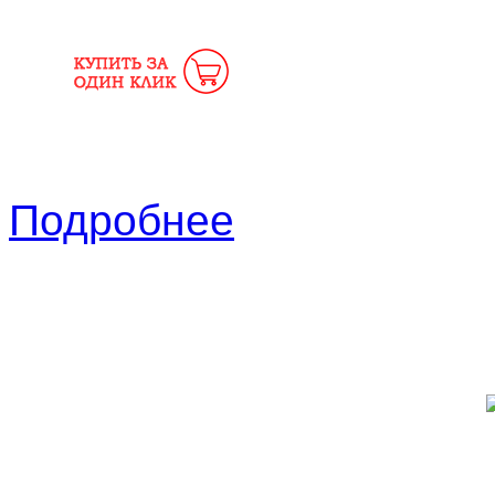
Подробнее