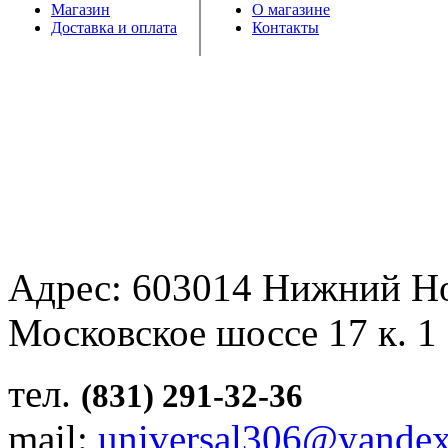
Магазин
О магазине
Доставка и оплата
Контакты
Адрес: 603014 Нижний Н
Московское шоссе 17 к. 1
тел.
(831) 291-32-36
mail:
universal306@yandex