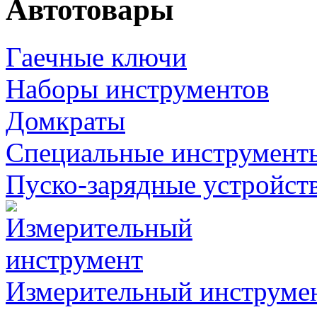
Автотовары
Гаечные ключи
Наборы инструментов
Домкраты
Специальные инструмент
Пуско-зарядные устройст
Измерительный инструме