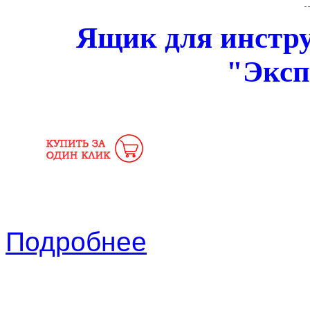
Ящик для инстру
"Эксп
Подробнее