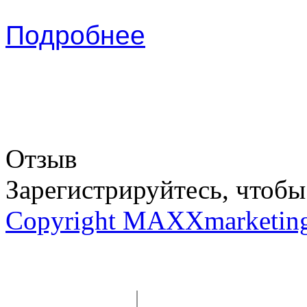
Подробнее
Отзыв
Зарегистрируйтесь, чтобы 
Copyright MAXXmarketin