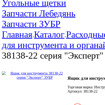
Угольные щетки
Запчасти Лебедянь
Запчасти ЗУБР
Главная
Каталог
Расходные
для инструмента и органа
38138-22 серия "Эксперт
Ящик для инструм
Торговая марка: Инст
Артикул:
38138-22