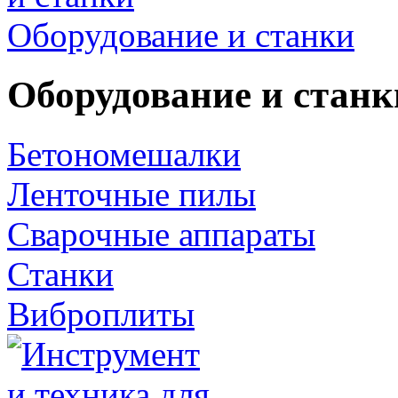
Оборудование и станки
Оборудование и станк
Бетономешалки
Ленточные пилы
Сварочные аппараты
Станки
Виброплиты