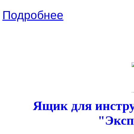
Подробнее
Ящик для инстру
"Эксп