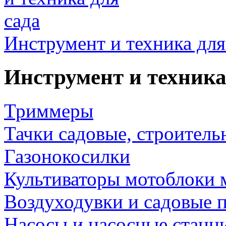
Инструмент и техника для
Инструмент и техника
Триммеры
Тачки садовые, строитель
Газонокосилки
Культиваторы мотоблоки 
Воздуходувки и садовые 
Насосы и насосные станц