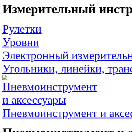
Измерительный инст
Рулетки
Уровни
Электронный измеритель
Угольники, линейки, тра
Пневмоинструмент и аксе