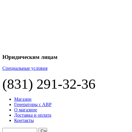
+7 
+7 
ЦЕНУ НА
П
Юридическим лицам
Специальные условия
(831) 291-32-36
Магазин
Генераторы с АВР
О магазине
Доставка и оплата
Контакты