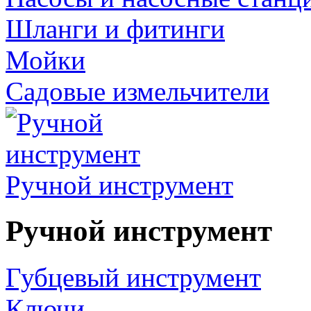
Шланги и фитинги
Мойки
Садовые измельчители
Ручной инструмент
Ручной инструмент
Губцевый инструмент
Ключи