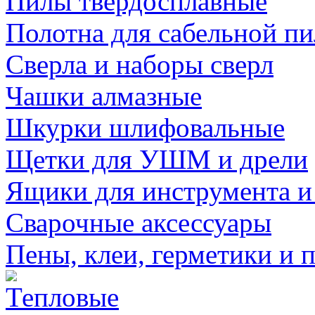
Пилы твердосплавные
Полотна для сабельной п
Сверла и наборы сверл
Чашки алмазные
Шкурки шлифовальные
Щетки для УШМ и дрели
Ящики для инструмента и
Сварочные аксессуары
Пены, клеи, герметики и 