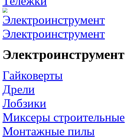
Тележки
Электроинструмент
Электроинструмент
Гайковерты
Дрели
Лобзики
Миксеры строительные
Монтажные пилы