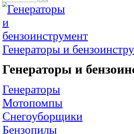
Генераторы и бензоинстр
Генераторы и бензоин
Генераторы
Мотопомпы
Снегоуборщики
Бензопилы