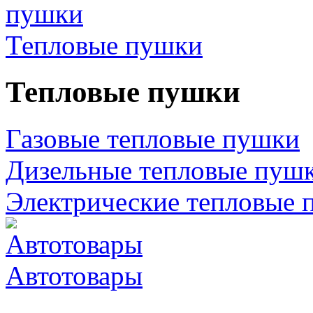
Тепловые пушки
Тепловые пушки
Газовые тепловые пушки
Дизельные тепловые пуш
Электрические тепловые 
Автотовары