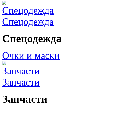
Спецодежда
Спецодежда
Очки и маски
Запчасти
Запчасти