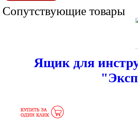
Сопутствующие товары
Ящик для инстру
"Эксп