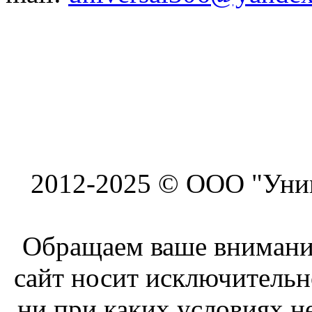
2012-2025 © ООО "Унив
Обращаем ваше внимание
сайт носит исключитель
ни при каких условиях н