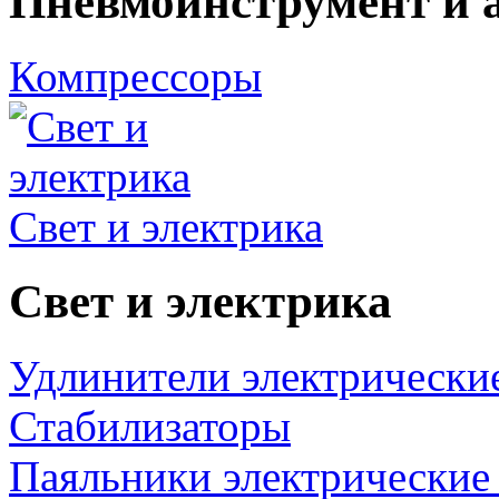
Пневмоинструмент и 
Компрессоры
Свет и электрика
Свет и электрика
Удлинители электрически
Стабилизаторы
Паяльники электрические 