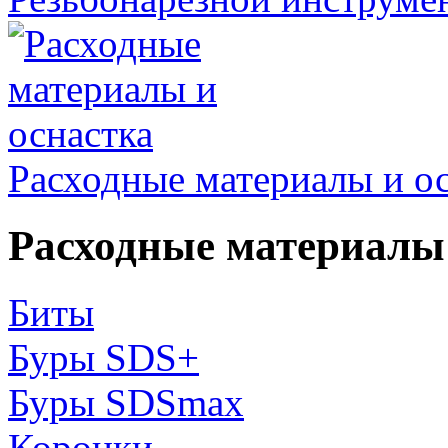
Расходные материалы и о
Расходные материалы 
Биты
Буры SDS+
Буры SDSmax
Коронки