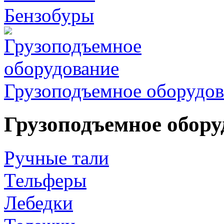
Бензобуры
Грузоподъемное оборудов
Грузоподъемное обору
Ручные тали
Тельферы
Лебедки