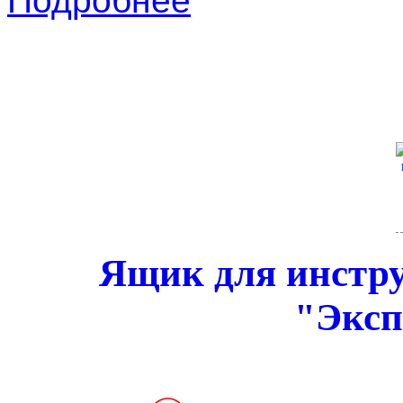
Подробнее
Ящик для инстру
"Эксп