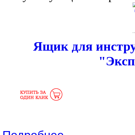
Ящик для инстру
"Эксп