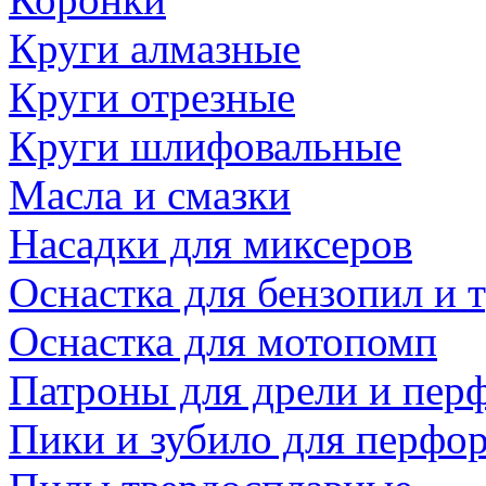
Круги алмазные
Круги отрезные
Круги шлифовальные
Масла и смазки
Насадки для миксеров
Оснастка для бензопил и
Оснастка для мотопомп
Патроны для дрели и пер
Пики и зубило для перфо