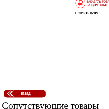
Снизить цену
Сопутствующие товары