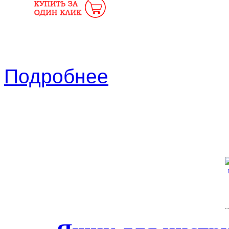
Подробнее