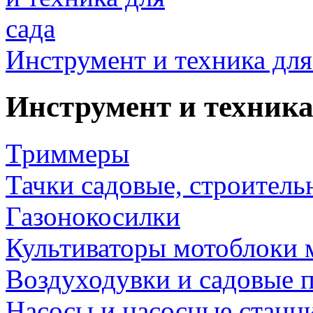
Инструмент и техника для
Инструмент и техника
Триммеры
Тачки садовые, строитель
Газонокосилки
Культиваторы мотоблоки 
Воздуходувки и садовые 
Насосы и насосные станц