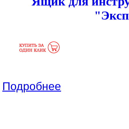
Ящик для инстру
"Эксп
Подробнее