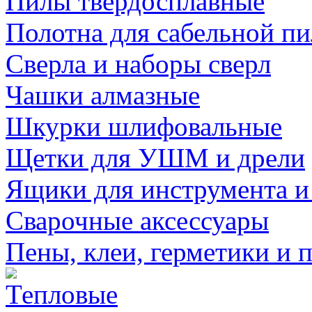
Пилы твердосплавные
Полотна для сабельной п
Сверла и наборы сверл
Чашки алмазные
Шкурки шлифовальные
Щетки для УШМ и дрели
Ящики для инструмента и
Сварочные аксессуары
Пены, клеи, герметики и 