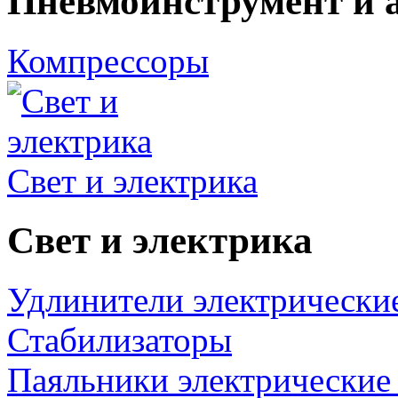
Пневмоинструмент и 
Компрессоры
Свет и электрика
Свет и электрика
Удлинители электрически
Стабилизаторы
Паяльники электрические 