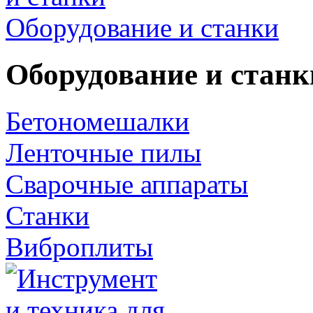
Оборудование и станки
Оборудование и станк
Бетономешалки
Ленточные пилы
Сварочные аппараты
Станки
Виброплиты