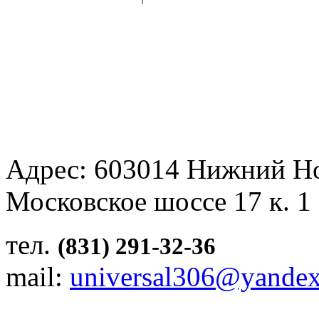
Адрес: 603014 Нижний Н
Московское шоссе 17 к. 1
тел.
(831) 291-32-36
mail:
universal306@yandex