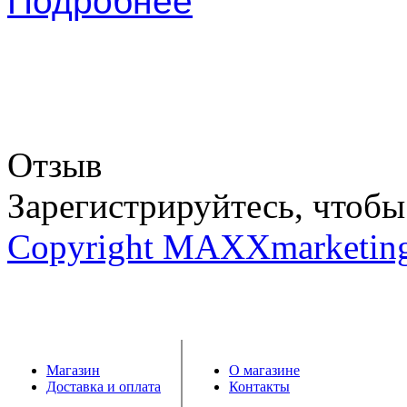
Подробнее
Отзыв
Зарегистрируйтесь, чтобы 
Copyright MAXXmarketin
Магазин
О магазине
Доставка и оплата
Контакты