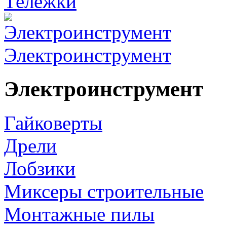
Тележки
Электроинструмент
Электроинструмент
Гайковерты
Дрели
Лобзики
Миксеры строительные
Монтажные пилы