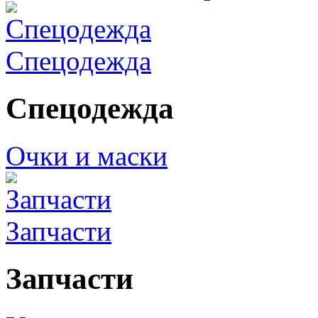
Спецодежда
Спецодежда
Очки и маски
Запчасти
Запчасти