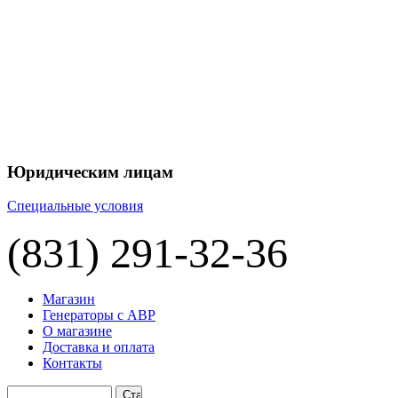
+7 
+7 
ЦЕНУ НА
П
Юридическим лицам
Специальные условия
(831) 291-32-36
Магазин
Генераторы с АВР
О магазине
Доставка и оплата
Контакты