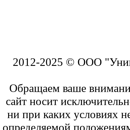
2012-2025 © ООО "Унив
Обращаем ваше внимание
сайт носит исключитель
ни при каких условиях н
определяемой положениям