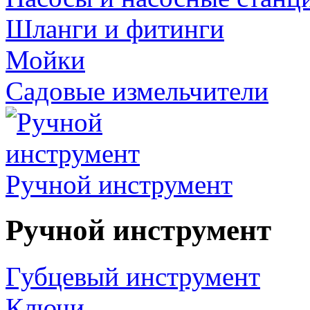
Шланги и фитинги
Мойки
Садовые измельчители
Ручной инструмент
Ручной инструмент
Губцевый инструмент
Ключи