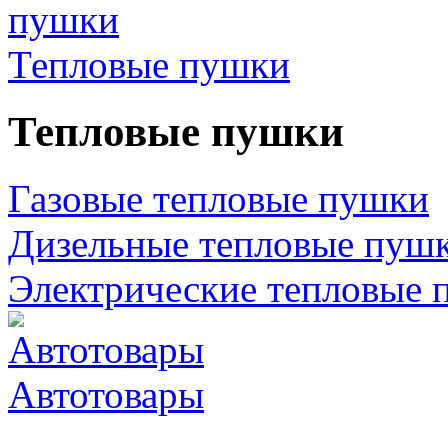
Тепловые пушки
Тепловые пушки
Газовые тепловые пушки
Дизельные тепловые пуш
Электрические тепловые 
Автотовары