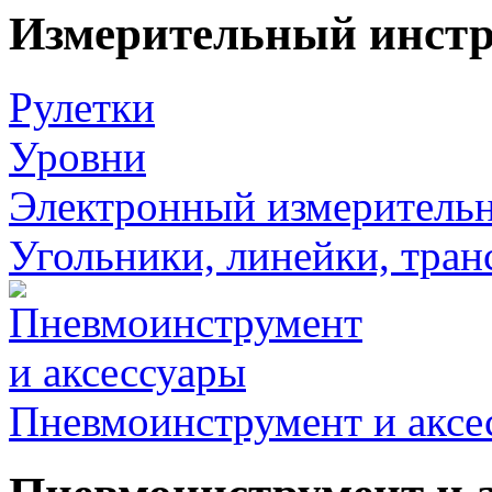
Измерительный инст
Рулетки
Уровни
Электронный измеритель
Угольники, линейки, тра
Пневмоинструмент и аксе