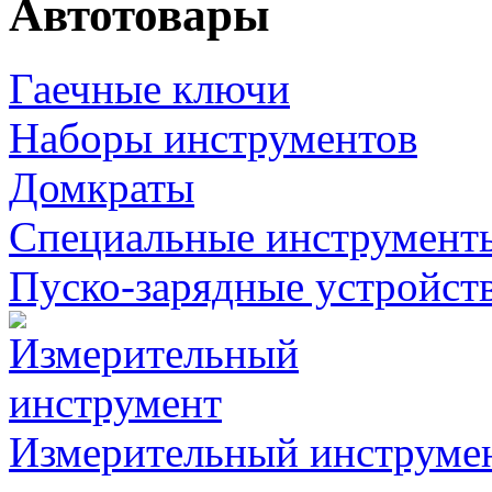
Автотовары
Гаечные ключи
Наборы инструментов
Домкраты
Специальные инструмент
Пуско-зарядные устройст
Измерительный инструме