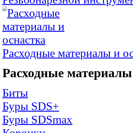
Расходные материалы и о
Расходные материалы 
Биты
Буры SDS+
Буры SDSmax
Коронки