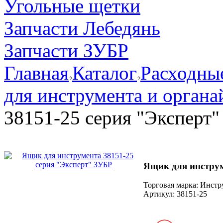
Угольные щетки
Запчасти Лебедянь
Запчасти ЗУБР
Главная
Каталог
Расходные
для инструмента и органа
38151-25 серия "Эксперт
Ящик для инструм
Торговая марка: Инст
Артикул:
38151-25