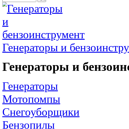
Генераторы и бензоинстр
Генераторы и бензоин
Генераторы
Мотопомпы
Снегоуборщики
Бензопилы